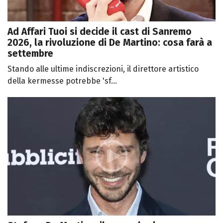
Ad Affari Tuoi si decide il cast di Sanremo
2026, la rivoluzione di De Martino: cosa farà a
settembre
Stando alle ultime indiscrezioni, il direttore artistico
della kermesse potrebbe 'sf...