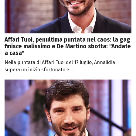
Affari Tuoi, penultima puntata nel caos: la gag
finisce malissimo e De Martino sbotta: "Andate
a casa"
Nella puntata di Affari Tuoi del 17 luglio, Annalidia
supera un inizio sfortunato e ...