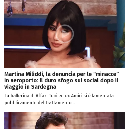
Martina Miliddi, la denuncia per le “minacce”
in aeroporto: il duro sfogo sui social dopo il
viaggio in Sardegna
La ballerina di Affari Tuoi ed ex Amici si è lamentata
pubblicamente del trattamento...