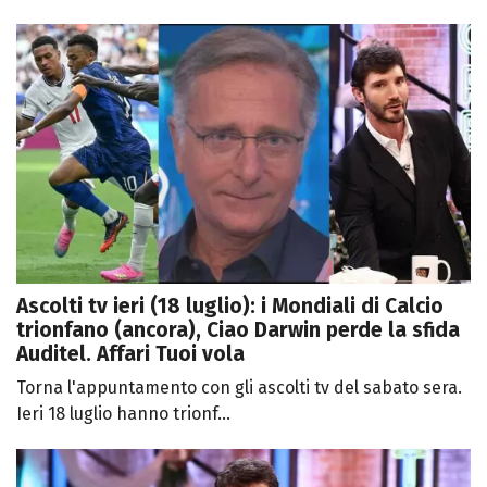
Ascolti tv ieri (18 luglio): i Mondiali di Calcio
trionfano (ancora), Ciao Darwin perde la sfida
Auditel. Affari Tuoi vola
Torna l'appuntamento con gli ascolti tv del sabato sera.
Ieri 18 luglio hanno trionf...