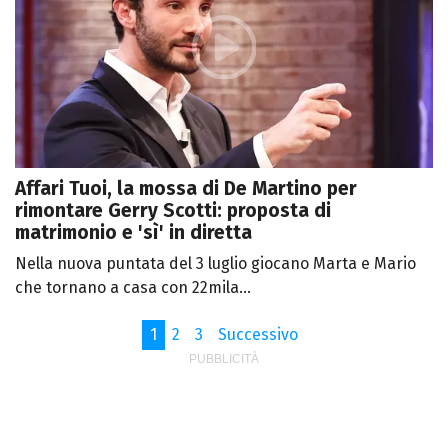
Affari Tuoi, la mossa di De Martino per
rimontare Gerry Scotti: proposta di
matrimonio e 'sì' in diretta
Nella nuova puntata del 3 luglio giocano Marta e Mario
che tornano a casa con 22mila...
1
2
3
Successivo