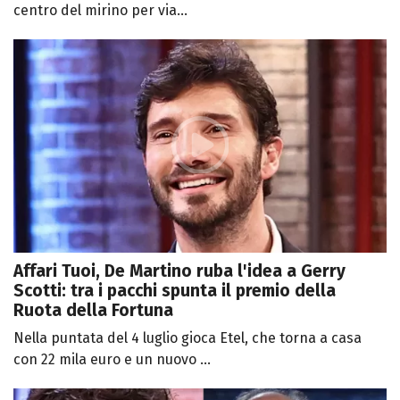
centro del mirino per via...
Affari Tuoi, De Martino ruba l'idea a Gerry
Scotti: tra i pacchi spunta il premio della
Ruota della Fortuna
Nella puntata del 4 luglio gioca Etel, che torna a casa
con 22 mila euro e un nuovo ...