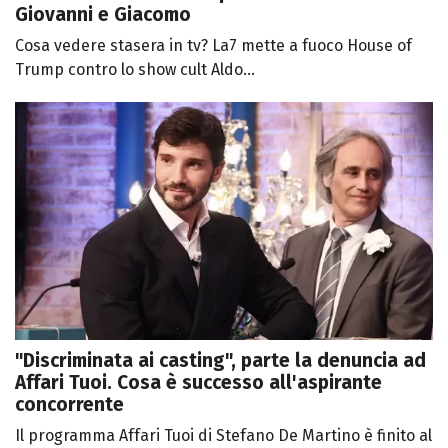
Giovanni e Giacomo
Cosa vedere stasera in tv? La7 mette a fuoco House of
Trump contro lo show cult Aldo...
"Discriminata ai casting", parte la denuncia ad
Affari Tuoi. Cosa è successo all'aspirante
concorrente
Il programma Affari Tuoi di Stefano De Martino è finito al