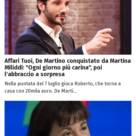
Affari Tuoi, De Martino conquistato da Martina
Miliddi: "Ogni giorno più carina", poi
l'abbraccio a sorpresa
Nella puntata del 7 luglio gioca Roberto, che torna a
casa con 20mila euro. De Marti...