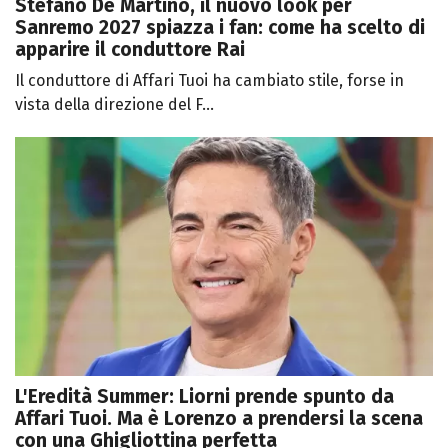
Stefano De Martino, il nuovo look per
Sanremo 2027 spiazza i fan: come ha scelto di
apparire il conduttore Rai
Il conduttore di Affari Tuoi ha cambiato stile, forse in
vista della direzione del F...
L'Eredità Summer: Liorni prende spunto da
Affari Tuoi. Ma è Lorenzo a prendersi la scena
con una Ghigliottina perfetta