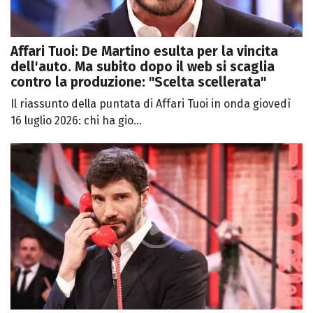
Affari Tuoi: De Martino esulta per la vincita
dell'auto. Ma subito dopo il web si scaglia
contro la produzione: "Scelta scellerata"
Il riassunto della puntata di Affari Tuoi in onda giovedì
16 luglio 2026: chi ha gio...