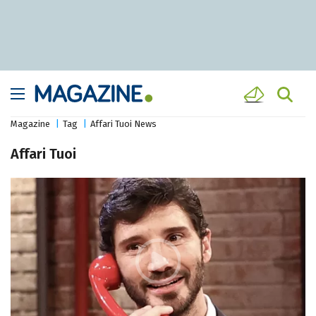
Magazine
Tag
Affari Tuoi News
Affari Tuoi