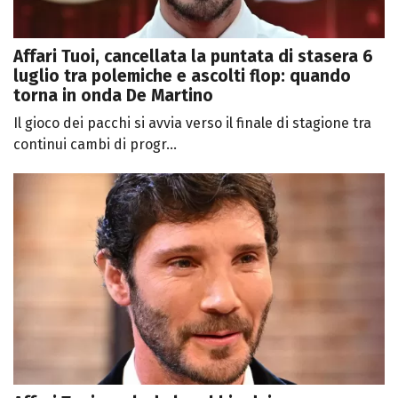
Affari Tuoi, cancellata la puntata di stasera 6
luglio tra polemiche e ascolti flop: quando
torna in onda De Martino
Il gioco dei pacchi si avvia verso il finale di stagione tra
continui cambi di progr...