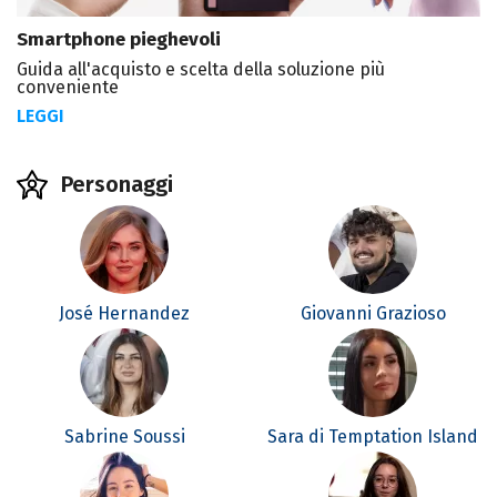
Smartphone pieghevoli
Guida all'acquisto e scelta della soluzione più
conveniente
LEGGI
Personaggi
José Hernandez
Giovanni Grazioso
Sabrine Soussi
Sara di Temptation Island