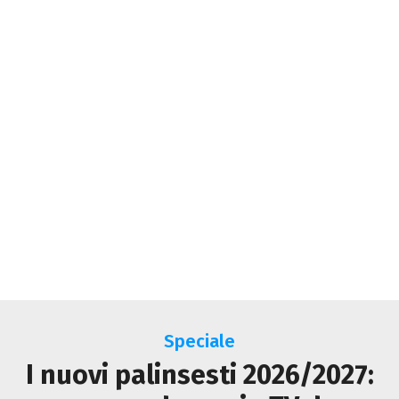
Speciale
I nuovi palinsesti 2026/2027: