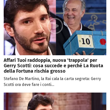
Affari Tuoi raddoppia, nuova 'trappola' per
Gerry Scotti: cosa succede e perché La Ruota
della Fortuna rischia grosso
Stefano De Martino, la Rai cala la carta segreta: Gerry
Scotti ora deve fare i conti...