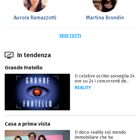
Aurora Ramazzotti
Martina Brondin
VEDI TUTTI
In tendenza
Grande Fratello
Il celebre occhio sorveglia 24
ore su 24 i concorrenti de...
REALITY
Casa a prima vista
Il docu-reality sul mondo
immobiliare che ha