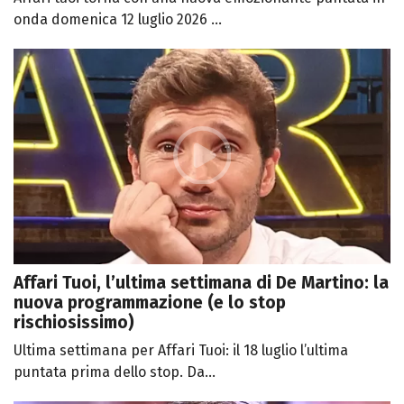
onda domenica 12 luglio 2026 ...
Affari Tuoi, l’ultima settimana di De Martino: la
nuova programmazione (e lo stop
rischiosissimo)
Ultima settimana per Affari Tuoi: il 18 luglio l’ultima
puntata prima dello stop. Da...