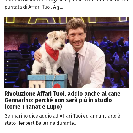
puntata di Affari Tuoi. A g...
Rivoluzione Affari Tuoi, addio anche al cane
Gennarino: perché non sarà più in studio
(come Thanat e Lupo)
Gennarino dice addio ad Affari Tuoi ed annunciarlo è
stato Herbert Ballerina durante...