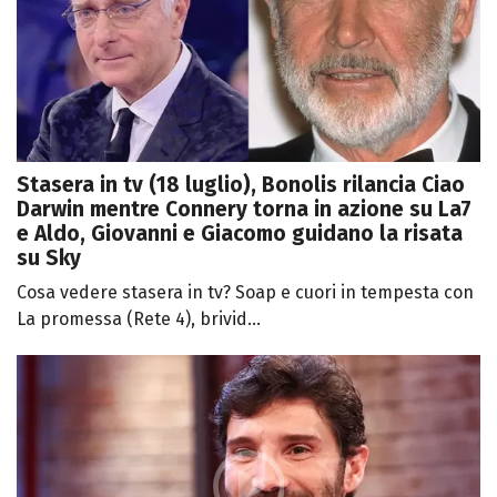
Stasera in tv (18 luglio), Bonolis rilancia Ciao
Darwin mentre Connery torna in azione su La7
e Aldo, Giovanni e Giacomo guidano la risata
su Sky
Cosa vedere stasera in tv? Soap e cuori in tempesta con
La promessa (Rete 4), brivid...