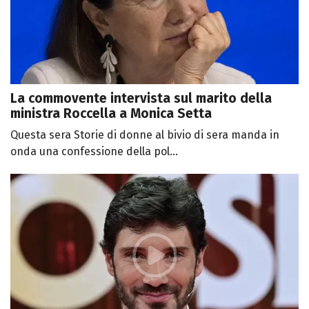
La commovente intervista sul marito della
ministra Roccella a Monica Setta
Questa sera Storie di donne al bivio di sera manda in
onda una confessione della pol...