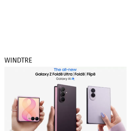
WINDTRE