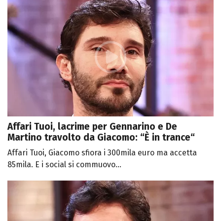
Affari Tuoi, lacrime per Gennarino e De
Martino travolto da Giacomo: “È in trance“
Affari Tuoi, Giacomo sfiora i 300mila euro ma accetta
85mila. E i social si commuovo...