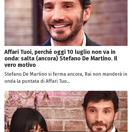
Affari Tuoi, perché oggi 10 luglio non va in
onda: salta (ancora) Stefano De Martino. Il
vero motivo
Stefano De Martino si ferma ancora, Rai non manderà in
onda la puntata di Affari Tuo...