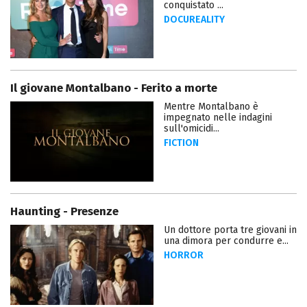
conquistato ...
DOCUREALITY
Il giovane Montalbano - Ferito a morte
Mentre Montalbano è
impegnato nelle indagini
sull'omicidi...
FICTION
Haunting - Presenze
Un dottore porta tre giovani in
una dimora per condurre e...
HORROR