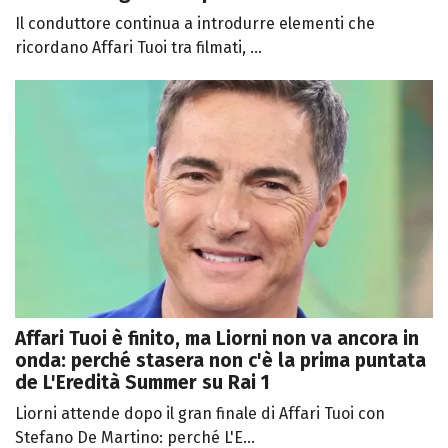
Il conduttore continua a introdurre elementi che
ricordano Affari Tuoi tra filmati, ...
Affari Tuoi è finito, ma Liorni non va ancora in
onda: perché stasera non c'è la prima puntata
de L'Eredità Summer su Rai 1
Liorni attende dopo il gran finale di Affari Tuoi con
Stefano De Martino: perché L'E...