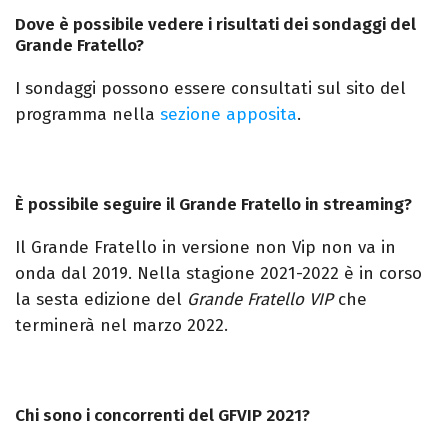
Dove è possibile vedere i risultati dei sondaggi del
Grande Fratello?
I sondaggi possono essere consultati sul sito del
programma nella
sezione apposita
.
È possibile seguire il Grande Fratello in streaming?
Il Grande Fratello in versione non Vip non va in
onda dal 2019. Nella stagione 2021-2022 è in corso
la sesta edizione del
Grande Fratello VIP
che
terminerà nel marzo 2022.
Chi sono i concorrenti del GFVIP 2021?