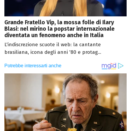
Grande Fratello Vip, la mossa folle di Ilary
Blasi: nel mirino la popstar internazionale
diventata un fenomeno anche in Italia
L'indiscrezione scuote il web: la cantante
brasiliana, icona degli anni '80 e protag...