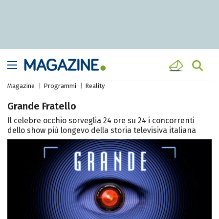
Magazine
Programmi
Reality
Grande Fratello
Il celebre occhio sorveglia 24 ore su 24 i concorrenti
dello show più longevo della storia televisiva italiana