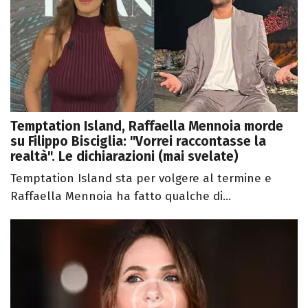
Temptation Island, Raffaella Mennoia morde
su Filippo Bisciglia: "Vorrei raccontasse la
realtà". Le dichiarazioni (mai svelate)
Temptation Island sta per volgere al termine e
Raffaella Mennoia ha fatto qualche di...