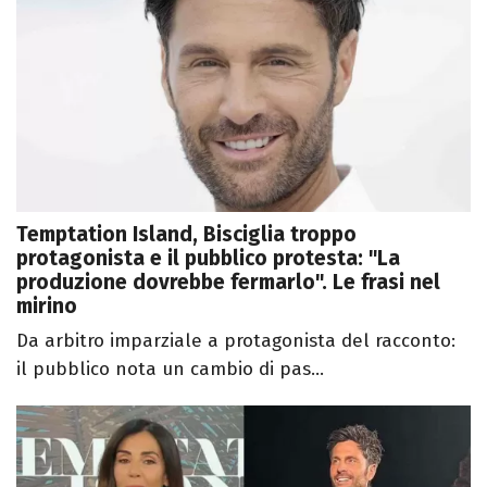
Temptation Island, Bisciglia troppo
protagonista e il pubblico protesta: "La
produzione dovrebbe fermarlo". Le frasi nel
mirino
Da arbitro imparziale a protagonista del racconto:
il pubblico nota un cambio di pas...