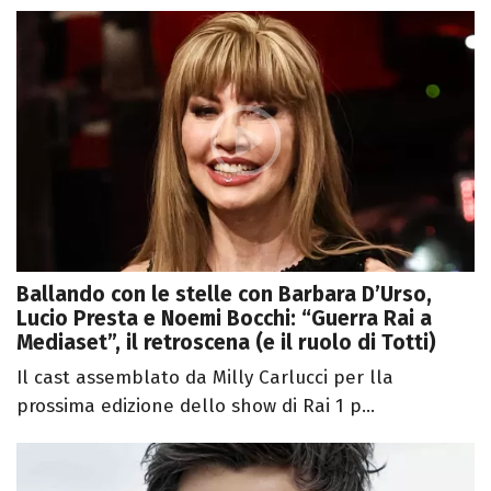
Ballando con le stelle con Barbara D’Urso,
Lucio Presta e Noemi Bocchi: “Guerra Rai a
Mediaset”, il retroscena (e il ruolo di Totti)
Il cast assemblato da Milly Carlucci per lla
prossima edizione dello show di Rai 1 p...