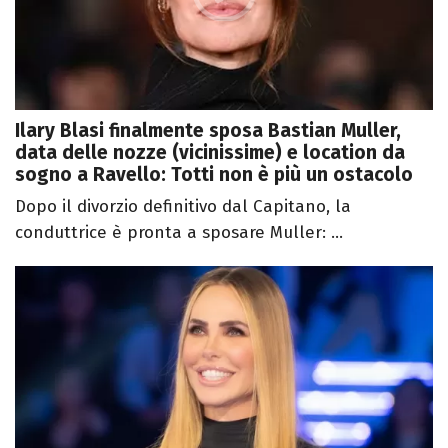
Ilary Blasi finalmente sposa Bastian Muller,
data delle nozze (vicinissime) e location da
sogno a Ravello: Totti non è più un ostacolo
Dopo il divorzio definitivo dal Capitano, la
conduttrice è pronta a sposare Muller: ...