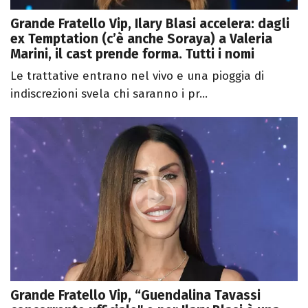
Grande Fratello Vip, Ilary Blasi accelera: dagli
ex Temptation (c’è anche Soraya) a Valeria
Marini, il cast prende forma. Tutti i nomi
Le trattative entrano nel vivo e una pioggia di
indiscrezioni svela chi saranno i pr...
Grande Fratello Vip, “Guendalina Tavassi