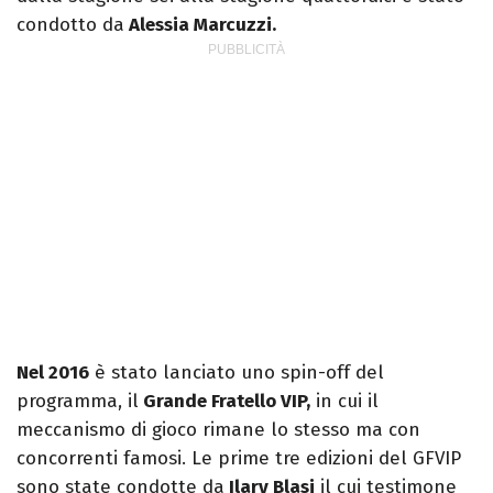
condotto da
Alessia Marcuzzi.
Nel 2016
è stato lanciato uno spin-off del
programma, il
Grande Fratello VIP,
in cui il
meccanismo di gioco rimane lo stesso ma con
concorrenti famosi. Le prime tre edizioni del GFVIP
sono state condotte da
Ilary Blasi
il cui testimone