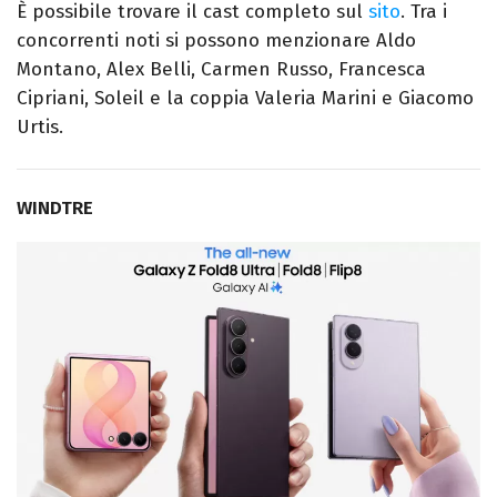
È possibile trovare il cast completo sul
sito
. Tra i
concorrenti noti si possono menzionare Aldo
Montano, Alex Belli, Carmen Russo, Francesca
Cipriani, Soleil e la coppia Valeria Marini e Giacomo
Urtis.
WINDTRE