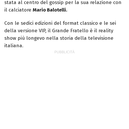
stata al centro del gossip per la sua relazione con
il calciatore
Mario Balotelli.
Con le sedici edizioni del format classico e le sei
della versione VIP, il Grande Fratello è il reality
show più longevo nella storia della televisione
italiana.