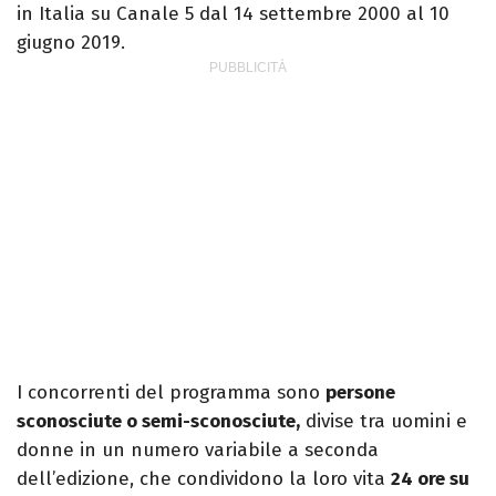
in Italia su Canale 5 dal 14 settembre 2000 al 10
giugno 2019.
I concorrenti del programma sono
persone
sconosciute o semi-sconosciute,
divise tra uomini e
donne in un numero variabile a seconda
dell’edizione, che condividono la loro vita
24 ore su