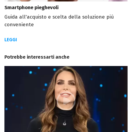
Smartphone pieghevoli
Guida all'acquisto e scelta della soluzione più
conveniente
LEGGI
Potrebbe interessarti anche