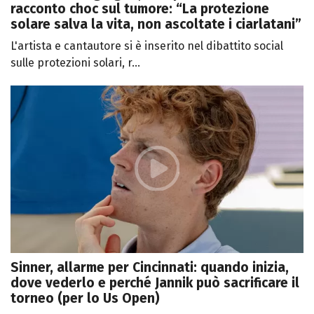
racconto choc sul tumore: “La protezione
solare salva la vita, non ascoltate i ciarlatani”
L'artista e cantautore si è inserito nel dibattito social
sulle protezioni solari, r...
Sinner, allarme per Cincinnati: quando inizia,
dove vederlo e perché Jannik può sacrificare il
torneo (per lo Us Open)