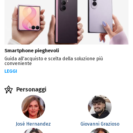
Smartphone pieghevoli
Guida all'acquisto e scelta della soluzione più
conveniente
LEGGI
Personaggi
José Hernandez
Giovanni Grazioso