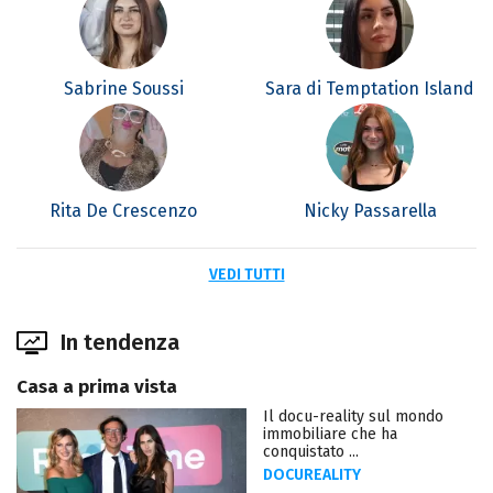
Sabrine Soussi
Sara di Temptation Island
Rita De Crescenzo
Nicky Passarella
VEDI TUTTI
In tendenza
Casa a prima vista
Il docu-reality sul mondo
immobiliare che ha
conquistato ...
DOCUREALITY