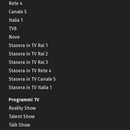
Rete 4
Canale 5
Italia 1
TV8
Nove
Stasera in TV Rai 1
Stasera in TV Rai 2
Stasera in TV Rai 3
Stasera in TV Rete 4
Stasera in TV Canale 5
Stasera in TV Italia 1
Programmi TV
Reality Show
Talent Show
Talk Show