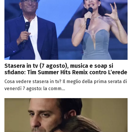
Stasera in tv (7 agosto), musica e soap si
sfidano: Tim Summer Hits Remix contro L’erede
Cosa vedere stasera in tv? Il meglio della prima serata di
venerdì 7 agosto: la comm...