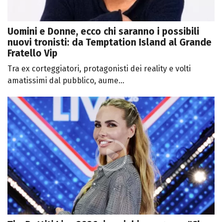
Uomini e Donne, ecco chi saranno i possibili
nuovi tronisti: da Temptation Island al Grande
Fratello Vip
Tra ex corteggiatori, protagonisti dei reality e volti
amatissimi dal pubblico, aume...