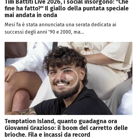
Tim Battiti Live 2026, i social insorgono: "Che
fine ha fatto?" Il giallo della puntata speciale
mai andata in onda
Mesi fa è stata annunciata una serata dedicata ai
successi degli anni '90 e 2000, ma...
Temptation Island, quanto guadagna ora
Giovanni Grazioso: il boom del carretto delle
brioche. Fila e incassi da record