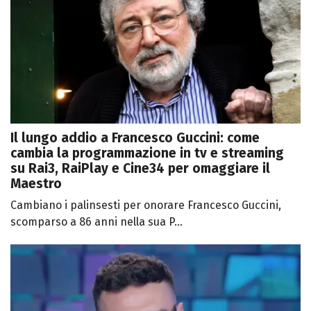
Il lungo addio a Francesco Guccini: come
cambia la programmazione in tv e streaming
su Rai3, RaiPlay e Cine34 per omaggiare il
Maestro
Cambiano i palinsesti per onorare Francesco Guccini,
scomparso a 86 anni nella sua P...