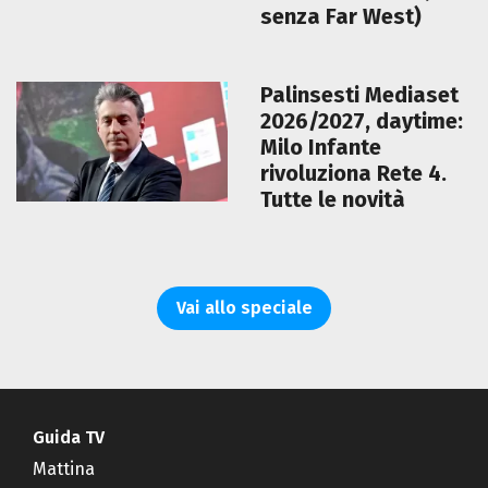
senza Far West)
Palinsesti Mediaset
2026/2027, daytime:
Milo Infante
rivoluziona Rete 4.
Tutte le novità
Vai allo speciale
Guida TV
Mattina