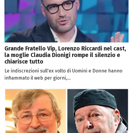
Grande Fratello Vip, Lorenzo Riccardi nel cast,
la moglie Claudia Dionigi rompe il silenzio e
chiarisce tutto
Le indiscrezioni sull'ex volto di Uomini e Donne hanno
infiammato il web per giorni,...