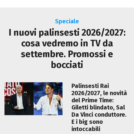
Speciale
I nuovi palinsesti 2026/2027:
cosa vedremo in TV da
settembre. Promossi e
bocciati
Palinsesti Rai
2026/2027, le novità
del Prime Time:
Giletti blindato, Sal
Da Vinci conduttore.
E i big sono
intoccabili