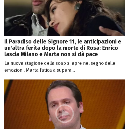
Il Paradiso delle Signore 11, le anticipazioni e
un'altra ferita dopo la morte di Rosa: Enrico
lascia Milano e Marta non si dà pace
La nuova stagione della soap si apre nel segno delle
emozioni. Marta fatica a supera...