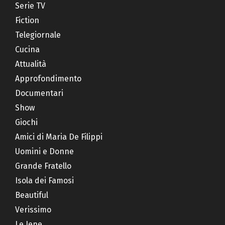
Serie TV
Fiction
Telegiornale
Cucina
Attualità
Approfondimento
Documentari
Show
Giochi
Amici di Maria De Filippi
Uomini e Donne
Grande Fratello
Isola dei Famosi
Beautiful
Verissimo
Le Iene