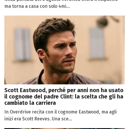
ma torna a casa con solo 4mi...
Scott Eastwood, perché per anni non ha usato
il cognome del padre Clint: la scelta che gli ha
cambiato la carriera
In Overdrive recita con il cognome Eastwood, ma agli
inizi era Scott Reeves. Una sce...