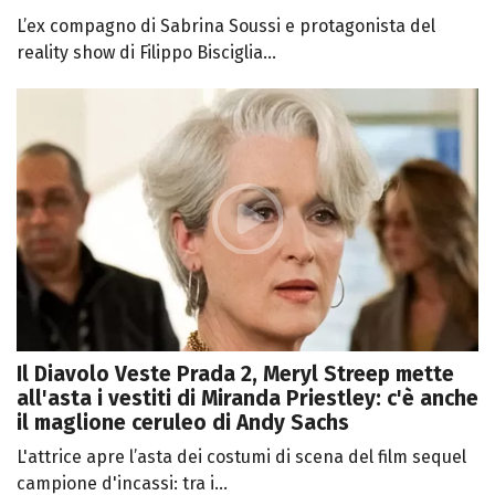
L’ex compagno di Sabrina Soussi e protagonista del
reality show di Filippo Bisciglia...
Il Diavolo Veste Prada 2, Meryl Streep mette
all'asta i vestiti di Miranda Priestley: c'è anche
il maglione ceruleo di Andy Sachs
L'attrice apre l’asta dei costumi di scena del film sequel
campione d'incassi: tra i...