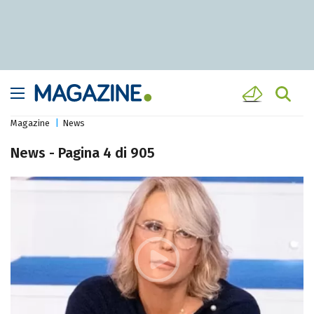
Magazine
News
News - Pagina 4 di 905