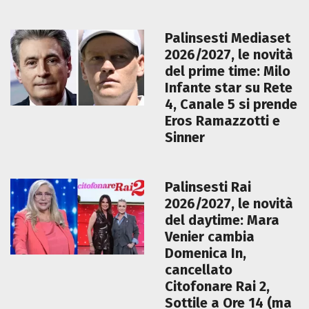
Palinsesti Mediaset
2026/2027, le novità
del prime time: Milo
Infante star su Rete
4, Canale 5 si prende
Eros Ramazzotti e
Sinner
Palinsesti Rai
2026/2027, le novità
del daytime: Mara
Venier cambia
Domenica In,
cancellato
Citofonare Rai 2,
Sottile a Ore 14 (ma