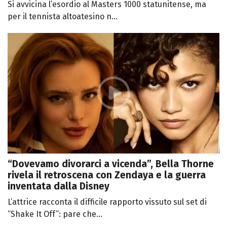
Si avvicina l’esordio al Masters 1000 statunitense, ma
per il tennista altoatesino n...
“Dovevamo divorarci a vicenda”, Bella Thorne
rivela il retroscena con Zendaya e la guerra
inventata dalla Disney
L’attrice racconta il difficile rapporto vissuto sul set di
“Shake It Off”: pare che...