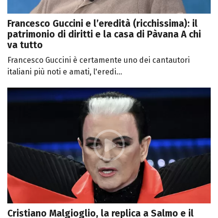
Francesco Guccini e l’eredità (ricchissima): il
patrimonio di diritti e la casa di Pàvana A chi
va tutto
Francesco Guccini è certamente uno dei cantautori
italiani più noti e amati, l'eredi...
Cristiano Malgioglio, la replica a Salmo e il