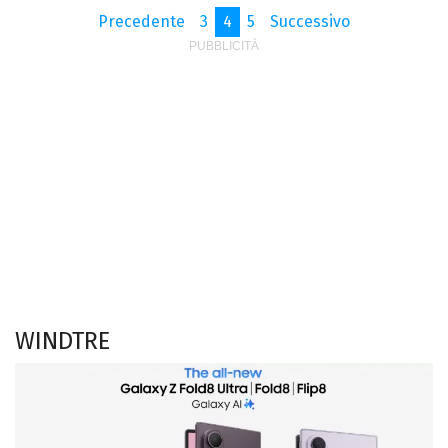
Precedente
3
4
5
Successivo
WINDTRE