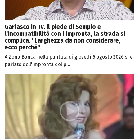
Garlasco in Tv, il piede di Sempio e
l'incompatibilità con l'impronta, la strada si
complica. "Larghezza da non considerare,
ecco perché"
A Zona Banca nella puntata di giovedì 6 agosto 2026 si è
parlato dell'impronta del p...