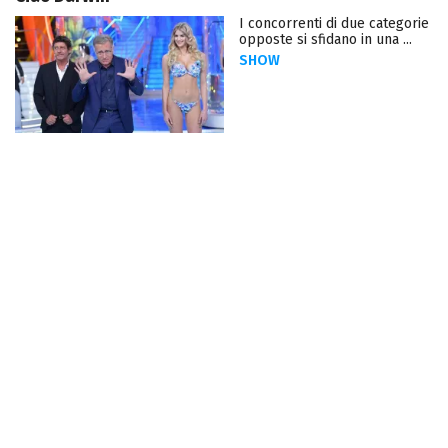
I concorrenti di due categorie
opposte si sfidano in una ...
SHOW