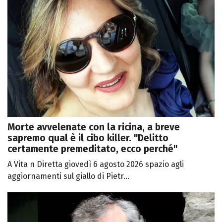
Morte avvelenate con la ricina, a breve
sapremo qual è il cibo killer. "Delitto
certamente premeditato, ecco perché"
A Vita n Diretta giovedì 6 agosto 2026 spazio agli
aggiornamenti sul giallo di Pietr...