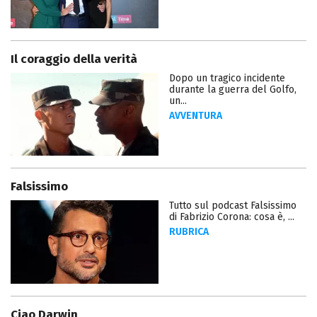
Il coraggio della verità
Dopo un tragico incidente
durante la guerra del Golfo,
un...
AVVENTURA
Falsissimo
Tutto sul podcast Falsissimo
di Fabrizio Corona: cosa è, ...
RUBRICA
Ciao Darwin