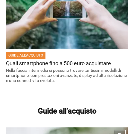
HOW TO
GUIDE ALL’ACQUISTO
Quali smartphone fino a 500 euro acquistare
Nella fascia intermedia si possono trovare tantissimi modelli di
smartphone, con prestazioni avanzate, display ad alta risoluzione
e una connettività evoluta.
Guide all’acquisto