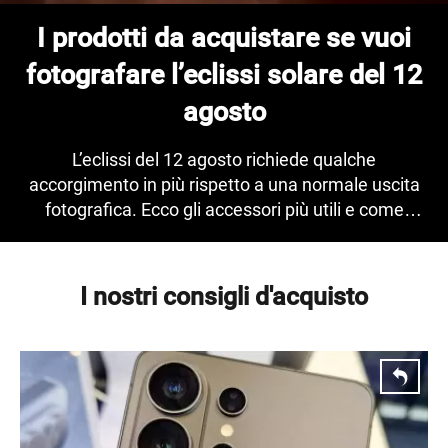
I prodotti da acquistare se vuoi
fotografare l’eclissi solare del 12
agosto
L’eclissi del 12 agosto richiede qualche
accorgimento in più rispetto a una normale uscita
fotografica. Ecco gli accessori più utili e come
sceglierli prima dell’evento.
I nostri consigli d'acquisto
NEWS