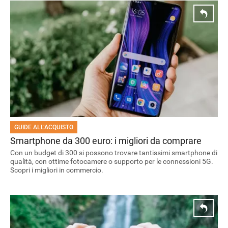
GUIDE ALL’ACQUISTO
Smartphone da 300 euro: i migliori da comprare
Con un budget di 300 si possono trovare tantissimi smartphone di
qualità, con ottime fotocamere o supporto per le connessioni 5G.
Scopri i migliori in commercio.