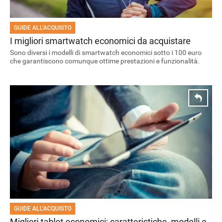
GUIDE ALL’ACQUISTO
I migliori smartwatch economici da acquistare
Sono diversi i modelli di smartwatch economici sotto i 100 euro
che garantiscono comunque ottime prestazioni e funzionalità.
GUIDE ALL’ACQUISTO
Migliori tablet economici: caratteristiche, modelli e