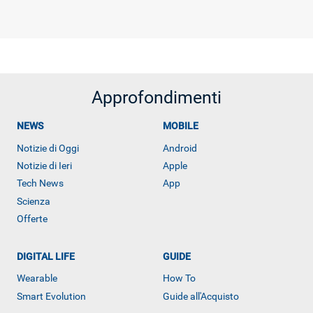
Approfondimenti
NEWS
MOBILE
Notizie di Oggi
Android
Notizie di Ieri
Apple
Tech News
App
Scienza
Offerte
DIGITAL LIFE
GUIDE
Wearable
How To
Smart Evolution
Guide all'Acquisto