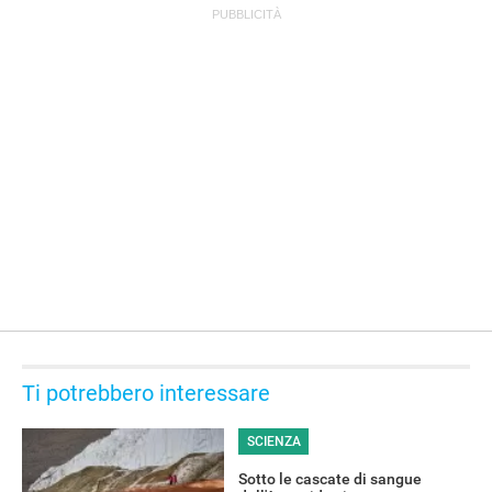
OFFERTE
Ti potrebbero interessare
SCIENZA
Sotto le cascate di sangue