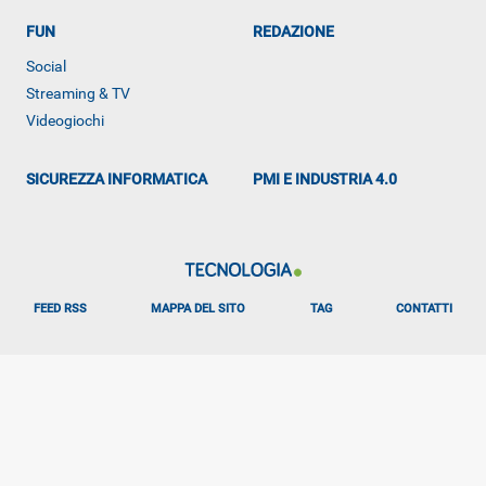
FUN
REDAZIONE
Social
Streaming & TV
Videogiochi
ALTRO
SICUREZZA INFORMATICA
PMI E INDUSTRIA 4.0
FEED RSS
MAPPA DEL SITO
TAG
CONTATTI