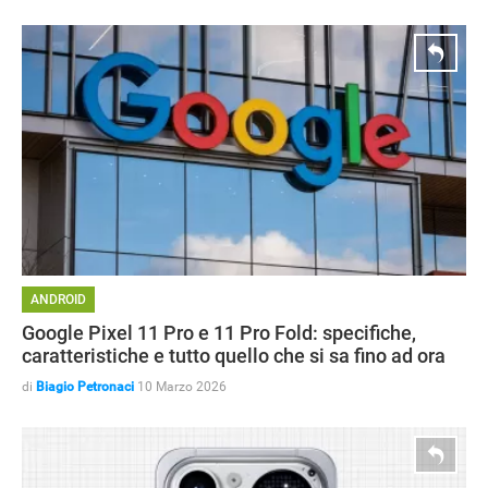
ANDROID
Google Pixel 11 Pro e 11 Pro Fold: specifiche,
caratteristiche e tutto quello che si sa fino ad ora
di
Biagio Petronaci
10 Marzo 2026