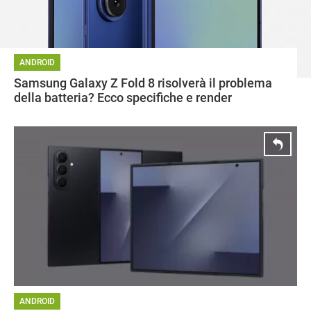
ANDROID
Samsung Galaxy Z Fold 8 risolverà il problema
della batteria? Ecco specifiche e render
ANDROID