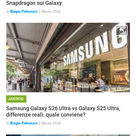
Snapdragon sui Galaxy
di
Biagio Petronaci
2 Marzo 2026
ANDROID
Samsung Galaxy S26 Ultra vs Galaxy S25 Ultra,
differenze reali: quale conviene?
di
Biagio Petronaci
2 Marzo 2026