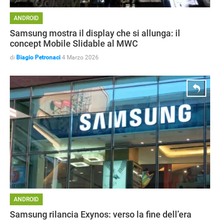
ANDROID
Samsung mostra il display che si allunga: il
concept Mobile Slidable al MWC
di
Biagio Petronaci
4 Marzo 2026
ANDROID
Samsung rilancia Exynos: verso la fine dell’era