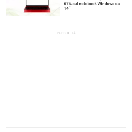
67% sul notebook Windows da
14’’