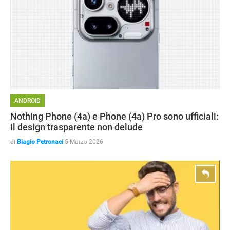
ANDROID
Nothing Phone (4a) e Phone (4a) Pro sono ufficiali:
il design trasparente non delude
di
Biagio Petronaci
5 Marzo 2026