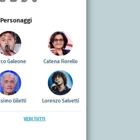
Personaggi
co Galeone
Catena Fiorello
simo Giletti
Lorenzo Salvetti
VEDI TUTTI