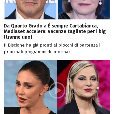
Da Quarto Grado a È sempre Cartabianca,
Mediaset accelera: vacanze tagliate per i big
(tranne uno)
Il Biscione ha già pronti ai blocchi di partenza i
principali programmi di informazi...