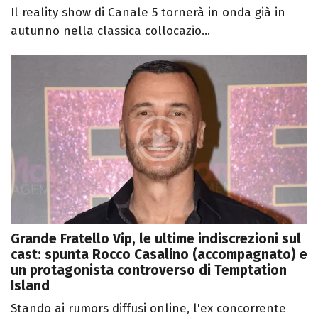
Il reality show di Canale 5 tornerà in onda già in
autunno nella classica collocazio...
Grande Fratello Vip, le ultime indiscrezioni sul
cast: spunta Rocco Casalino (accompagnato) e
un protagonista controverso di Temptation
Island
Stando ai rumors diffusi online, l'ex concorrente