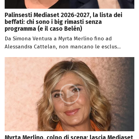
Palinsesti Mediaset 2026-2027, la lista dei
beffati: chi sono i big rimasti senza
programma (e il caso Belén)
Da Simona Ventura a Myrta Merlino fino ad
Alessandra Cattelan, non mancano le esclus...
Myrta Merlino, colpo di scena: lascia Mediaset