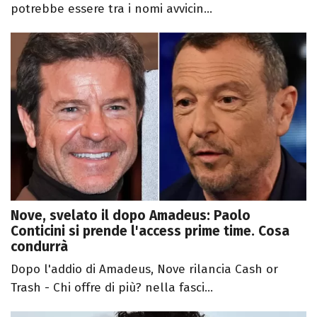
potrebbe essere tra i nomi avvicin...
Nove, svelato il dopo Amadeus: Paolo
Conticini si prende l'access prime time. Cosa
condurrà
Dopo l'addio di Amadeus, Nove rilancia Cash or
Trash - Chi offre di più? nella fasci...