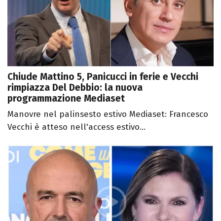
Chiude Mattino 5, Panicucci in ferie e Vecchi
rimpiazza Del Debbio: la nuova
programmazione Mediaset
Manovre nel palinsesto estivo Mediaset: Francesco
Vecchi è atteso nell'access estivo...