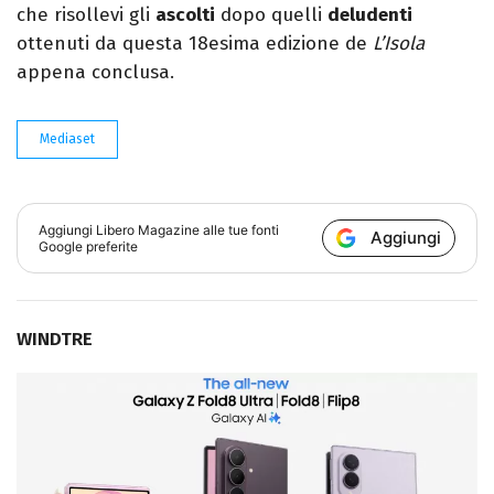
che risollevi gli
ascolti
dopo quelli
deludenti
ottenuti da questa 18esima edizione de
L’Isola
appena conclusa.
Mediaset
Aggiungi
Libero Magazine
alle tue fonti
Aggiungi
Google preferite
WINDTRE