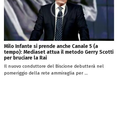
Milo Infante si prende anche Canale 5 (a
tempo): Mediaset attua il metodo Gerry Scotti
per bruciare la Rai
Il nuovo conduttore del Biscione debutterà nel
pomeriggio della rete ammiraglia per ...