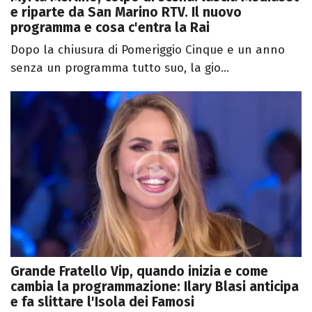
e riparte da San Marino RTV. Il nuovo
programma e cosa c'entra la Rai
Dopo la chiusura di Pomeriggio Cinque e un anno
senza un programma tutto suo, la gio...
Grande Fratello Vip, quando inizia e come
cambia la programmazione: Ilary Blasi anticipa
e fa slittare l'Isola dei Famosi