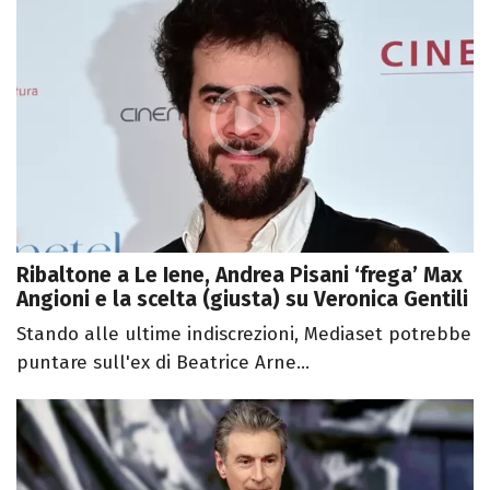
Ribaltone a Le Iene, Andrea Pisani ‘frega’ Max
Angioni e la scelta (giusta) su Veronica Gentili
Stando alle ultime indiscrezioni, Mediaset potrebbe
puntare sull'ex di Beatrice Arne...