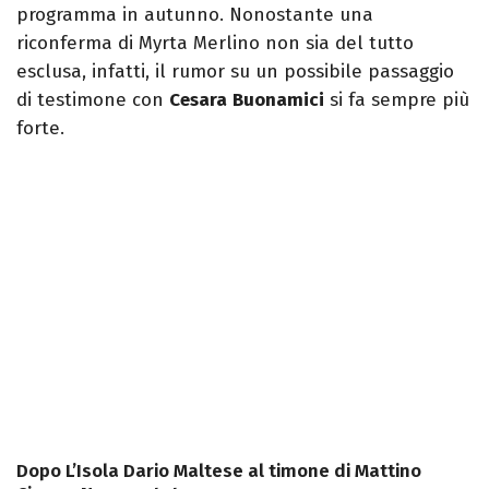
programma in autunno. Nonostante una
riconferma di Myrta Merlino non sia del tutto
esclusa, infatti, il rumor su un possibile passaggio
di testimone con
Cesara
Buonamici
si fa sempre più
forte.
Dopo L’Isola Dario Maltese al timone di Mattino