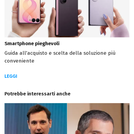
Smartphone pieghevoli
Guida all'acquisto e scelta della soluzione più
conveniente
LEGGI
Potrebbe interessarti anche