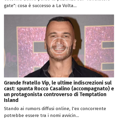
gate": cosa è successo a La Volta...
Grande Fratello Vip, le ultime indiscrezioni sul
cast: spunta Rocco Casalino (accompagnato) e
un protagonista controverso di Temptation
Island
Stando ai rumors diffusi online, l'ex concorrente
potrebbe essere tra i nomi avvicin...