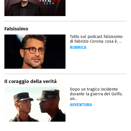
Falsissimo
Tutto sul podcast Falsissimo
di Fabrizio Corona: cosa è, ...
RUBRICA
Il coraggio della verità
Dopo un tragico incidente
durante la guerra del Golfo,
un...
AVVENTURA