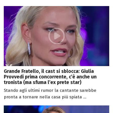
Grande Fratello, il cast si sblocca: Giulia
Provvedi prima concorrente, c’è anche un
tronista (ma sfuma l’ex prete star)
Stando agli ultimi rumor la cantante sarebbe
pronta a tornare nella casa più spiata ...