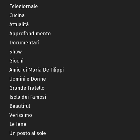
Telegiornale
Cucina
Attualità
Approfondimento
Documentari
Show
Giochi
Amici di Maria De Filippi
Uomini e Donne
Grande Fratello
Isola dei Famosi
Beautiful
Verissimo
Le Iene
Un posto al sole