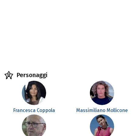
Personaggi
Francesca Coppola
Massimiliano Mollicone