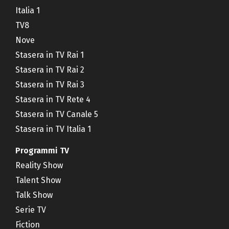
Italia 1
TV8
Nove
Stasera in TV Rai 1
Stasera in TV Rai 2
Stasera in TV Rai 3
Stasera in TV Rete 4
Stasera in TV Canale 5
Stasera in TV Italia 1
Programmi TV
Reality Show
Talent Show
Talk Show
Serie TV
Fiction