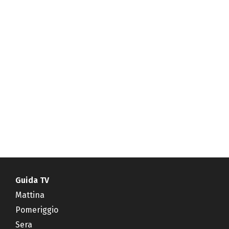
Guida TV
Mattina
Pomeriggio
Sera