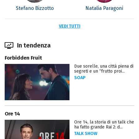
Stefano Bizzotto
Natalia Paragoni
VEDI TUTTI
In tendenza
Forbidden Fruit
Due sorelle, una città piena di
segreti e un “frutto proi...
SOAP
Ore 14
Ore 14, la storia di un talk che
ha fatto grande Rai 2: d...
TALK SHOW