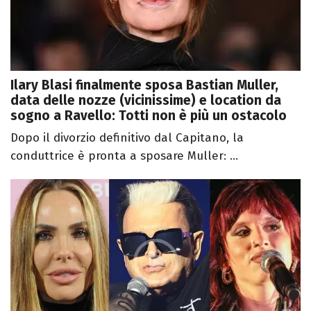
Ilary Blasi finalmente sposa Bastian Muller,
data delle nozze (vicinissime) e location da
sogno a Ravello: Totti non è più un ostacolo
Dopo il divorzio definitivo dal Capitano, la
conduttrice è pronta a sposare Muller: ...