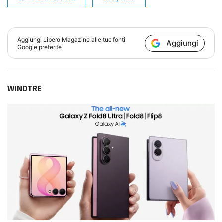
Aggiungi
Libero Magazine
alle tue fonti
Aggiungi
Google preferite
WINDTRE