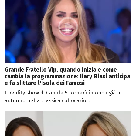
Grande Fratello Vip, quando inizia e come
cambia la programmazione: Ilary Blasi anticipa
e fa slittare l'Isola dei Famosi
Il reality show di Canale 5 tornerà in onda già in
autunno nella classica collocazio...