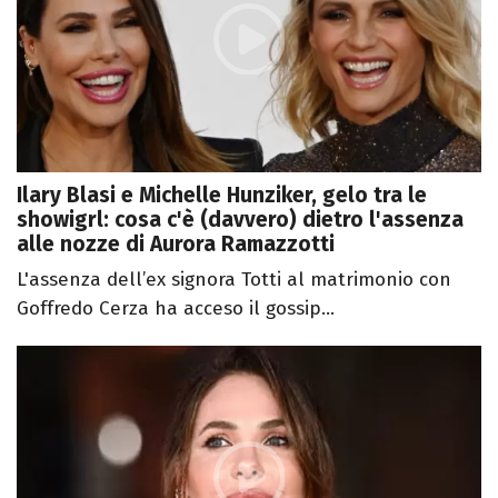
Ilary Blasi e Michelle Hunziker, gelo tra le
showigrl: cosa c'è (davvero) dietro l'assenza
alle nozze di Aurora Ramazzotti
L'assenza dell’ex signora Totti al matrimonio con
Goffredo Cerza ha acceso il gossip...