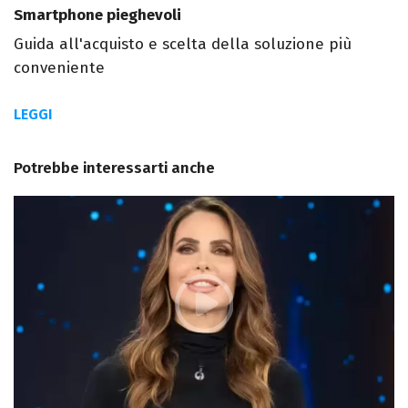
Smartphone pieghevoli
Guida all'acquisto e scelta della soluzione più
conveniente
LEGGI
Potrebbe interessarti anche