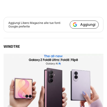
Aggiungi
Libero Magazine
alle tue fonti
Aggiungi
Google preferite
WINDTRE