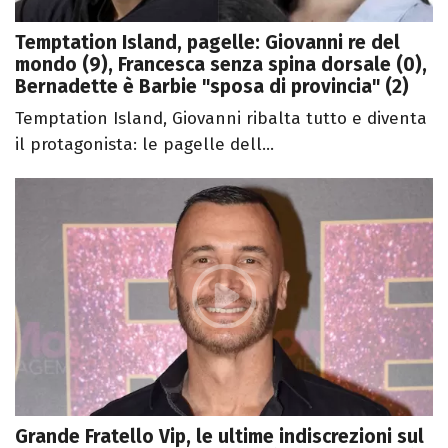
Temptation Island, pagelle: Giovanni re del
mondo (9), Francesca senza spina dorsale (0),
Bernadette è Barbie "sposa di provincia" (2)
Temptation Island, Giovanni ribalta tutto e diventa
il protagonista: le pagelle dell...
Grande Fratello Vip, le ultime indiscrezioni sul