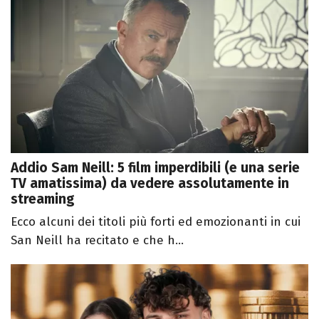
Addio Sam Neill: 5 film imperdibili (e una serie
TV amatissima) da vedere assolutamente in
streaming
Ecco alcuni dei titoli più forti ed emozionanti in cui
San Neill ha recitato e che h...