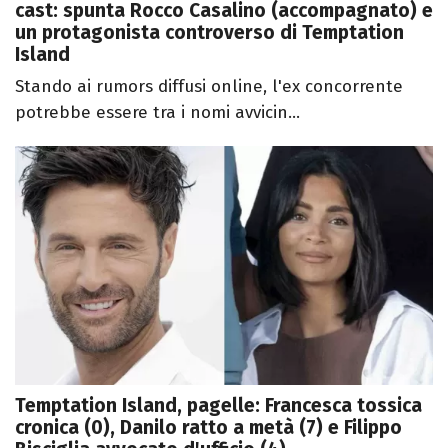
cast: spunta Rocco Casalino (accompagnato) e
un protagonista controverso di Temptation
Island
Stando ai rumors diffusi online, l'ex concorrente
potrebbe essere tra i nomi avvicin...
Temptation Island, pagelle: Francesca tossica
cronica (0), Danilo ratto a metà (7) e Filippo