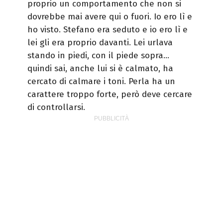
proprio un comportamento che non si
dovrebbe mai avere qui o fuori. Io ero lì e
ho visto. Stefano era seduto e io ero lì e
lei gli era proprio davanti. Lei urlava
stando in piedi, con il piede sopra…
quindi sai, anche lui si è calmato, ha
cercato di calmare i toni. Perla ha un
carattere troppo forte, però deve cercare
di controllarsi.