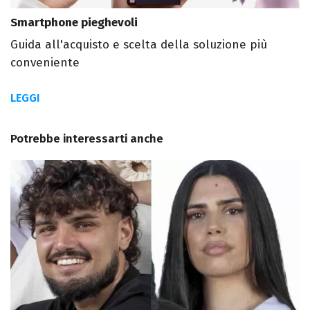
Smartphone pieghevoli
Guida all'acquisto e scelta della soluzione più
conveniente
LEGGI
Potrebbe interessarti anche