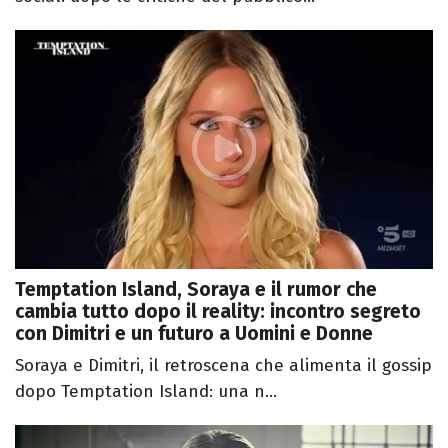
Temptation Island, Soraya e il rumor che
cambia tutto dopo il reality: incontro segreto
con Dimitri e un futuro a Uomini e Donne
Soraya e Dimitri, il retroscena che alimenta il gossip
dopo Temptation Island: una n...