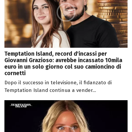
Temptation Island, record d'incassi per
Giovanni Grazioso: avrebbe incassato 10mila
euro in un solo giorno col suo camioncino di
cornetti
Dopo il successo in televisione, il fidanzato di
Temptation Island continua a vender...