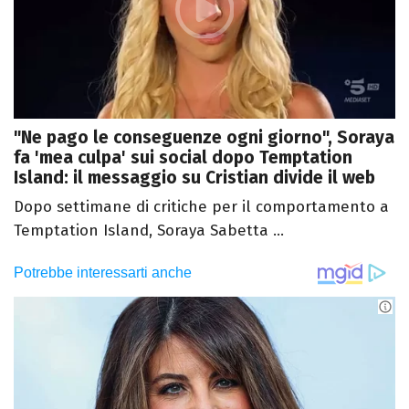
"Ne pago le conseguenze ogni giorno", Soraya
fa 'mea culpa' sui social dopo Temptation
Island: il messaggio su Cristian divide il web
Dopo settimane di critiche per il comportamento a
Temptation Island, Soraya Sabetta ...