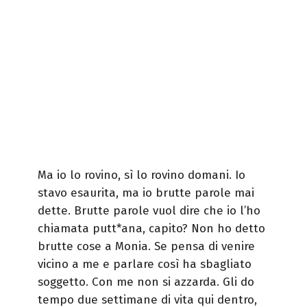
Ma io lo rovino, sì lo rovino domani. Io
stavo esaurita, ma io brutte parole mai
dette. Brutte parole vuol dire che io l’ho
chiamata putt*ana, capito? Non ho detto
brutte cose a Monia. Se pensa di venire
vicino a me e parlare così ha sbagliato
soggetto. Con me non si azzarda. Gli do
tempo due settimane di vita qui dentro,