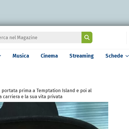
Musica
Cinema
Streaming
Schede
a portata prima a Temptation Island e poi al
ua carriera e la sua vita privata