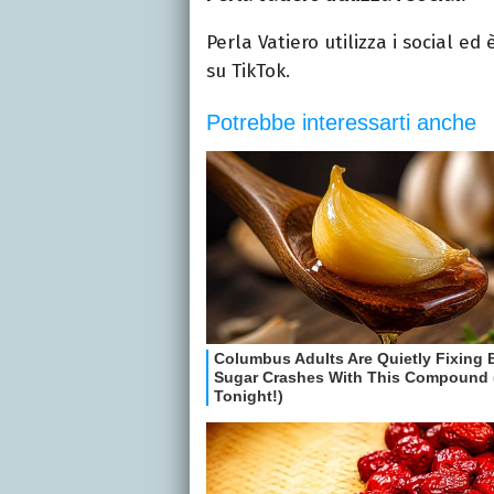
Perla
Vatiero
utilizza i social ed
su TikTok.