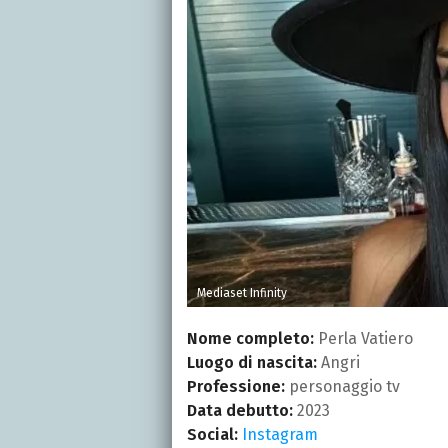
Mediaset Infinity
Nome completo:
Perla Vatiero
Luogo di nascita:
Angri
Professione:
personaggio tv
Data debutto:
2023
Social:
Instagram