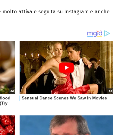
 è molto attiva e seguita su Instagram e anche