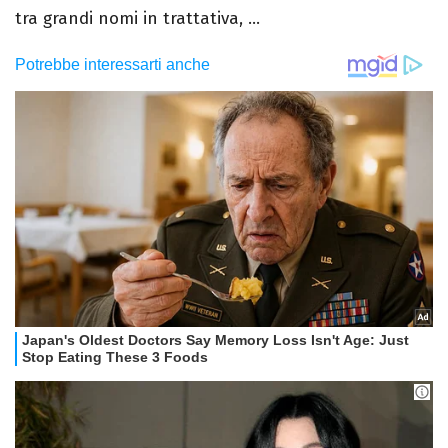
tra grandi nomi in trattativa, ...