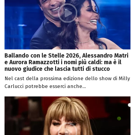
Ballando con le Stelle 2026, Alessandro Matri
e Aurora Ramazzotti i nomi più caldi: ma è il
nuovo giudice che lascia tutti di stucco
Nel cast della prossima edizione dello show di Milly
Carlucci potrebbe esserci anche...