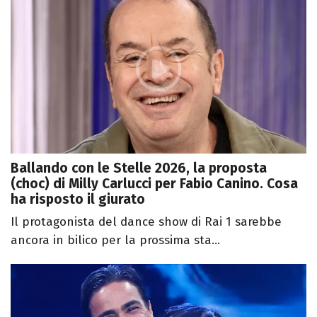
Ballando con le Stelle 2026, la proposta
(choc) di Milly Carlucci per Fabio Canino. Cosa
ha risposto il giurato
Il protagonista del dance show di Rai 1 sarebbe
ancora in bilico per la prossima sta...