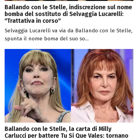
Ballando con le Stelle, indiscrezione sul nome
bomba del sostituto di Selvaggia Lucarelli:
"Trattativa in corso"
Selvaggia Lucarelli va via da Ballando con le Stelle,
spunta il nome boma del suo so...
Ballando con le Stelle, la carta di Milly
Carlucci per battere Tu Si Que Vales: tornano