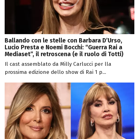
Ballando con le stelle con Barbara D’Urso,
Lucio Presta e Noemi Bocchi: “Guerra Rai a
Mediaset”, il retroscena (e il ruolo di Totti)
Il cast assemblato da Milly Carlucci per lla
prossima edizione dello show di Rai 1 p...