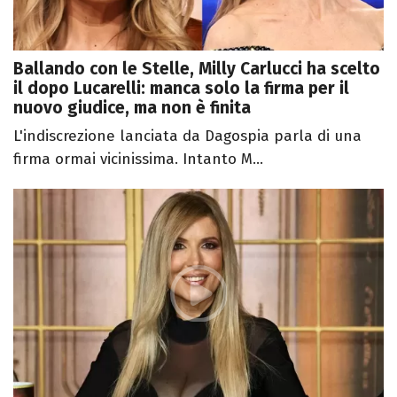
Ballando con le Stelle, Milly Carlucci ha scelto
il dopo Lucarelli: manca solo la firma per il
nuovo giudice, ma non è finita
L'indiscrezione lanciata da Dagospia parla di una
firma ormai vicinissima. Intanto M...