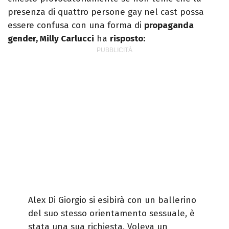
presenza di quattro persone gay nel cast possa
essere confusa con una forma di
propaganda
gender, Milly Carlucci
ha
risposto:
Alex Di Giorgio si esibirà con un ballerino
del suo stesso orientamento sessuale, è
stata una sua richiesta. Voleva un