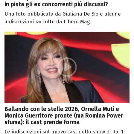
in pista gli ex concorrenti più discussi?
Una foto pubblicata da Giuliana De Sio e alcune
indiscrezioni raccolte da Libero Mag...
Ballando con le stelle 2026, Ornella Muti e
Monica Guerritore pronte (ma Romina Power
sfuma): il cast prende forma
Le indiscrezioni sul nuovo cast dello show di Rai 1: