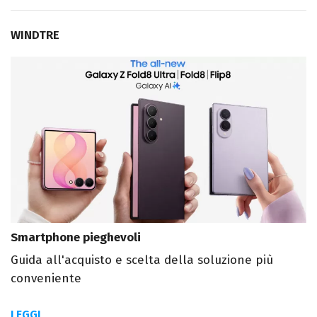
WINDTRE
Smartphone pieghevoli
Guida all'acquisto e scelta della soluzione più
conveniente
LEGGI