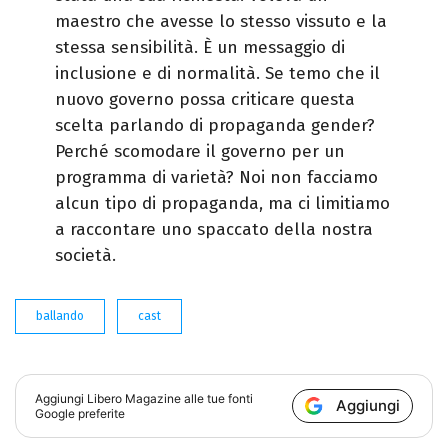
maestro che avesse lo stesso vissuto e la
stessa sensibilità. È un messaggio di
inclusione e di normalità. Se temo che il
nuovo governo possa criticare questa
scelta parlando di propaganda gender?
Perché scomodare il governo per un
programma di varietà? Noi non facciamo
alcun tipo di propaganda, ma ci limitiamo
a raccontare uno spaccato della nostra
società.
ballando
cast
Aggiungi
Libero Magazine
alle tue fonti
Aggiungi
Google preferite