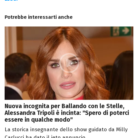
Potrebbe interessarti anche
Nuova incognita per Ballando con le Stelle,
Alessandra Tripoli è incinta: "Spero di poterci
essere in qualche modo"
La storica insegnante dello show guidato da Milly
Carlucci ha dato il ieto annuncio ...