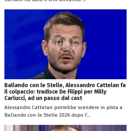
Ballando con le Stelle, Alessandro Cattelan fa
il colpaccio: tradisce De Filippi per Milly
Carlucci, ad un passo dal cast
Alessandro Cattelan potrebbe scendere in pista a
Ballando con le Stelle 2026 dopo l’...