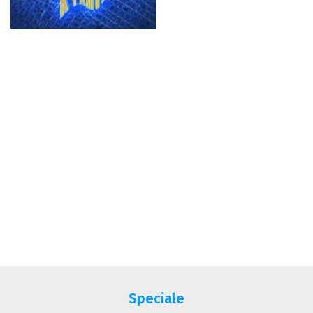
Speciale