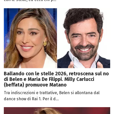
Ballando con le stelle 2026, retroscena sul no
di Belen e Maria De Filippi. Milly Carlucci
(beffata) promuove Matano
Tra indiscrezioni e trattative, Belen si allontana dal
dance show di Rai 1. Per il d...