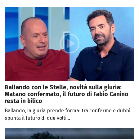
Ballando con le Stelle, novità sulla giuria:
Matano confermato, il futuro di Fabio Canino
resta in bilico
Ballando, la giuria prende forma: tra conferme e dubbi
spunta il futuro di due volti...