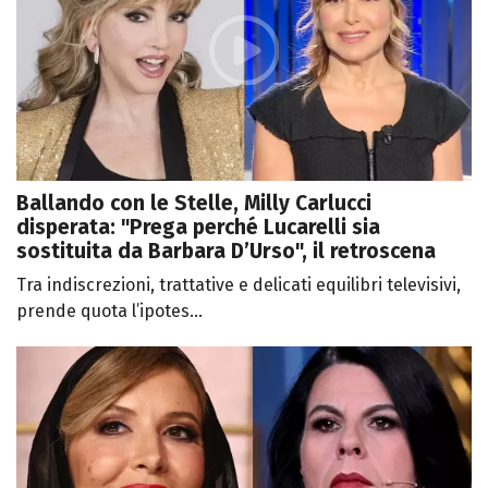
Ballando con le Stelle, Milly Carlucci
disperata: "Prega perché Lucarelli sia
sostituita da Barbara D’Urso", il retroscena
Tra indiscrezioni, trattative e delicati equilibri televisivi,
prende quota l’ipotes...