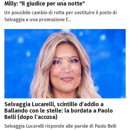
Milly: "Il giudice per una notte"
Un possibile cambio di rotta per sostituire il posto di
Selvaggia e una promozione f...
Selvaggia Lucarelli, scintille d’addio a
Ballando con le stelle: la bordata a Paolo
Belli (dopo l’accusa)
Selvaggia Lucarelli risponde alle parole di Paolo Belli