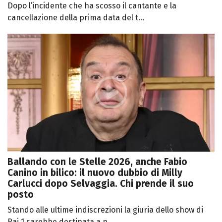
Dopo l’incidente che ha scosso il cantante e la
cancellazione della prima data del t...
Ballando con le Stelle 2026, anche Fabio
Canino in bilico: il nuovo dubbio di Milly
Carlucci dopo Selvaggia. Chi prende il suo
posto
Stando alle ultime indiscrezioni la giuria dello show di
Rai 1 sarebbe destinata a p...