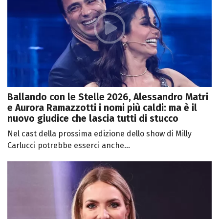
Ballando con le Stelle 2026, Alessandro Matri
e Aurora Ramazzotti i nomi più caldi: ma è il
nuovo giudice che lascia tutti di stucco
Nel cast della prossima edizione dello show di Milly
Carlucci potrebbe esserci anche...