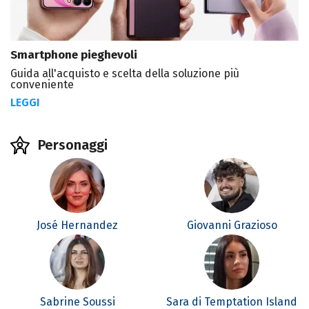
Smartphone pieghevoli
Guida all'acquisto e scelta della soluzione più
conveniente
LEGGI
Personaggi
José Hernandez
Giovanni Grazioso
Sabrine Soussi
Sara di Temptation Island