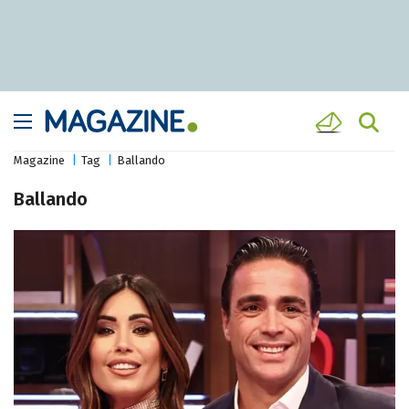
Magazine
Tag
Ballando
Ballando