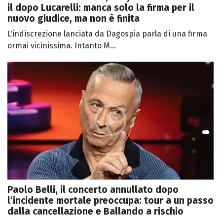
il dopo Lucarelli: manca solo la firma per il
nuovo giudice, ma non è finita
L'indiscrezione lanciata da Dagospia parla di una firma
ormai vicinissima. Intanto M...
Paolo Belli, il concerto annullato dopo
l’incidente mortale preoccupa: tour a un passo
dalla cancellazione e Ballando a rischio