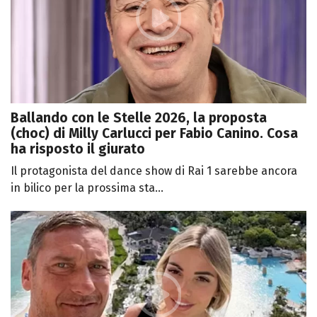
Ballando con le Stelle 2026, la proposta
(choc) di Milly Carlucci per Fabio Canino. Cosa
ha risposto il giurato
Il protagonista del dance show di Rai 1 sarebbe ancora
in bilico per la prossima sta...