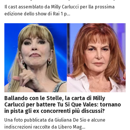
Il cast assemblato da Milly Carlucci per lla prossima
edizione dello show di Rai 1 p...
Ballando con le Stelle, la carta di Milly
Carlucci per battere Tu Si Que Vales: tornano
in pista gli ex concorrenti più discussi?
Una foto pubblicata da Giuliana De Sio e alcune
indiscrezioni raccolte da Libero Mag...