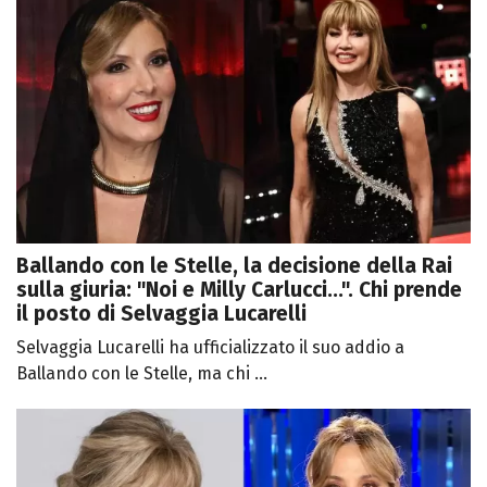
Ballando con le Stelle, la decisione della Rai
sulla giuria: "Noi e Milly Carlucci...". Chi prende
il posto di Selvaggia Lucarelli
Selvaggia Lucarelli ha ufficializzato il suo addio a
Ballando con le Stelle, ma chi ...