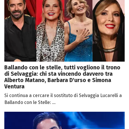
Ballando con le stelle, tutti vogliono il trono
di Selvaggia: chi sta vincendo davvero tra
Alberto Matano, Barbara D'urso e Simona
Ventura
Si continua a cercare il sostituto di Selvaggia Lucarelli a
Ballando con le Stelle: ...