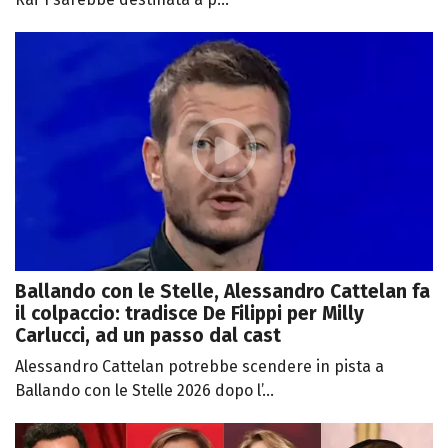
Ballando con le Stelle, Alessandro Cattelan fa
il colpaccio: tradisce De Filippi per Milly
Carlucci, ad un passo dal cast
Alessandro Cattelan potrebbe scendere in pista a
Ballando con le Stelle 2026 dopo l’...