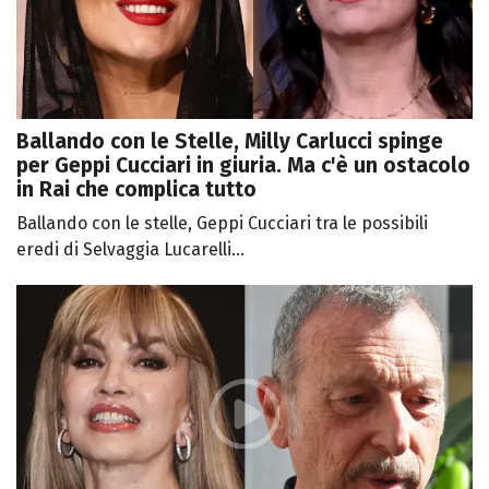
Ballando con le Stelle, Milly Carlucci spinge
per Geppi Cucciari in giuria. Ma c'è un ostacolo
in Rai che complica tutto
Ballando con le stelle, Geppi Cucciari tra le possibili
eredi di Selvaggia Lucarelli...