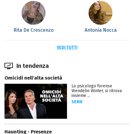
Rita De Crescenzo
Antonia Nocca
VEDI TUTTI
In tendenza
Omicidi nell'alta società
Lo psicologo forense
Wendelin Winter, si ritrova
insieme ...
SERIE
Haunting - Presenze