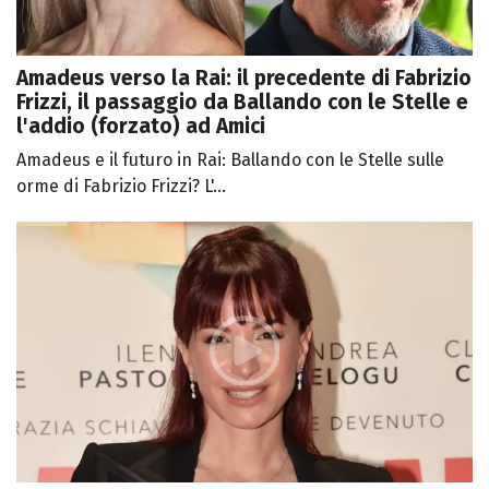
Amadeus verso la Rai: il precedente di Fabrizio
Frizzi, il passaggio da Ballando con le Stelle e
l'addio (forzato) ad Amici
Amadeus e il futuro in Rai: Ballando con le Stelle sulle
orme di Fabrizio Frizzi? L'...