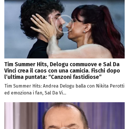
Tim Summer Hits, Delogu commuove e Sal Da
Vinci crea il caos con una camicia. Fischi dopo
l’ultima puntata: “Canzoni fastidiose”
Tim Summer Hits: Andrea Delogu balla con Nikita Perotti
ed emoziona i fan, Sal Da Vi...