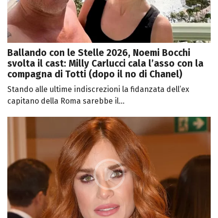
Ballando con le Stelle 2026, Noemi Bocchi
svolta il cast: Milly Carlucci cala l’asso con la
compagna di Totti (dopo il no di Chanel)
Stando alle ultime indiscrezioni la fidanzata dell’ex
capitano della Roma sarebbe il...