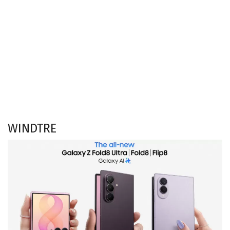
WINDTRE