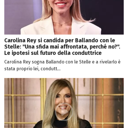
Carolina Rey si candida per Ballando con le
Stelle: "Una sfida mai affrontata, perché no?".
Le ipotesi sul futuro della conduttrice
Carolina Rey sogna Ballando con le Stelle e a rivelarlo è
stata proprio lei, condutt...