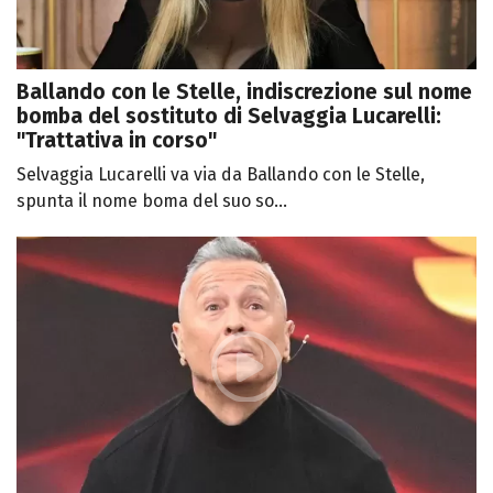
Ballando con le Stelle, indiscrezione sul nome
bomba del sostituto di Selvaggia Lucarelli:
"Trattativa in corso"
Selvaggia Lucarelli va via da Ballando con le Stelle,
spunta il nome boma del suo so...