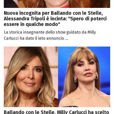
Nuova incognita per Ballando con le Stelle,
Alessandra Tripoli è incinta: "Spero di poterci
essere in qualche modo"
La storica insegnante dello show guidato da Milly
Carlucci ha dato il ieto annuncio ...
Ballando con le Stelle, Milly Carlucci ha scelto