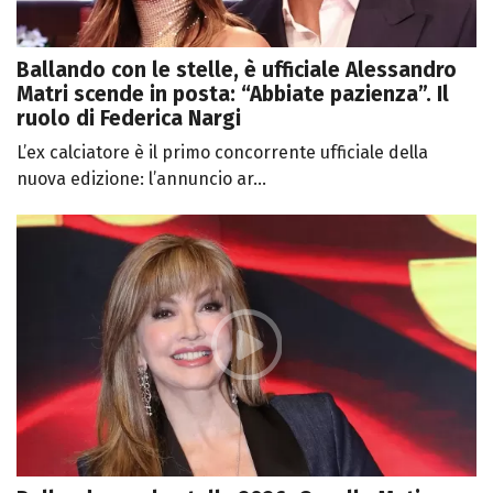
Ballando con le stelle, è ufficiale Alessandro
Matri scende in posta: “Abbiate pazienza”. Il
ruolo di Federica Nargi
L’ex calciatore è il primo concorrente ufficiale della
nuova edizione: l’annuncio ar...