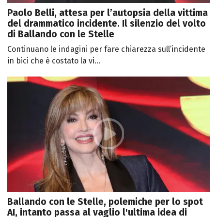
Paolo Belli, attesa per l’autopsia della vittima
del drammatico incidente. Il silenzio del volto
di Ballando con le Stelle
Continuano le indagini per fare chiarezza sull’incidente
in bici che è costato la vi...
Ballando con le Stelle, polemiche per lo spot
AI, intanto passa al vaglio l'ultima idea di