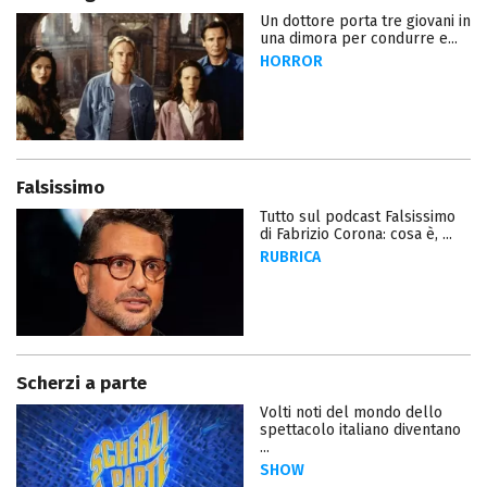
Un dottore porta tre giovani in
una dimora per condurre e...
HORROR
Falsissimo
Tutto sul podcast Falsissimo
di Fabrizio Corona: cosa è, ...
RUBRICA
Scherzi a parte
Volti noti del mondo dello
spettacolo italiano diventano
...
SHOW