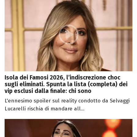
Isola dei Famosi 2026, l’indiscrezione choc
sugli eliminati. Spunta la lista (completa) dei
vip esclusi dalla finale: chi sono
L'ennesimo spoiler sul reality condotto da Selvaggi
Lucarelli rischia di mandare all...