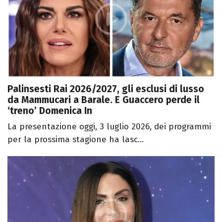
Palinsesti Rai 2026/2027, gli esclusi di lusso
da Mammucari a Barale. E Guaccero perde il
‘treno’ Domenica In
La presentazione oggi, 3 luglio 2026, dei programmi
per la prossima stagione ha lasc...