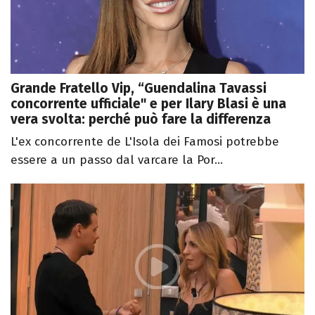
Grande Fratello Vip, “Guendalina Tavassi
concorrente ufficiale" e per Ilary Blasi è una
vera svolta: perché può fare la differenza
L'ex concorrente de L'Isola dei Famosi potrebbe
essere a un passo dal varcare la Por...