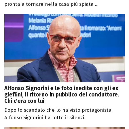
pronta a tornare nella casa più spiata ...
Alfonso Signorini e le foto inedite con gli ex
gieffini, il ritorno in pubblico del conduttore.
Chi c'era con lui
Dopo lo scandalo che lo ha visto protagonista,
Alfonso Signorini ha rotto il silenzi...