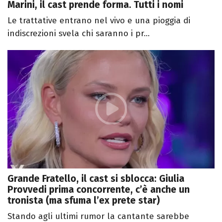
Marini, il cast prende forma. Tutti i nomi
Le trattative entrano nel vivo e una pioggia di
indiscrezioni svela chi saranno i pr...
Grande Fratello, il cast si sblocca: Giulia
Provvedi prima concorrente, c’è anche un
tronista (ma sfuma l’ex prete star)
Stando agli ultimi rumor la cantante sarebbe