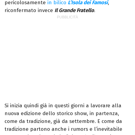
pericolosamente
in bilico
L’Isola dei Famosi
,
riconfermato invece
Il Grande Fratello
.
Si inizia quindi già in questi giorni a lavorare alla
nuova edizione dello storico show, in partenza,
come da tradizione, già da settembre. E come da
tradizione partono anche i rumors e l’inevitabile