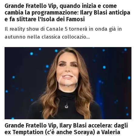
Grande Fratello Vip, quando inizia e come
cambia la programmazione: Ilary Blasi anticipa
e fa slittare l'Isola dei Famosi
Il reality show di Canale 5 tornerà in onda già in
autunno nella classica collocazio...
Grande Fratello Vip, Ilary Blasi accelera: dagli
ex Temptation (c’è anche Soraya) a Valeria