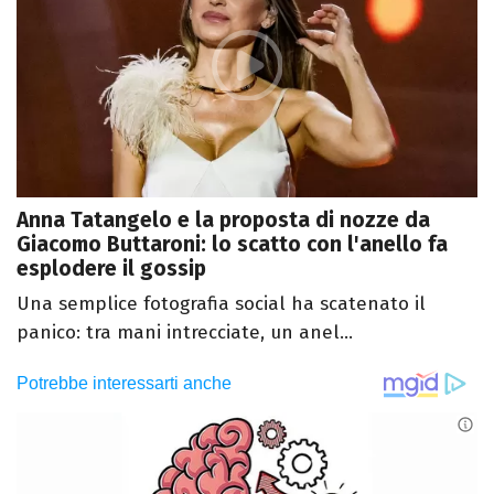
Anna Tatangelo e la proposta di nozze da
Giacomo Buttaroni: lo scatto con l'anello fa
esplodere il gossip
Una semplice fotografia social ha scatenato il
panico: tra mani intrecciate, un anel...