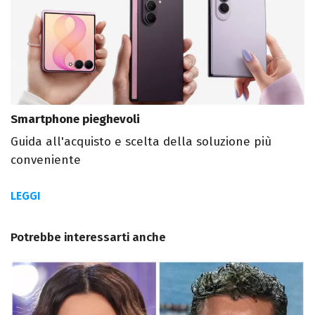
Smartphone pieghevoli
Guida all'acquisto e scelta della soluzione più
conveniente
LEGGI
Potrebbe interessarti anche