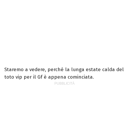
Staremo a vedere, perché la lunga estate calda del
toto vip per il Gf è appena cominciata.