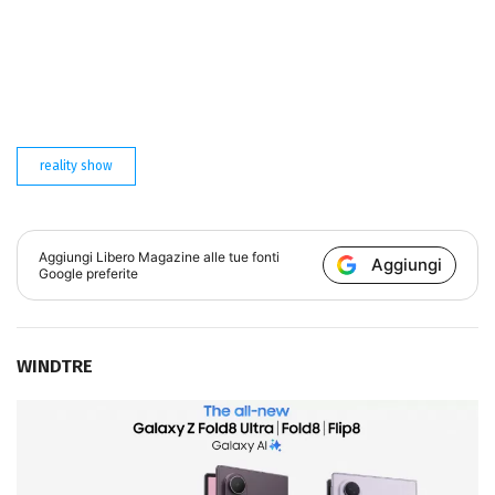
reality show
Aggiungi
Libero Magazine
alle tue fonti
Aggiungi
Google preferite
WINDTRE