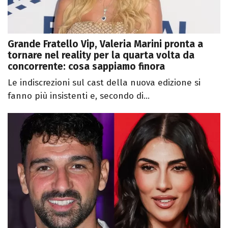
Grande Fratello Vip, Valeria Marini pronta a
tornare nel reality per la quarta volta da
concorrente: cosa sappiamo finora
Le indiscrezioni sul cast della nuova edizione si
fanno più insistenti e, secondo di...