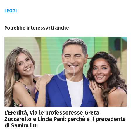
LEGGI
Potrebbe interessarti anche
L’Eredità, via le professoresse Greta
Zuccarello e Linda Pani: perché e il precedente
di Samira Lui