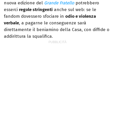
nuova edizione del
Grande Fratello
potrebbero
esserci
regole stringenti
anche sul web: se le
fandom dovessero sfociare in
odio e violenza
verbale
, a pagarne le conseguenze sarà
direttamente il beniamino della Casa, con diffide o
addirittura la squalifica.