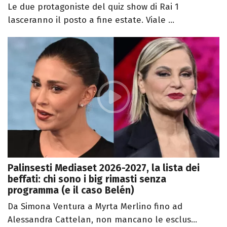
Le due protagoniste del quiz show di Rai 1
lasceranno il posto a fine estate. Viale ...
Palinsesti Mediaset 2026-2027, la lista dei
beffati: chi sono i big rimasti senza
programma (e il caso Belén)
Da Simona Ventura a Myrta Merlino fino ad
Alessandra Cattelan, non mancano le esclus...