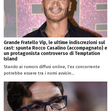
Grande Fratello Vip, le ultime indiscrezioni sul
cast: spunta Rocco Casalino (accompagnato) e
un protagonista controverso di Temptation
Island
Stando ai rumors diffusi online, l'ex concorrente
potrebbe essere tra i nomi avvicin...