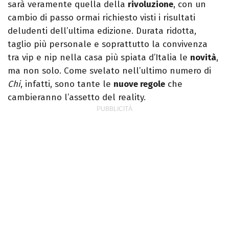
sarà veramente quella della
rivoluzione
, con un
cambio di passo ormai richiesto visti i risultati
deludenti dell’ultima edizione. Durata ridotta,
taglio più personale e soprattutto la convivenza
tra vip e nip nella casa più spiata d’Italia le
novità
,
ma non solo. Come svelato nell’ultimo numero di
Chi
, infatti, sono tante le
nuove regole
che
cambieranno l’assetto del reality.