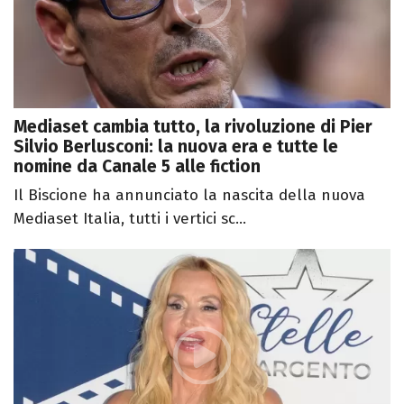
Mediaset cambia tutto, la rivoluzione di Pier
Silvio Berlusconi: la nuova era e tutte le
nomine da Canale 5 alle fiction
Il Biscione ha annunciato la nascita della nuova
Mediaset Italia, tutti i vertici sc...