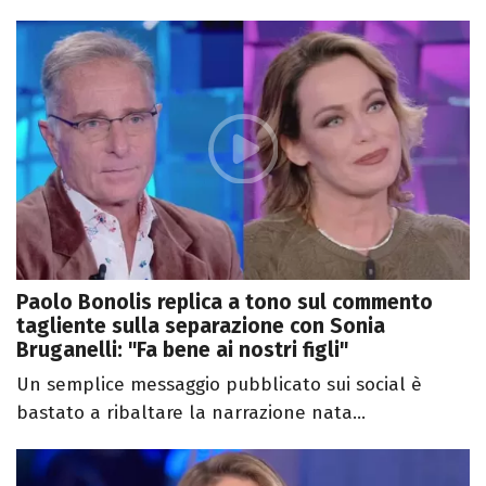
Paolo Bonolis replica a tono sul commento
tagliente sulla separazione con Sonia
Bruganelli: "Fa bene ai nostri figli"
Un semplice messaggio pubblicato sui social è
bastato a ribaltare la narrazione nata...