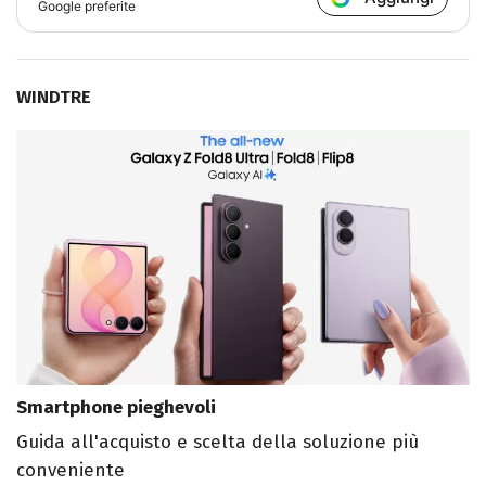
Google preferite
WINDTRE
Smartphone pieghevoli
Guida all'acquisto e scelta della soluzione più
conveniente