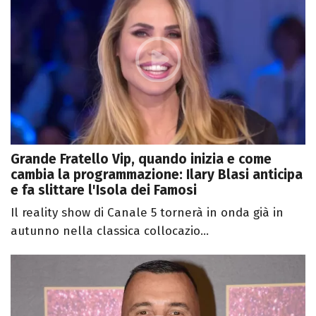
Grande Fratello Vip, quando inizia e come
cambia la programmazione: Ilary Blasi anticipa
e fa slittare l'Isola dei Famosi
Il reality show di Canale 5 tornerà in onda già in
autunno nella classica collocazio...