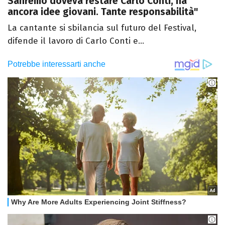
Sanremo doveva restare Carlo Conti, ha
ancora idee giovani. Tante responsabilità"
La cantante si sbilancia sul futuro del Festival,
difende il lavoro di Carlo Conti e...