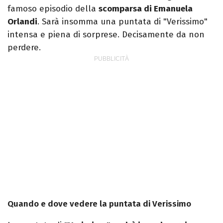
famoso episodio della
scomparsa di Emanuela
Orlandi
. Sarà insomma una puntata di "Verissimo"
intensa e piena di sorprese. Decisamente da non
perdere.
Quando e dove vedere la puntata di Verissimo