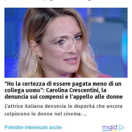
“Ho la certezza di essere pagata meno di un
collega uomo”: Carolina Crescentini, la
denuncia sui compensi e l’appello alle donne
L'attrice italiana denuncia le disparità che ancora
colpiscono le donne nel cinema: ...