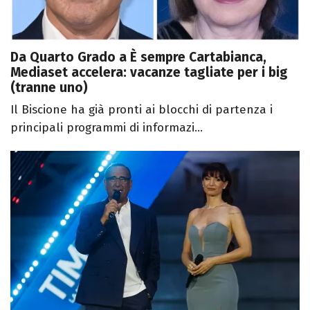
Da Quarto Grado a È sempre Cartabianca,
Mediaset accelera: vacanze tagliate per i big
(tranne uno)
Il Biscione ha già pronti ai blocchi di partenza i
principali programmi di informazi...