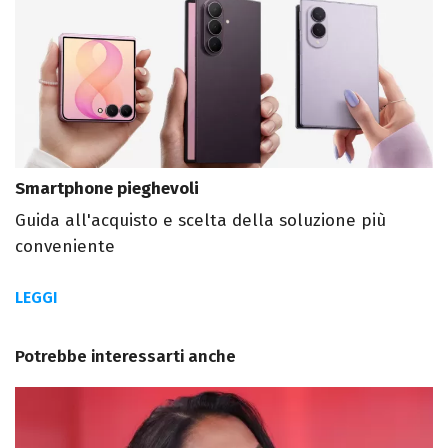
Smartphone pieghevoli
Guida all'acquisto e scelta della soluzione più
conveniente
LEGGI
Potrebbe interessarti anche