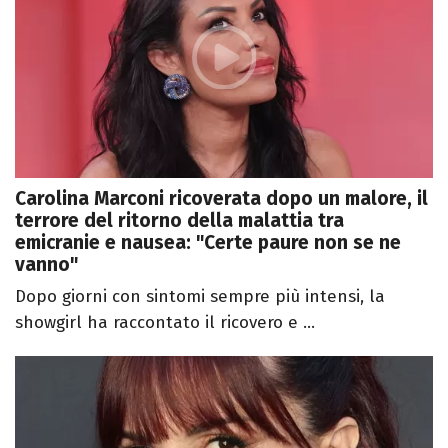
Carolina Marconi ricoverata dopo un malore, il
terrore del ritorno della malattia tra
emicranie e nausea: "Certe paure non se ne
vanno"
Dopo giorni con sintomi sempre più intensi, la
showgirl ha raccontato il ricovero e ...