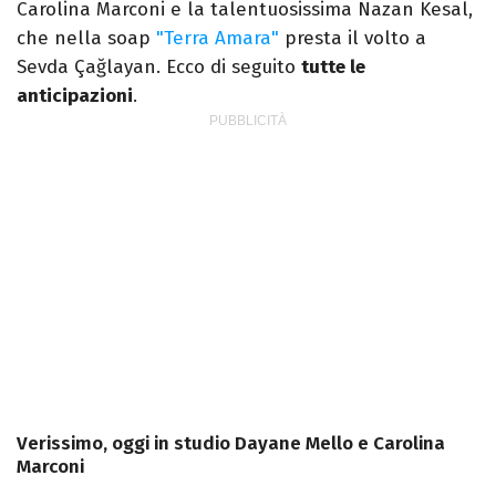
Carolina Marconi e la talentuosissima Nazan Kesal,
che nella soap
"Terra Amara"
presta il volto a
Sevda Çağlayan. Ecco di seguito
tutte le
anticipazioni
.
Verissimo, oggi in studio Dayane Mello e Carolina
Marconi