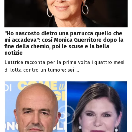
"Ho nascosto dietro una parrucca quello che
mi accadeva": così Monica Guerritore dopo la
fine della chemio, poi le scuse e la bella
notizie
L'attrice racconta per la prima volta i quattro mesi
di lotta contro un tumore: sei ...