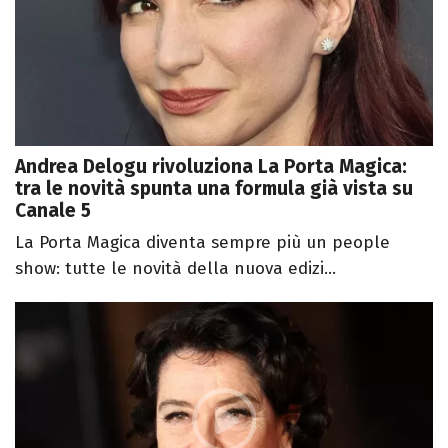
Andrea Delogu rivoluziona La Porta Magica:
tra le novità spunta una formula già vista su
Canale 5
La Porta Magica diventa sempre più un people
show: tutte le novità della nuova edizi...