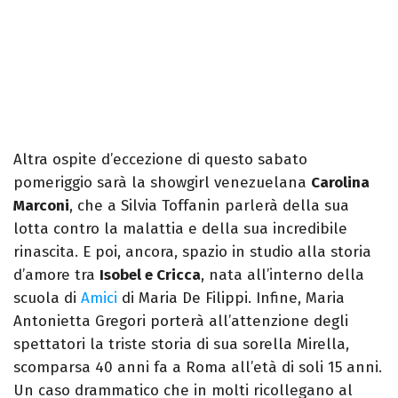
Altra ospite d’eccezione di questo sabato
pomeriggio sarà la showgirl venezuelana
Carolina
Marconi
, che a Silvia Toffanin parlerà della sua
lotta contro la malattia e della sua incredibile
rinascita. E poi, ancora, spazio in studio alla storia
d’amore tra
Isobel e Cricca
, nata all’interno della
scuola di
Amici
di Maria De Filippi. Infine, Maria
Antonietta Gregori porterà all’attenzione degli
spettatori la triste storia di sua sorella Mirella,
scomparsa 40 anni fa a Roma all’età di soli 15 anni.
Un caso drammatico che in molti ricollegano al