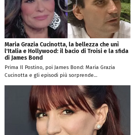
Maria Grazia Cucinotta, la bellezza che unì
l'Italia e Hollywood: il bacio di Troisi e la sfida
di James Bond
Prima Il Postino, poi James Bond: Maria Grazia
Cucinotta e gli episodi più sorprende...