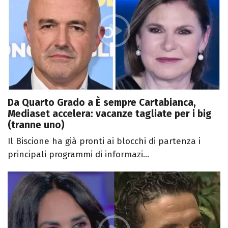
Da Quarto Grado a È sempre Cartabianca,
Mediaset accelera: vacanze tagliate per i big
(tranne uno)
Il Biscione ha già pronti ai blocchi di partenza i
principali programmi di informazi...