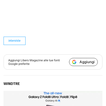
interviste
Aggiungi
Libero Magazine
alle tue fonti
Aggiungi
Google preferite
WINDTRE