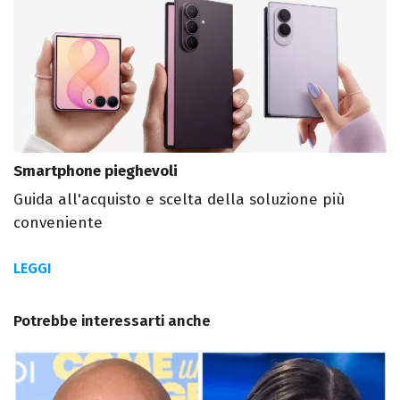
Smartphone pieghevoli
Guida all'acquisto e scelta della soluzione più
conveniente
LEGGI
Potrebbe interessarti anche