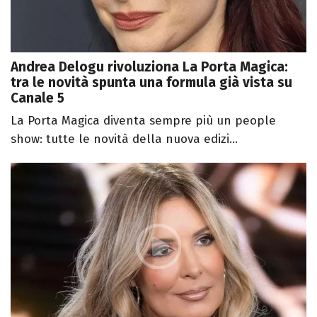
Andrea Delogu rivoluziona La Porta Magica:
tra le novità spunta una formula già vista su
Canale 5
La Porta Magica diventa sempre più un people
show: tutte le novità della nuova edizi...