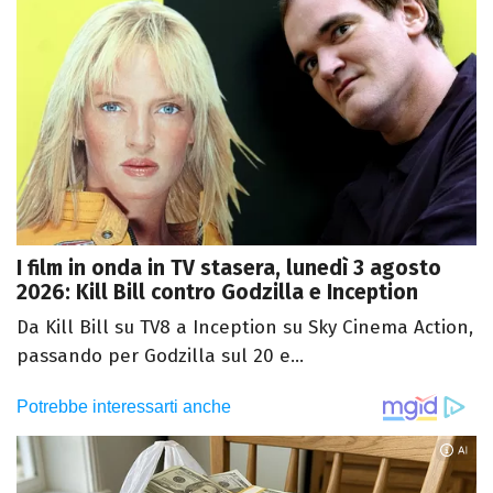
I film in onda in TV stasera, lunedì 3 agosto
2026: Kill Bill contro Godzilla e Inception
Da Kill Bill su TV8 a Inception su Sky Cinema Action,
passando per Godzilla sul 20 e...