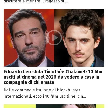
discutere e mentre il ragazzo si ...
Edoardo Leo sfida Timothée Chalamet: 10 film
usciti al cinema nel 2026 da vedere a casa in
compagnia di chi amate
Dalle commedie italiane ai blockbuster
internazionali, ecco i 10 film usciti nei cin...