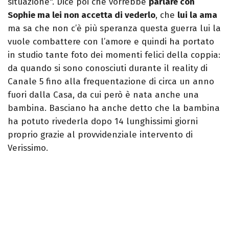
situazione". Dice poi che vorrebbe
parlare con
Sophie ma lei non accetta di vederlo
, che
lui la ama
ma sa che non c’è più speranza questa guerra lui la
vuole combattere con l’amore e quindi ha portato
in studio tante foto dei momenti felici della coppia:
da quando si sono conosciuti durante il reality di
Canale 5 fino alla frequentazione di circa un anno
fuori dalla Casa, da cui però è nata anche una
bambina. Basciano ha anche detto che la bambina
ha potuto rivederla dopo 14 lunghissimi giorni
proprio grazie al provvidenziale intervento di
Verissimo.