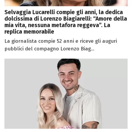
Selvaggia Lucarelli compie gli anni, la dedica
dolcissima di Lorenzo Biagiarelli: “Amore della
mia vita, nessuna metafora reggeva”. La
replica memorabile
La giornalista compie 52 anni e riceve gli auguri
pubblici del compagno Lorenzo Biag...