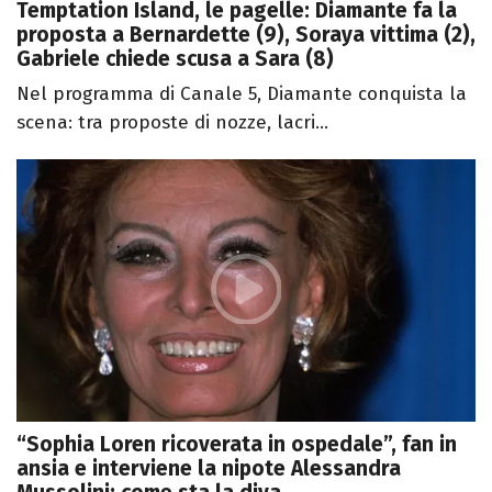
Temptation Island, le pagelle: Diamante fa la
proposta a Bernardette (9), Soraya vittima (2),
Gabriele chiede scusa a Sara (8)
Nel programma di Canale 5, Diamante conquista la
scena: tra proposte di nozze, lacri...
“Sophia Loren ricoverata in ospedale”, fan in
ansia e interviene la nipote Alessandra