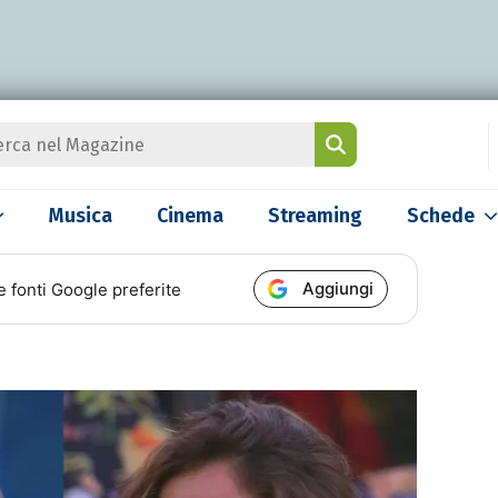
Musica
Cinema
Streaming
Schede
Aggiungi
e fonti Google preferite