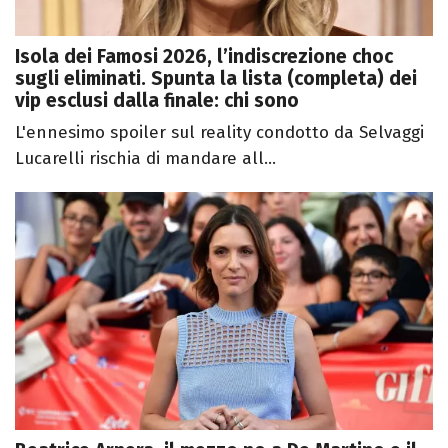
Isola dei Famosi 2026, l’indiscrezione choc
sugli eliminati. Spunta la lista (completa) dei
vip esclusi dalla finale: chi sono
L'ennesimo spoiler sul reality condotto da Selvaggi
Lucarelli rischia di mandare all...