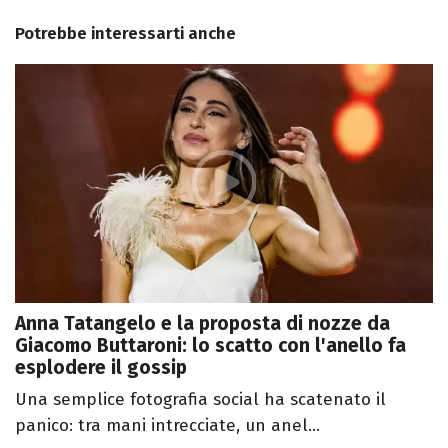
Potrebbe interessarti anche
Anna Tatangelo e la proposta di nozze da
Giacomo Buttaroni: lo scatto con l'anello fa
esplodere il gossip
Una semplice fotografia social ha scatenato il
panico: tra mani intrecciate, un anel...