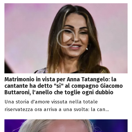
Matrimonio in vista per Anna Tatangelo: la
cantante ha detto "sì" al compagno Giacomo
Buttaroni, l'anello che toglie ogni dubbio
Una storia d'amore vissuta nella totale
riservatezza ora arriva a una svolta: la can...