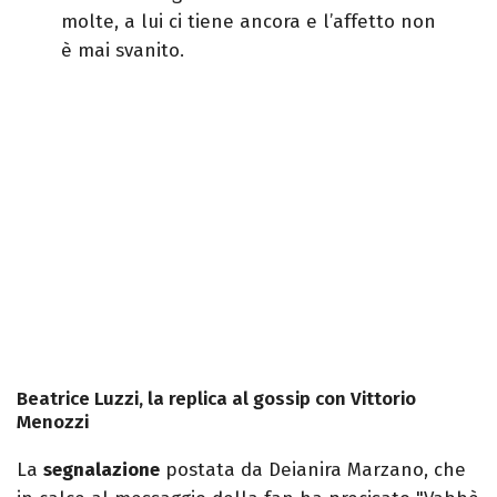
molte, a lui ci tiene ancora e l’affetto non
è mai svanito.
Beatrice Luzzi, la replica al gossip con Vittorio
Menozzi
La
segnalazione
postata da Deianira Marzano, che