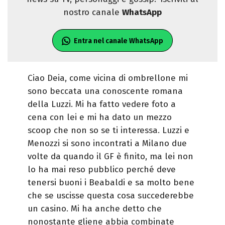
nostro canale
WhatsApp
Entra nel canale WhatsApp
Ciao Deia, come vicina di ombrellone mi
sono beccata una conoscente romana
della Luzzi. Mi ha fatto vedere foto a
cena con lei e mi ha dato un mezzo
scoop che non so se ti interessa. Luzzi e
Menozzi si sono incontrati a Milano due
volte da quando il GF è finito, ma lei non
lo ha mai reso pubblico perché deve
tenersi buoni i Beabaldi e sa molto bene
che se uscisse questa cosa succederebbe
un casino. Mi ha anche detto che
nonostante gliene abbia combinate