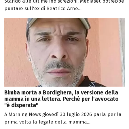
Stando alle ultime indiscrezioni, Mediaset potrebbe
puntare sull'ex di Beatrice Arne...
Bimba morta a Bordighera, la versione della
mamma in una lettera. Perché per l'avvocato
"è disperata"
A Morning News giovedì 30 luglio 2026 parla per la
prima volta la legale della mamma...