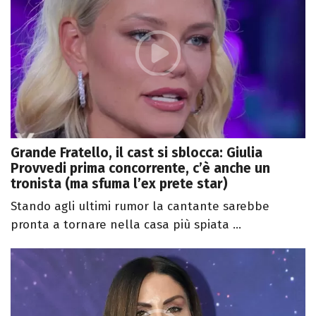
Grande Fratello, il cast si sblocca: Giulia
Provvedi prima concorrente, c’è anche un
tronista (ma sfuma l’ex prete star)
Stando agli ultimi rumor la cantante sarebbe
pronta a tornare nella casa più spiata ...