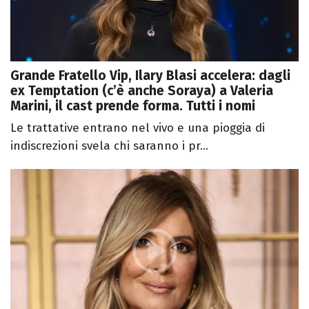
Grande Fratello Vip, Ilary Blasi accelera: dagli
ex Temptation (c’è anche Soraya) a Valeria
Marini, il cast prende forma. Tutti i nomi
Le trattative entrano nel vivo e una pioggia di
indiscrezioni svela chi saranno i pr...