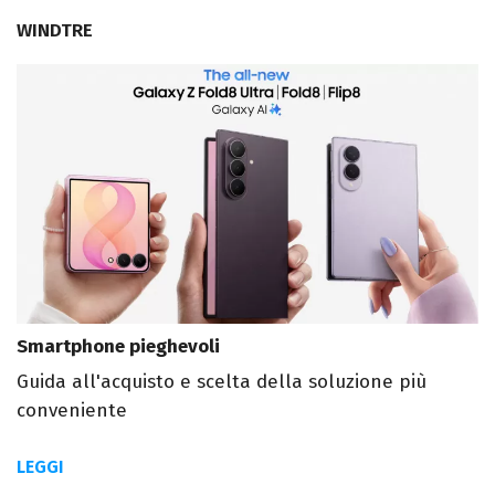
WINDTRE
Smartphone pieghevoli
Guida all'acquisto e scelta della soluzione più
conveniente
LEGGI