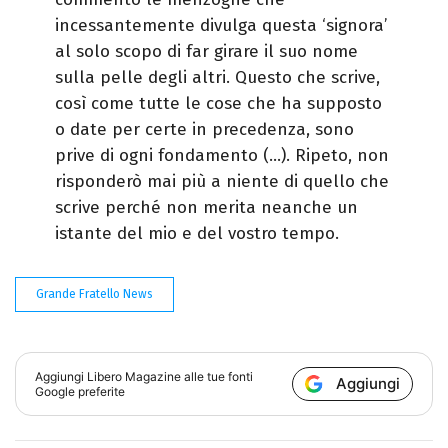
incessantemente divulga questa ‘signora’
al solo scopo di far girare il suo nome
sulla pelle degli altri. Questo che scrive,
così come tutte le cose che ha supposto
o date per certe in precedenza, sono
prive di ogni fondamento (…). Ripeto, non
risponderò mai più a niente di quello che
scrive perché non merita neanche un
istante del mio e del vostro tempo.
Grande Fratello News
Aggiungi
Libero Magazine
alle tue fonti
Aggiungi
Google preferite