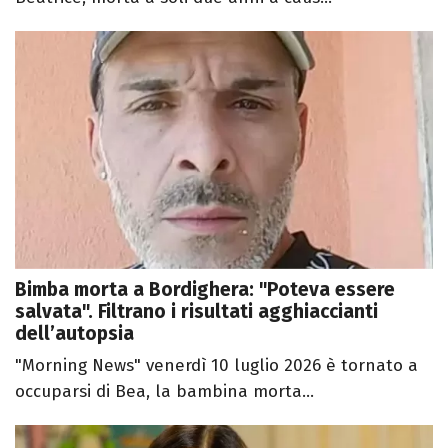
Bimba morta a Bordighera: "Poteva essere
salvata". Filtrano i risultati agghiaccianti
dell’autopsia
"Morning News" venerdì 10 luglio 2026 è tornato a
occuparsi di Bea, la bambina morta...