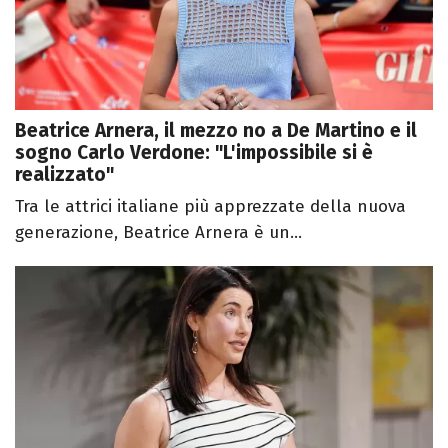
Beatrice Arnera, il mezzo no a De Martino e il
sogno Carlo Verdone: "L'impossibile si è
realizzato"
Tra le attrici italiane più apprezzate della nuova
generazione, Beatrice Arnera è un...