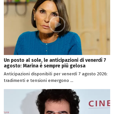
Un posto al sole, le anticipazioni di venerdì 7
agosto: Marina è sempre più gelosa
Anticipazioni disponibili per venerdì 7 agosto 2026:
tradimenti e tensioni emergono ...