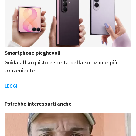
Smartphone pieghevoli
Guida all'acquisto e scelta della soluzione più
conveniente
LEGGI
Potrebbe interessarti anche