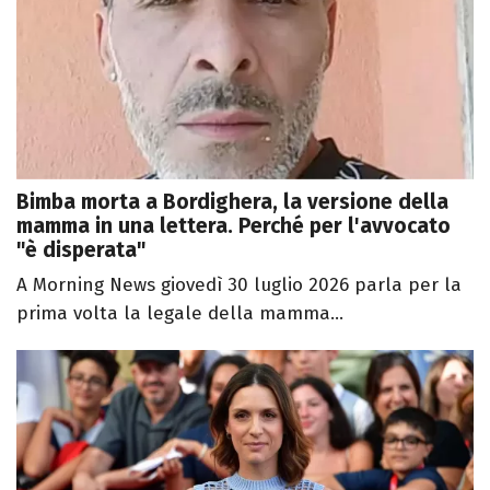
Bimba morta a Bordighera, la versione della
mamma in una lettera. Perché per l'avvocato
"è disperata"
A Morning News giovedì 30 luglio 2026 parla per la
prima volta la legale della mamma...