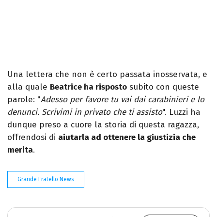
Una lettera che non è certo passata inosservata, e
alla quale
Beatrice ha risposto
subito con queste
parole: "
Adesso per favore tu vai dai carabinieri e lo
denunci. Scrivimi in privato che ti assisto
". Luzzi ha
dunque preso a cuore la storia di questa ragazza,
offrendosi di
aiutarla ad ottenere la giustizia che
merita
.
Grande Fratello News