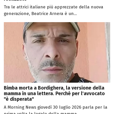
Tra le attrici italiane più apprezzate della nuova
generazione, Beatrice Arnera è un...
Bimba morta a Bordighera, la versione della
mamma in una lettera. Perché per l'avvocato
"è disperata"
A Morning News giovedì 30 luglio 2026 parla per la
prima volta la legale della mamma...