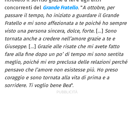
concorrenti del
Grande Fratello
. "
A ottobre, per
passare il tempo, ho iniziato a guardare il Grande
Fratello e mi sono affezionata a te poiché ho sempre
visto una persona sincera, dolce, forte.
[…]
Sono
tornata anche a credere nell’amore grazie a te e
Giuseppe
. […]
Grazie alle risate che mi avete fatto
fare alla fine dopo un po’ di tempo mi sono sentita
meglio, poiché mi ero preclusa delle relazioni perché
pensavo che l’amore non esistesse più. Ho preso
coraggio e sono tornata alla vita di prima e a
sorridere. Ti voglio bene Bea
".