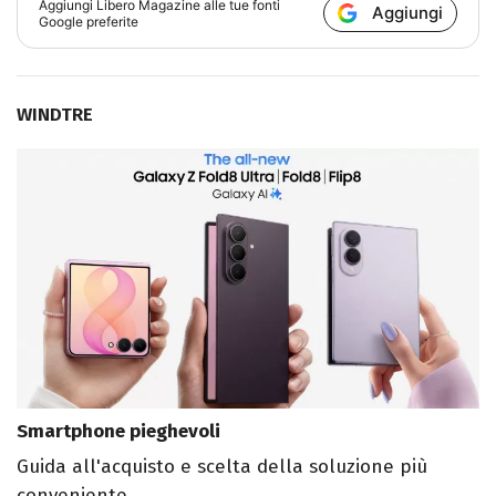
Aggiungi
Libero Magazine
alle tue fonti
Aggiungi
Google preferite
WINDTRE
Smartphone pieghevoli
Guida all'acquisto e scelta della soluzione più
conveniente