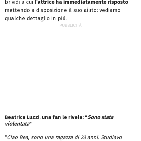
brividi a cui
l’attrice ha immediatamente risposto
mettendo a disposizione il suo aiuto: vediamo
qualche dettaglio in più.
Beatrice Luzzi, una fan le rivela: "
Sono stata
violentata
"
"
Ciao Bea, sono una ragazza di 23 anni. Studiavo