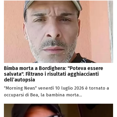
Bimba morta a Bordighera: "Poteva essere
salvata". Filtrano i risultati agghiaccianti
dell’autopsia
"Morning News" venerdì 10 luglio 2026 è tornato a
occuparsi di Bea, la bambina morta...