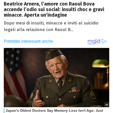
Beatrice Arnera, l’amore con Raoul Bova
accende l’odio sui social: insulti choc e gravi
minacce. Aperta un’indagine
Dopo mesi di insulti, minacce e inviti al suicidio
legati alla relazione con Raoul B...