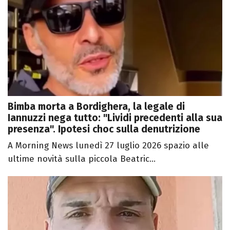
Bimba morta a Bordighera, la legale di
Iannuzzi nega tutto: "Lividi precedenti alla sua
presenza". Ipotesi choc sulla denutrizione
A Morning News lunedì 27 luglio 2026 spazio alle
ultime novità sulla piccola Beatric...