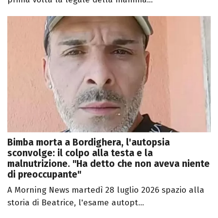
Bimba morta a Bordighera, l'autopsia
sconvolge: il colpo alla testa e la
malnutrizione. "Ha detto che non aveva niente
di preoccupante"
A Morning News martedì 28 luglio 2026 spazio alla
storia di Beatrice, l'esame autopt...