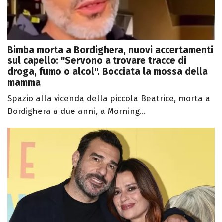
Bimba morta a Bordighera, nuovi accertamenti
sul capello: "Servono a trovare tracce di
droga, fumo o alcol". Bocciata la mossa della
mamma
Spazio alla vicenda della piccola Beatrice, morta a
Bordighera a due anni, a Morning...