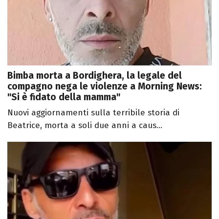
Bimba morta a Bordighera, la legale del
compagno nega le violenze a Morning News:
"Si è fidato della mamma"
Nuovi aggiornamenti sulla terribile storia di
Beatrice, morta a soli due anni a caus...