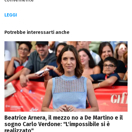
LEGGI
Potrebbe interessarti anche
Beatrice Arnera, il mezzo no a De Martino e il
sogno Carlo Verdone: "L'impossibile si è
realizzato"