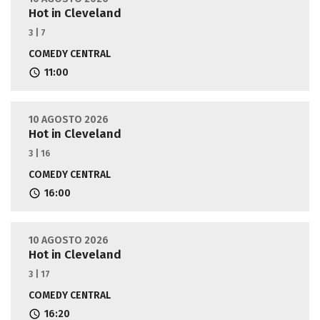
Hot in Cleveland
3 | 7
COMEDY CENTRAL
11:00
10 AGOSTO 2026
Hot in Cleveland
3 | 16
COMEDY CENTRAL
16:00
10 AGOSTO 2026
Hot in Cleveland
3 | 17
COMEDY CENTRAL
16:20