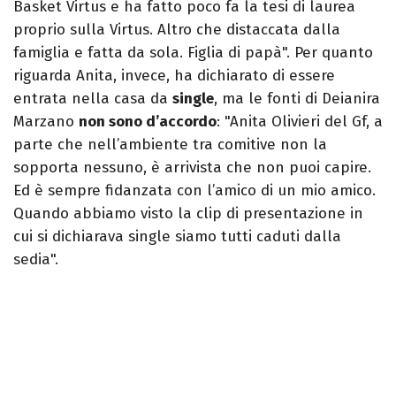
Basket Virtus e ha fatto poco fa la tesi di laurea
proprio sulla Virtus. Altro che distaccata dalla
famiglia e fatta da sola. Figlia di papà". Per quanto
riguarda Anita, invece, ha dichiarato di essere
entrata nella casa da
single
, ma le fonti di Deianira
Marzano
non sono d’accordo
: "Anita Olivieri del Gf, a
parte che nell’ambiente tra comitive non la
sopporta nessuno, è arrivista che non puoi capire.
Ed è sempre fidanzata con l’amico di un mio amico.
Quando abbiamo visto la clip di presentazione in
cui si dichiarava single siamo tutti caduti dalla
sedia".