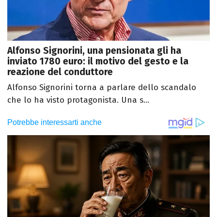
Alfonso Signorini, una pensionata gli ha
inviato 1780 euro: il motivo del gesto e la
reazione del conduttore
Alfonso Signorini torna a parlare dello scandalo
che lo ha visto protagonista. Una s...