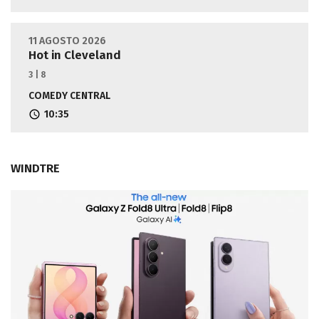
11 AGOSTO 2026
Hot in Cleveland
3 | 8
COMEDY CENTRAL
10:35
WINDTRE