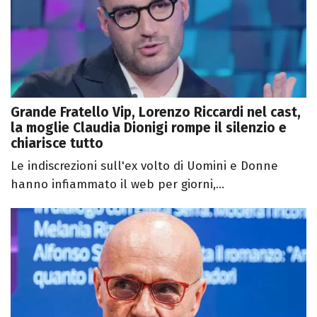
Grande Fratello Vip, Lorenzo Riccardi nel cast,
la moglie Claudia Dionigi rompe il silenzio e
chiarisce tutto
Le indiscrezioni sull'ex volto di Uomini e Donne
hanno infiammato il web per giorni,...