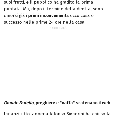
suoi frutti, e il pubblico ha gradito la prima
puntata. Ma, dopo il termine della diretta, sono
emersi già
i primi inconvenienti
: ecco cosa è
successo nelle prime 24 ore nella casa.
Grande Fratello
, preghiere e "vaffa" scatenano il web
Innanzitutto, appena Alfonso Signorini ha chiuso la