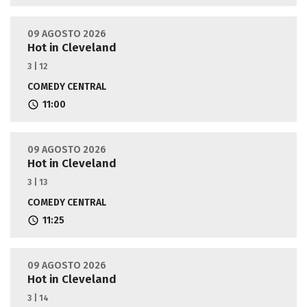
09 AGOSTO 2026
Hot in Cleveland
3 | 12
COMEDY CENTRAL
11:00
09 AGOSTO 2026
Hot in Cleveland
3 | 13
COMEDY CENTRAL
11:25
09 AGOSTO 2026
Hot in Cleveland
3 | 14