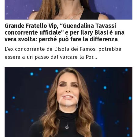
Grande Fratello Vip, “Guendalina Tavassi
concorrente ufficiale" e per Ilary Blasi è una
vera svolta: perché può fare la differenza
L'ex concorrente de L'Isola dei Famosi potrebbe
essere a un passo dal varcare la Por...