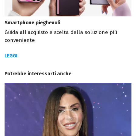
Smartphone pieghevoli
Guida all'acquisto e scelta della soluzione più
conveniente
LEGGI
Potrebbe interessarti anche