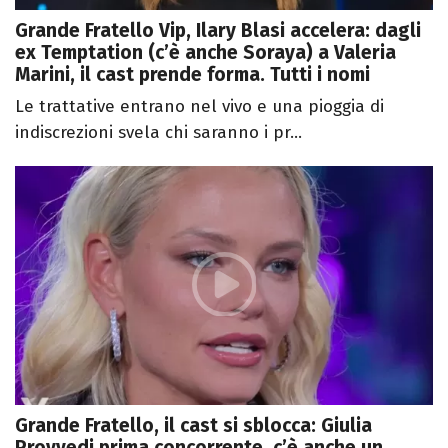
Grande Fratello Vip, Ilary Blasi accelera: dagli
ex Temptation (c’è anche Soraya) a Valeria
Marini, il cast prende forma. Tutti i nomi
Le trattative entrano nel vivo e una pioggia di
indiscrezioni svela chi saranno i pr...
Grande Fratello, il cast si sblocca: Giulia
Provvedi prima concorrente, c’è anche un