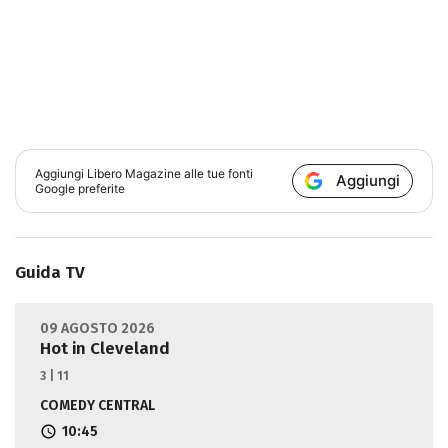
Aggiungi
Libero Magazine
alle tue fonti
Aggiungi
Google preferite
Guida TV
09 AGOSTO 2026
Hot in Cleveland
3 | 11
COMEDY CENTRAL
10:45