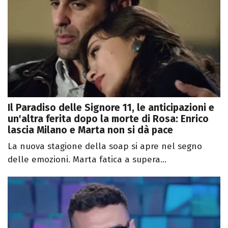
Il Paradiso delle Signore 11, le anticipazioni e
un'altra ferita dopo la morte di Rosa: Enrico
lascia Milano e Marta non si dà pace
La nuova stagione della soap si apre nel segno
delle emozioni. Marta fatica a supera...