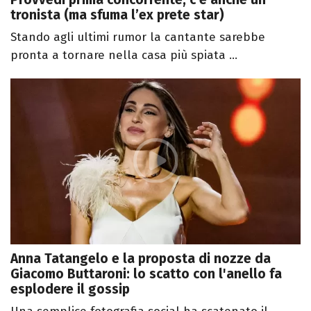
tronista (ma sfuma l’ex prete star)
Stando agli ultimi rumor la cantante sarebbe
pronta a tornare nella casa più spiata ...
Anna Tatangelo e la proposta di nozze da
Giacomo Buttaroni: lo scatto con l'anello fa
esplodere il gossip