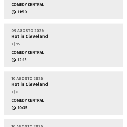
COMEDY CENTRAL
11:50
09 AGOSTO 2026
Hot in Cleveland
3 | 15
COMEDY CENTRAL
12:15
10 AGOSTO 2026
Hot in Cleveland
3 | 6
COMEDY CENTRAL
10:35
10 AGOSTO 2026