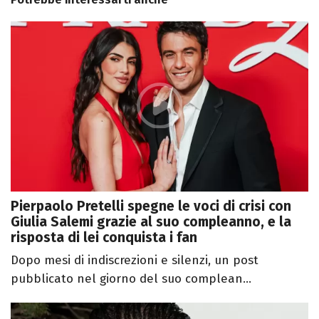
Pierpaolo Pretelli spegne le voci di crisi con
Giulia Salemi grazie al suo compleanno, e la
risposta di lei conquista i fan
Dopo mesi di indiscrezioni e silenzi, un post
pubblicato nel giorno del suo complean...