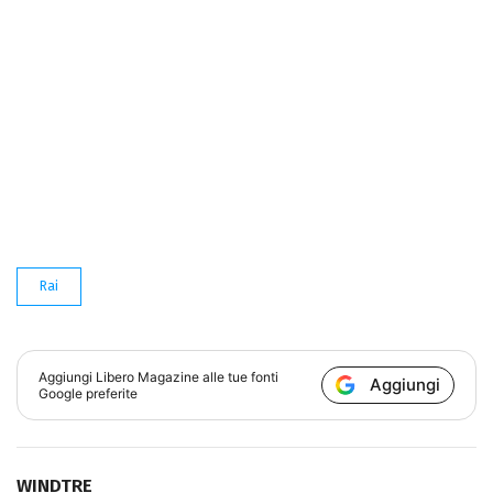
Rai
Aggiungi
Libero Magazine
alle tue fonti
Aggiungi
Google preferite
WINDTRE