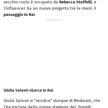
vecchio ruolo è occupato da
Rebecca Staffelli
, e
l’influencer ha un nuovo progetto tra le mani: il
passaggio in Rai
.
Giulia Salemi sbarca in Rai
Giulia Salemi si "vendica" dunque di Mediaset, che
l’ha esclusa dalla nuova stagione del
Grande