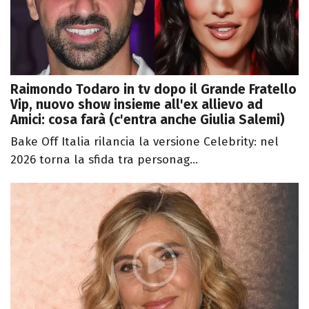
Raimondo Todaro in tv dopo il Grande Fratello
Vip, nuovo show insieme all'ex allievo ad
Amici: cosa farà (c'entra anche Giulia Salemi)
Bake Off Italia rilancia la versione Celebrity: nel
2026 torna la sfida tra personag...