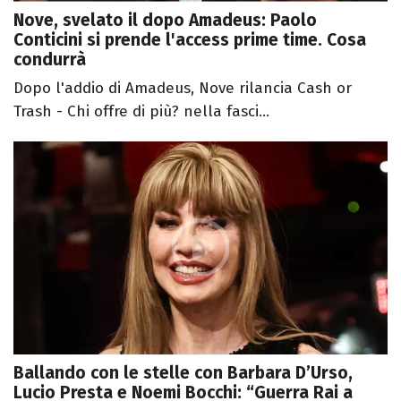
Nove, svelato il dopo Amadeus: Paolo
Conticini si prende l'access prime time. Cosa
condurrà
Dopo l'addio di Amadeus, Nove rilancia Cash or
Trash - Chi offre di più? nella fasci...
Ballando con le stelle con Barbara D’Urso,
Lucio Presta e Noemi Bocchi: “Guerra Rai a