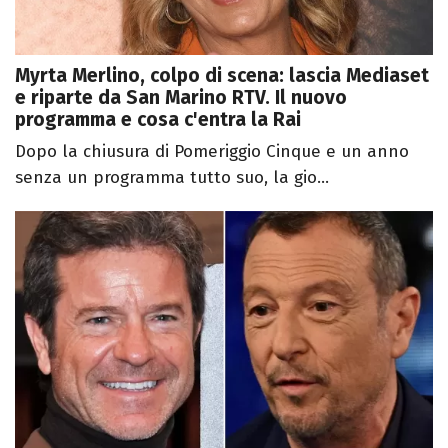
Myrta Merlino, colpo di scena: lascia Mediaset
e riparte da San Marino RTV. Il nuovo
programma e cosa c'entra la Rai
Dopo la chiusura di Pomeriggio Cinque e un anno
senza un programma tutto suo, la gio...