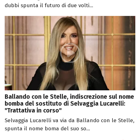
dubbi spunta il futuro di due volti...
Ballando con le Stelle, indiscrezione sul nome
bomba del sostituto di Selvaggia Lucarelli:
"Trattativa in corso"
Selvaggia Lucarelli va via da Ballando con le Stelle,
spunta il nome boma del suo so...