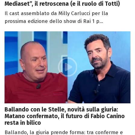
Mediaset”, il retroscena (e il ruolo di Totti)
Il cast assemblato da Milly Carlucci per lla
prossima edizione dello show di Rai 1 p...
Ballando con le Stelle, novità sulla giuria:
Matano confermato, il futuro di Fabio Canino
resta in bilico
Ballando, la giuria prende forma: tra conferme e