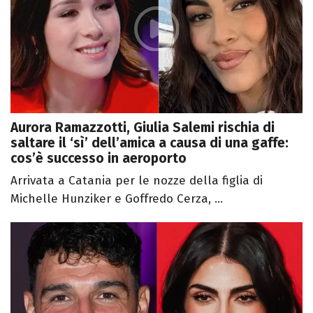
Aurora Ramazzotti, Giulia Salemi rischia di
saltare il ‘sì’ dell’amica a causa di una gaffe:
cos’è successo in aeroporto
Arrivata a Catania per le nozze della figlia di
Michelle Hunziker e Goffredo Cerza, ...