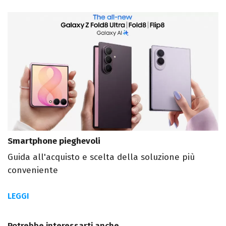
Smartphone pieghevoli
Guida all'acquisto e scelta della soluzione più
conveniente
LEGGI
Potrebbe interessarti anche