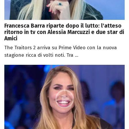
Francesca Barra riparte dopo il lutto: l'atteso
ritorno in tv con Alessia Marcuzzi e due star di
Amici
The Traitors 2 arriva su Prime Video con la nuova
stagione ricca di volti noti. Tra ...