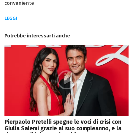
conveniente
LEGGI
Potrebbe interessarti anche
Pierpaolo Pretelli spegne le voci di crisi con
Giulia Salemi grazie al suo compleanno, e la