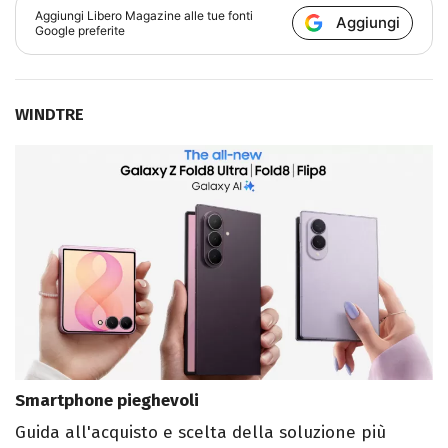
Aggiungi
Libero Magazine
alle tue fonti
Aggiungi
Google preferite
WINDTRE
Smartphone pieghevoli
Guida all'acquisto e scelta della soluzione più