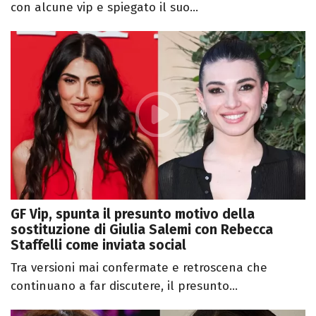
con alcune vip e spiegato il suo...
GF Vip, spunta il presunto motivo della
sostituzione di Giulia Salemi con Rebecca
Staffelli come inviata social
Tra versioni mai confermate e retroscena che
continuano a far discutere, il presunto...