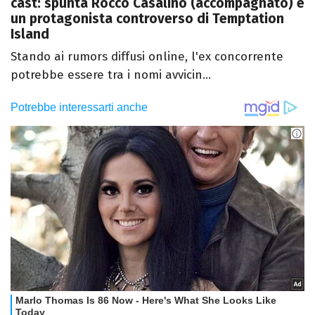
cast: spunta Rocco Casalino (accompagnato) e
un protagonista controverso di Temptation
Island
Stando ai rumors diffusi online, l'ex concorrente
potrebbe essere tra i nomi avvicin...