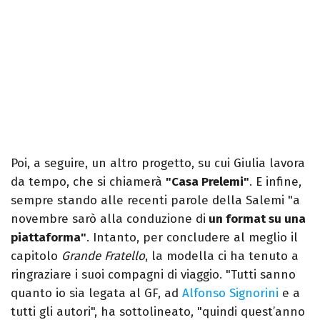
Poi, a seguire, un altro progetto, su cui Giulia lavora
da tempo, che si chiamerà
"Casa Prelemi"
. E infine,
sempre stando alle recenti parole della Salemi "a
novembre sarò alla conduzione di
un format su una
piattaforma"
. Intanto, per concludere al meglio il
capitolo
Grande Fratello
, la modella ci ha tenuto a
ringraziare i suoi compagni di viaggio. "Tutti sanno
quanto io sia legata al GF, ad
Alfonso Signorini
e a
tutti gli autori", ha sottolineato, "quindi quest’anno