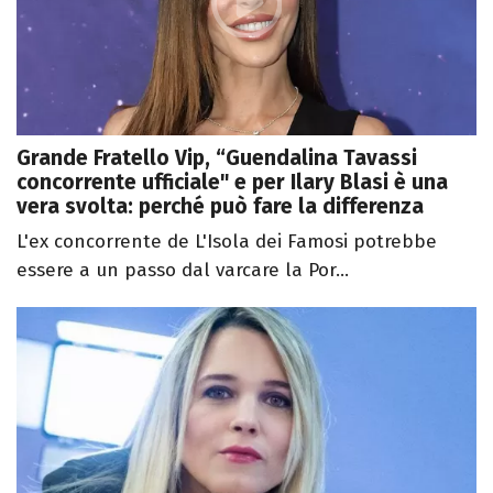
Grande Fratello Vip, “Guendalina Tavassi
concorrente ufficiale" e per Ilary Blasi è una
vera svolta: perché può fare la differenza
L'ex concorrente de L'Isola dei Famosi potrebbe
essere a un passo dal varcare la Por...