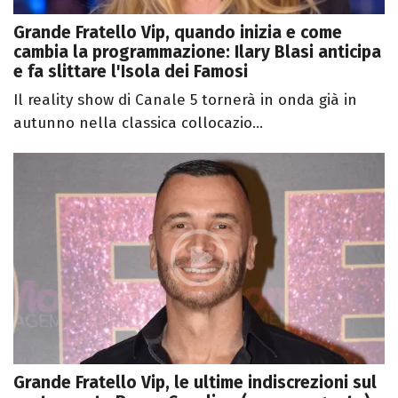
Grande Fratello Vip, quando inizia e come
cambia la programmazione: Ilary Blasi anticipa
e fa slittare l'Isola dei Famosi
Il reality show di Canale 5 tornerà in onda già in
autunno nella classica collocazio...
Grande Fratello Vip, le ultime indiscrezioni sul