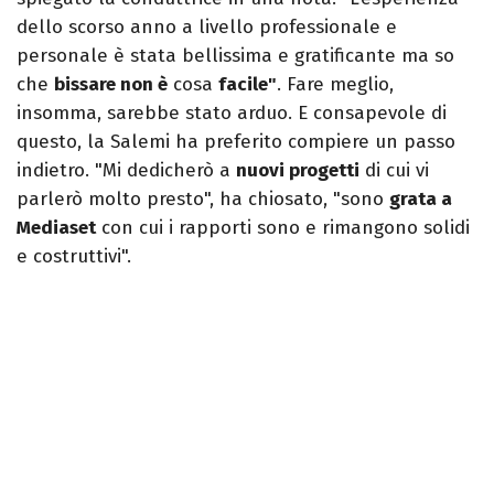
dello scorso anno a livello professionale e
personale è stata bellissima e gratificante ma so
che
bissare non è
cosa
facile"
. Fare meglio,
insomma, sarebbe stato arduo. E consapevole di
questo, la Salemi ha preferito compiere un passo
indietro. "Mi dedicherò a
nuovi progetti
di cui vi
parlerò molto presto", ha chiosato, "sono
grata a
Mediaset
con cui i rapporti sono e rimangono solidi
e costruttivi".