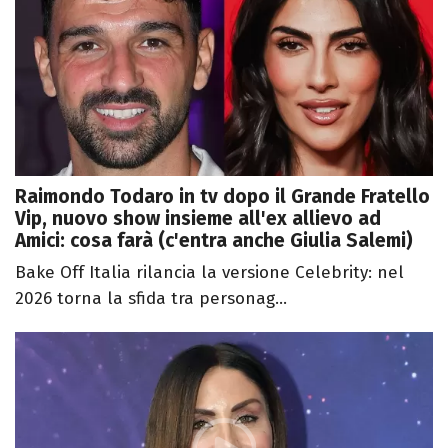
Raimondo Todaro in tv dopo il Grande Fratello
Vip, nuovo show insieme all'ex allievo ad
Amici: cosa farà (c'entra anche Giulia Salemi)
Bake Off Italia rilancia la versione Celebrity: nel
2026 torna la sfida tra personag...