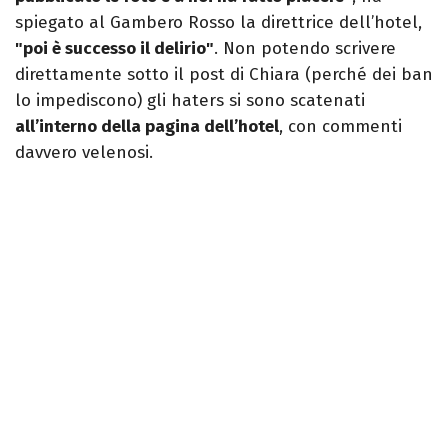
spiegato al Gambero Rosso la direttrice dell’hotel,
"poi è successo il delirio"
. Non potendo scrivere
direttamente sotto il post di Chiara (perché dei ban
lo impediscono) gli haters si sono scatenati
all’interno della pagina dell’hotel
, con commenti
davvero velenosi.