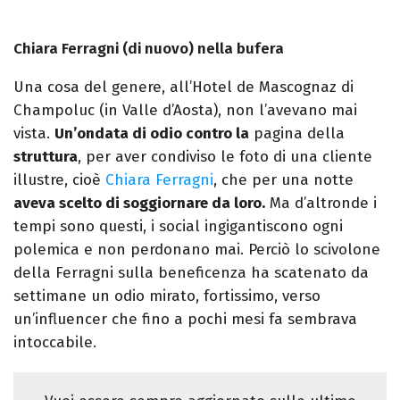
Chiara Ferragni (di nuovo) nella bufera
Una cosa del genere, all’Hotel de Mascognaz di
Champoluc (in Valle d’Aosta), non l’avevano mai
vista.
Un’ondata di odio contro la
pagina della
struttura
, per aver condiviso le foto di una cliente
illustre, cioè
Chiara Ferragni
, che per una notte
aveva scelto di soggiornare da loro.
Ma d’altronde i
tempi sono questi, i social ingigantiscono ogni
polemica e non perdonano mai. Perciò lo scivolone
della Ferragni sulla beneficenza ha scatenato da
settimane un odio mirato, fortissimo, verso
un’influencer che fino a pochi mesi fa sembrava
intoccabile.