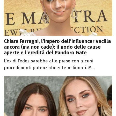
Chiara Ferragni, l’impero dell’influencer vacilla
ancora (ma non cade): il nodo delle cause
aperte e l’eredità del Pandoro Gate
L'ex di Fedez sarebbe alle prese con alcuni
procedimenti potenzialmente milionari. M...