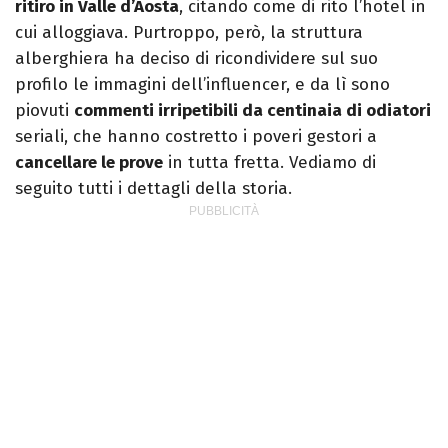
ritiro in Valle d’Aosta
, citando come di rito l’hotel in
cui alloggiava. Purtroppo, però, la struttura
alberghiera ha deciso di ricondividere sul suo
profilo le immagini dell’influencer, e da lì sono
piovuti
commenti irripetibili da centinaia di odiatori
seriali, che hanno costretto i poveri gestori a
cancellare le prove
in tutta fretta. Vediamo di
seguito tutti i dettagli della storia.