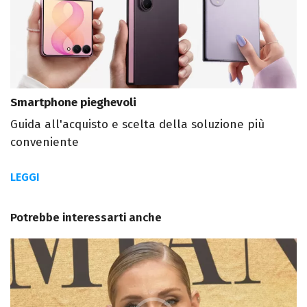
Smartphone pieghevoli
Guida all'acquisto e scelta della soluzione più
conveniente
LEGGI
Potrebbe interessarti anche