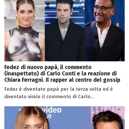
Fedez di nuovo papà, il commento
(inaspettato) di Carlo Conti e la reazione di
Chiara Ferragni. Il rapper al centro del gossip
Fedez è diventato papà per la terza volta ed è
diventato virale il commento di Carlo...