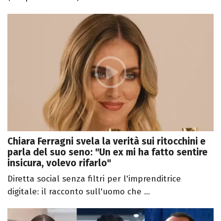
Chiara Ferragni svela la verità sui ritocchini e
parla del suo seno: "Un ex mi ha fatto sentire
insicura, volevo rifarlo"
Diretta social senza filtri per l'imprenditrice
digitale: il racconto sull'uomo che ...