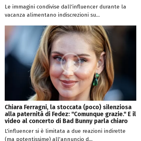
Le immagini condivise dall'influencer durante la
vacanza alimentano indiscrezioni su...
Chiara Ferragni, la stoccata (poco) silenziosa
alla paternità di Fedez: "Comunque grazie." E il
video al concerto di Bad Bunny parla chiaro
L'influencer si è limitata a due reazioni indirette
(ma potentissime) all'annuncio d...