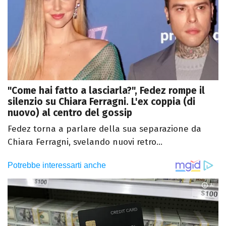
"Come hai fatto a lasciarla?", Fedez rompe il
silenzio su Chiara Ferragni. L'ex coppia (di
nuovo) al centro del gossip
Fedez torna a parlare della sua separazione da
Chiara Ferragni, svelando nuovi retro...