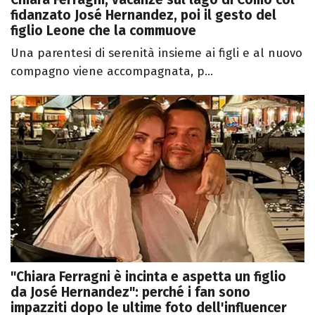
fidanzato José Hernandez, poi il gesto del
figlio Leone che la commuove
Una parentesi di serenità insieme ai figli e al nuovo
compagno viene accompagnata, p...
"Chiara Ferragni è incinta e aspetta un figlio
da José Hernandez": perché i fan sono
impazziti dopo le ultime foto dell'influencer