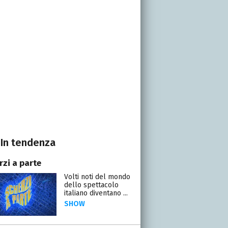
In tendenza
rzi a parte
Volti noti del mondo
dello spettacolo
italiano diventano ...
SHOW