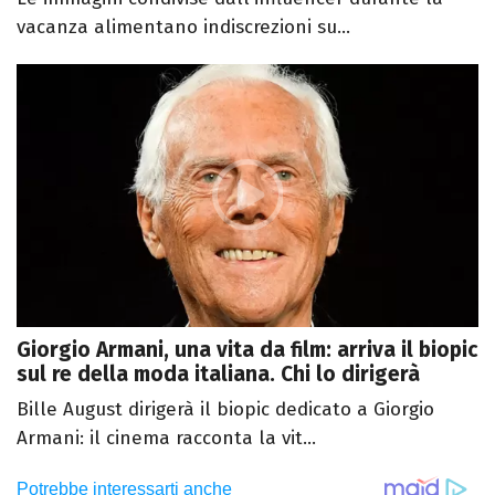
vacanza alimentano indiscrezioni su...
Giorgio Armani, una vita da film: arriva il biopic
sul re della moda italiana. Chi lo dirigerà
Bille August dirigerà il biopic dedicato a Giorgio
Armani: il cinema racconta la vit...