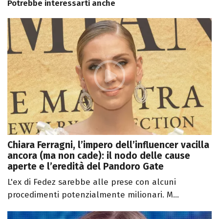
Potrebbe interessarti anche
Chiara Ferragni, l’impero dell’influencer vacilla
ancora (ma non cade): il nodo delle cause
aperte e l’eredità del Pandoro Gate
L'ex di Fedez sarebbe alle prese con alcuni
procedimenti potenzialmente milionari. M...