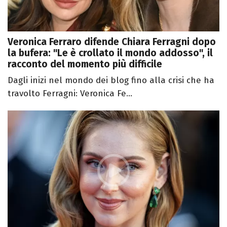
Veronica Ferraro difende Chiara Ferragni dopo
la bufera: "Le è crollato il mondo addosso", il
racconto del momento più difficile
Dagli inizi nel mondo dei blog fino alla crisi che ha
travolto Ferragni: Veronica Fe...