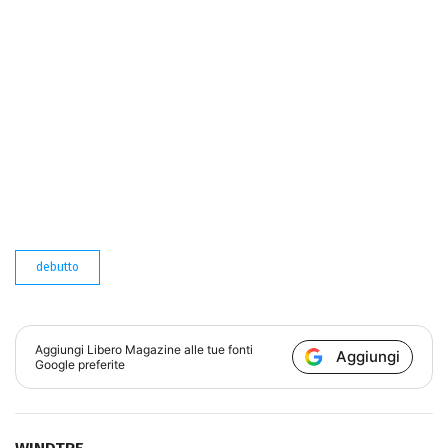
debutto
Aggiungi
Libero Magazine
alle tue fonti
Aggiungi
Google preferite