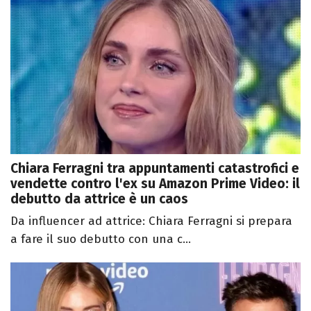
Chiara Ferragni tra appuntamenti catastrofici e
vendette contro l'ex su Amazon Prime Video: il
debutto da attrice è un caos
Da influencer ad attrice: Chiara Ferragni si prepara
a fare il suo debutto con una c...