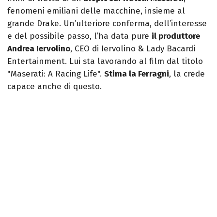
fenomeni emiliani delle macchine, insieme al
grande Drake. Un’ulteriore conferma, dell’interesse
e del possibile passo, l’ha data pure
il produttore
Andrea Iervolino
, CEO di Iervolino & Lady Bacardi
Entertainment. Lui sta lavorando al film dal titolo
"Maserati: A Racing Life".
Stima la Ferragni
, la crede
capace anche di questo.