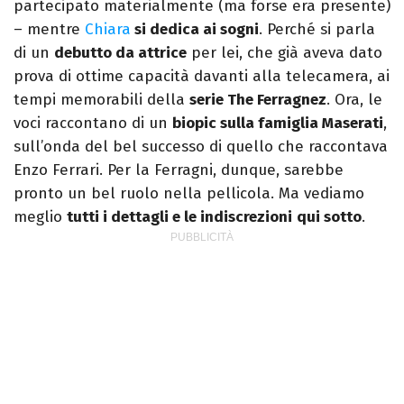
partecipato materialmente (ma forse era presente)
– mentre
Chiara
si dedica ai sogni
. Perché si parla
di un
debutto da attrice
per lei, che già aveva dato
prova di ottime capacità davanti alla telecamera, ai
tempi memorabili della
serie The Ferragnez
. Ora, le
voci raccontano di un
biopic sulla famiglia Maserati
,
sull’onda del bel successo di quello che raccontava
Enzo Ferrari. Per la Ferragni, dunque, sarebbe
pronto un bel ruolo nella pellicola. Ma vediamo
meglio
tutti i dettagli e le indiscrezioni
qui sotto
.