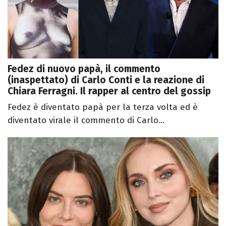
Fedez di nuovo papà, il commento
(inaspettato) di Carlo Conti e la reazione di
Chiara Ferragni. Il rapper al centro del gossip
Fedez è diventato papà per la terza volta ed è
diventato virale il commento di Carlo...