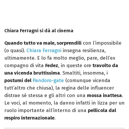
Chiara Ferragni si dà al cinema
Quando tutto va male, sorprendili
con l’impossibile
(o quasi).
Chiara Ferragni
insegna resilienza,
ultimamente. E lo fa molto meglio, pare, dell’ex
compagno di vita
Fedez
, in queste ore
travolto da
una vicenda bruttissima
. Smaltiti, insomma, i
postumi del
Pandoro-gate
(comunque vicenda
tutt’altro che chiusa), la regina delle influencer
distrae sé stessa e gli altri con una
mossa inattesa
.
Le voci, al momento, la danno infatti in lizza per un
ruolo importante all’interno di una
pellicola dal
respiro internazionale
.