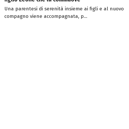
Una parentesi di serenità insieme ai figli e al nuovo
compagno viene accompagnata, p...