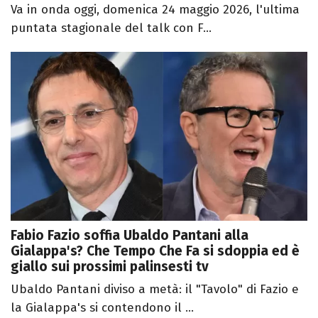
Va in onda oggi, domenica 24 maggio 2026, l'ultima
puntata stagionale del talk con F...
Fabio Fazio soffia Ubaldo Pantani alla
Gialappa's? Che Tempo Che Fa si sdoppia ed è
giallo sui prossimi palinsesti tv
Ubaldo Pantani diviso a metà: il "Tavolo" di Fazio e
la Gialappa's si contendono il ...