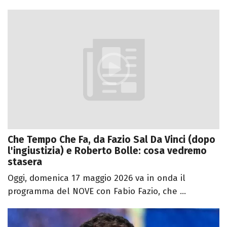
Che Tempo Che Fa, da Fazio Sal Da Vinci (dopo
l'ingiustizia) e Roberto Bolle: cosa vedremo
stasera
Oggi, domenica 17 maggio 2026 va in onda il
programma del NOVE con Fabio Fazio, che ...