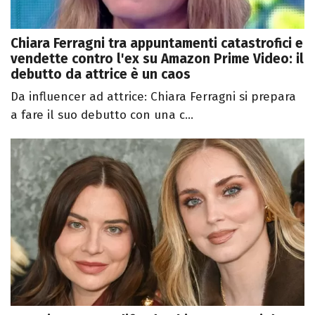
Chiara Ferragni tra appuntamenti catastrofici e
vendette contro l'ex su Amazon Prime Video: il
debutto da attrice è un caos
Da influencer ad attrice: Chiara Ferragni si prepara
a fare il suo debutto con una c...