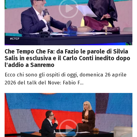
Che Tempo Che Fa: da Fazio le parole di Silvia
Salis in esclusiva e il Carlo Conti inedito dopo
l'addio a Sanremo
Ecco chi sono gli ospiti di oggi, domenica 26 aprile
2026 del talk del Nove: Fabio F...