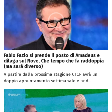
Fabio Fazio si prende il posto di Amadeus e
dilaga sul Nove, Che tempo che fa raddoppia
(ma sarà diverso)
A partire dalla prossima stagione CTCF avrà un
doppio appuntamento settimanale e and...