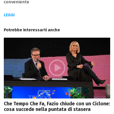
conveniente
LEGGI
Potrebbe interessarti anche
Che Tempo Che Fa, Fazio chiude con un Ciclone:
cosa succede nella puntata di stasera