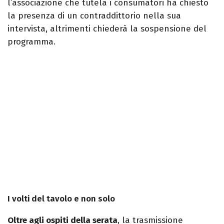
l’associazione che tutela i consumatori ha chiesto
la presenza di un contraddittorio nella sua
intervista, altrimenti chiederà la sospensione del
programma.
I volti del tavolo e non solo
Oltre agli ospiti della serata
, la trasmissione