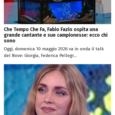
Che Tempo Che Fa, Fabio Fazio ospita una
grande cantante e sue campionesse: ecco chi
sono
Oggi, domenica 10 maggio 2026 va in onda il talk
del Nove: Giorgia, Federica Pellegr...