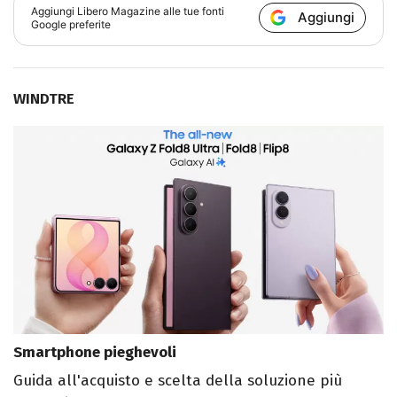
Aggiungi
Libero Magazine
alle tue fonti
Aggiungi
Google preferite
WINDTRE
Smartphone pieghevoli
Guida all'acquisto e scelta della soluzione più