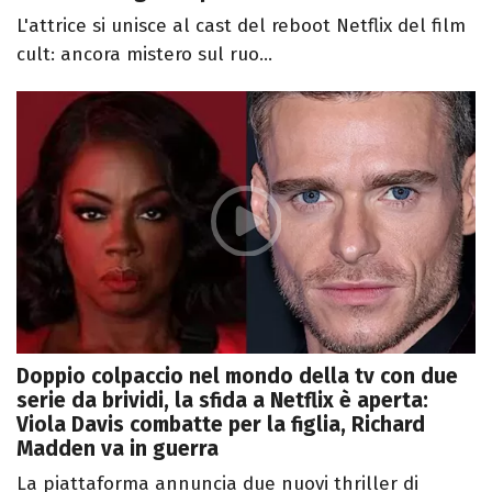
L'attrice si unisce al cast del reboot Netflix del film
cult: ancora mistero sul ruo...
Doppio colpaccio nel mondo della tv con due
serie da brividi, la sfida a Netflix è aperta:
Viola Davis combatte per la figlia, Richard
Madden va in guerra
La piattaforma annuncia due nuovi thriller di