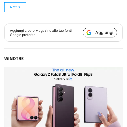
Netflix
Aggiungi
Libero Magazine
alle tue fonti
Aggiungi
Google preferite
WINDTRE