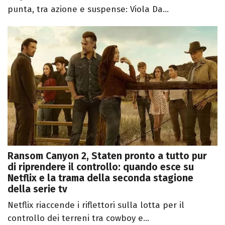
punta, tra azione e suspense: Viola Da...
Ransom Canyon 2, Staten pronto a tutto pur
di riprendere il controllo: quando esce su
Netflix e la trama della seconda stagione
della serie tv
Netflix riaccende i riflettori sulla lotta per il
controllo dei terreni tra cowboy e...