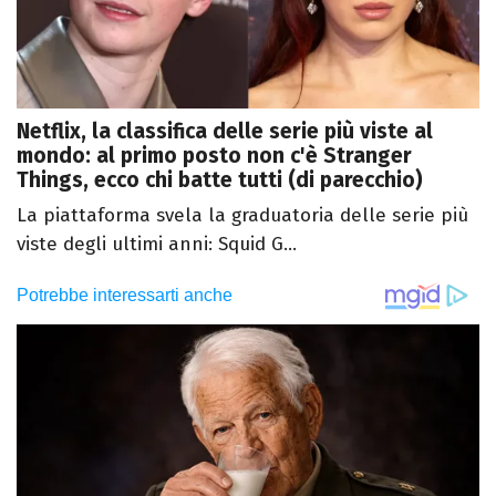
Netflix, la classifica delle serie più viste al
mondo: al primo posto non c'è Stranger
Things, ecco chi batte tutti (di parecchio)
La piattaforma svela la graduatoria delle serie più
viste degli ultimi anni: Squid G...