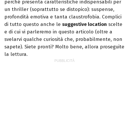
perché presenta caratteristiche indispensabili per
un thriller (soprattutto se distopico): suspense,
profondità emotiva e tanta claustrofobia. Complici
di tutto questo anche le
suggestive location
scelte
e di cui vi parleremo in questo articolo (oltre a
svelarvi qualche curiosità che, probabilmente, non
sapete). Siete pronti? Molto bene, allora proseguite
la lettura.