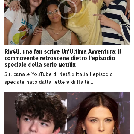
Riv4li, una fan scrive Un'Ultima Avventura: il
commovente retroscena dietro l'episodio
speciale della serie Netflix
Sul canale YouTube di Netflix Italia l'episodio
speciale nato dalla lettera di Hailé...