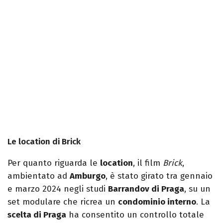
Le location di Brick
Per quanto riguarda le
location
, il film
Brick
,
ambientato ad
Amburgo
, è stato girato tra gennaio
e marzo 2024 negli studi
Barrandov di Praga
, su un
set modulare che ricrea un
condominio interno
. La
scelta di Praga
ha consentito un controllo totale