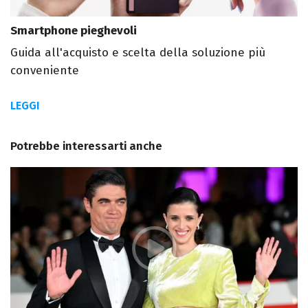
Smartphone pieghevoli
Guida all'acquisto e scelta della soluzione più
conveniente
LEGGI
Potrebbe interessarti anche