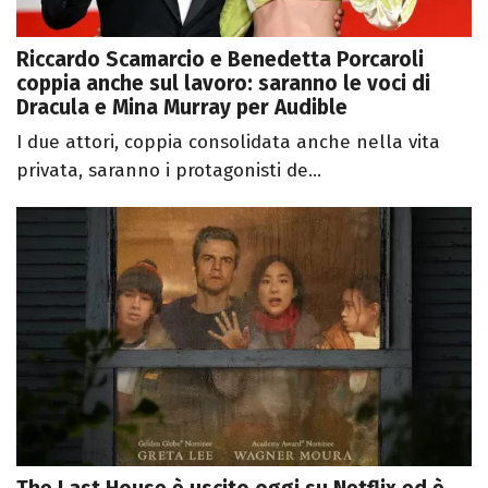
Riccardo Scamarcio e Benedetta Porcaroli
coppia anche sul lavoro: saranno le voci di
Dracula e Mina Murray per Audible
I due attori, coppia consolidata anche nella vita
privata, saranno i protagonisti de...