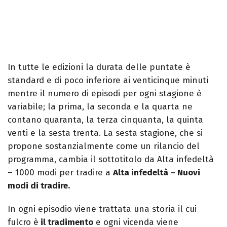
In tutte le edizioni la durata delle puntate è
standard e di poco inferiore ai venticinque minuti
mentre il numero di episodi per ogni stagione è
variabile; la prima, la seconda e la quarta ne
contano quaranta, la terza cinquanta, la quinta
venti e la sesta trenta. La sesta stagione, che si
propone sostanzialmente come un rilancio del
programma, cambia il sottotitolo da Alta infedeltà
– 1000 modi per tradire a
Alta infedeltà – Nuovi
modi di tradire.
In ogni episodio viene trattata una storia il cui
fulcro è
il tradimento
e ogni vicenda viene