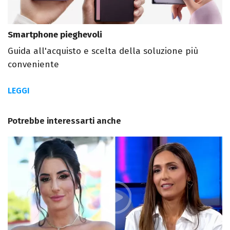
Smartphone pieghevoli
Guida all'acquisto e scelta della soluzione più
conveniente
LEGGI
Potrebbe interessarti anche