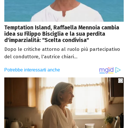
Temptation Island, Raffaella Mennoia cambia
idea su Filippo Bisciglia e la sua perdita
d'imparzialità: "Scelta condivisa"
Dopo le critiche attorno al ruolo più partecipativo
del conduttore, l'autrice chiari...