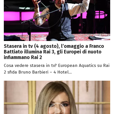
Stasera in tv (4 agosto), l’omaggio a Franco
Battiato illumina Rai 3, gli Europei di nuoto
infiammano Rai 2
Cosa vedere stasera in tv? European Aquatics su Rai
2 sfida Bruno Barbieri – 4 Hotel...