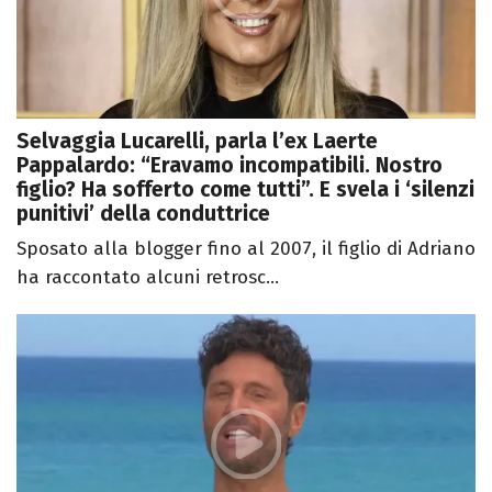
Selvaggia Lucarelli, parla l’ex Laerte
Pappalardo: “Eravamo incompatibili. Nostro
figlio? Ha sofferto come tutti”. E svela i ‘silenzi
punitivi’ della conduttrice
Sposato alla blogger fino al 2007, il figlio di Adriano
ha raccontato alcuni retrosc...