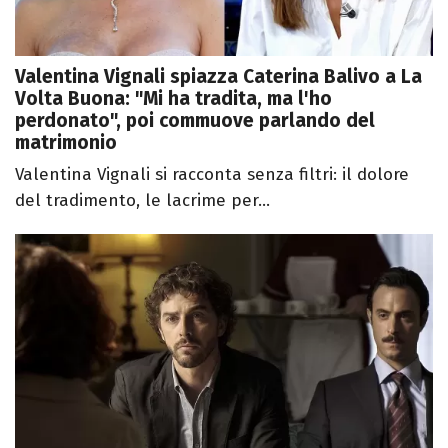
Valentina Vignali spiazza Caterina Balivo a La
Volta Buona: "Mi ha tradita, ma l'ho
perdonato", poi commuove parlando del
matrimonio
Valentina Vignali si racconta senza filtri: il dolore
del tradimento, le lacrime per...