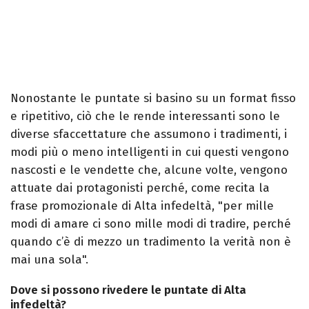
Nonostante le puntate si basino su un format fisso
e ripetitivo, ciò che le rende interessanti sono le
diverse sfaccettature che assumono i tradimenti, i
modi più o meno intelligenti in cui questi vengono
nascosti e le vendette che, alcune volte, vengono
attuate dai protagonisti perché, come recita la
frase promozionale di Alta infedeltà, "per mille
modi di amare ci sono mille modi di tradire, perché
quando c’è di mezzo un tradimento la verità non è
mai una sola".
Dove si possono rivedere le puntate di Alta
infedeltà?