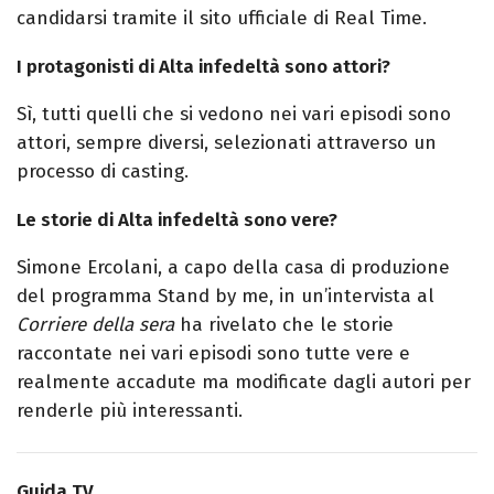
candidarsi tramite il sito ufficiale di Real Time.
I protagonisti di Alta infedeltà sono attori?
Sì, tutti quelli che si vedono nei vari episodi sono
attori, sempre diversi, selezionati attraverso un
processo di casting.
Le storie di Alta infedeltà sono vere?
Simone Ercolani, a capo della casa di produzione
del programma Stand by me, in un’intervista al
Corriere della sera
ha rivelato che le storie
raccontate nei vari episodi sono tutte vere e
realmente accadute ma modificate dagli autori per
renderle più interessanti.
Guida TV