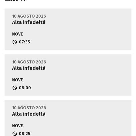
10 AGOSTO 2026
Alta infedeltà
NOVE
07:35
10 AGOSTO 2026
Alta infedeltà
NOVE
08:00
10 AGOSTO 2026
Alta infedeltà
NOVE
08:25