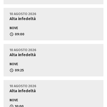
10 AGOSTO 2026
Alta infedeltà
NOVE
09:00
10 AGOSTO 2026
Alta infedeltà
NOVE
09:25
10 AGOSTO 2026
Alta infedeltà
NOVE
10:00