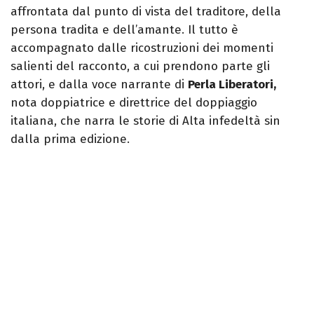
affrontata dal punto di vista del traditore, della
persona tradita e dell’amante. Il tutto è
accompagnato dalle ricostruzioni dei momenti
salienti del racconto, a cui prendono parte gli
attori, e dalla voce narrante di
Perla Liberatori,
nota doppiatrice e direttrice del doppiaggio
italiana, che narra le storie di Alta infedeltà sin
dalla prima edizione.