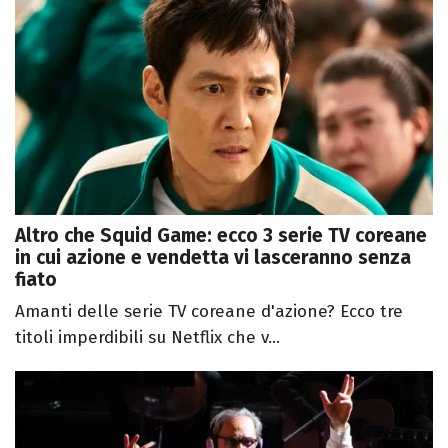
Altro che Squid Game: ecco 3 serie TV coreane
in cui azione e vendetta vi lasceranno senza
fiato
Amanti delle serie TV coreane d'azione? Ecco tre
titoli imperdibili su Netflix che v...