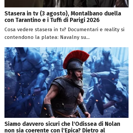
Stasera in tv (3 agosto), Montalbano duella
con Tarantino e i Tuffi di Parigi 2026
Cosa vedere stasera in tv? Documentari e reality si
contendono la platea: Navalny su...
Siamo davvero sicuri che l'Odissea di Nolan
non sia coerente con l'Epica? Dietro al