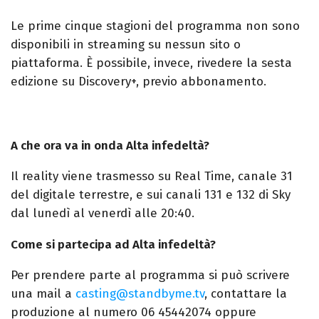
Le prime cinque stagioni del programma non sono
disponibili in streaming su nessun sito o
piattaforma. È possibile, invece, rivedere la sesta
edizione su Discovery+, previo abbonamento.
A che ora va in onda Alta infedeltà?
Il reality viene trasmesso su Real Time, canale 31
del digitale terrestre, e sui canali 131 e 132 di Sky
dal lunedì al venerdì alle 20:40.
Come si partecipa ad Alta infedeltà?
Per prendere parte al programma si può scrivere
una mail a
casting@standbyme.tv
, contattare la
produzione al numero 06 45442074 oppure