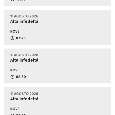
11 AGOSTO 2026
Alta infedeltà
NOVE
07:45
11 AGOSTO 2026
Alta infedeltà
NOVE
08:50
11 AGOSTO 2026
Alta infedeltà
NOVE