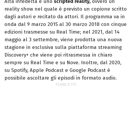
Alta infedeltà è uno
scripted reality,
ovvero un
reality show nel quale è previsto un copione scritto
dagli autori e recitato da attori. Il programma va in
onda dal 9 marzo 2015 al 30 marzo 2018 con cinque
edizioni trasmesse su Real Time; nel 2021, dal 14
maggio al 3 settembre, viene prodotta una nuova
stagione in esclusiva sulla piattaforma streaming
Discovery+ che viene poi ritrasmessa in chiaro
sempre su Real Time e su Nove. Inoltre, dal 2020,
su Spotify, Apple Podcast e Google Podcast è
possibile ascoltare gli episodi in formato audio.