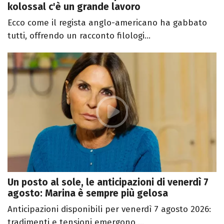
kolossal c'è un grande lavoro
Ecco come il regista anglo-americano ha gabbato
tutti, offrendo un racconto filologi...
Un posto al sole, le anticipazioni di venerdì 7
agosto: Marina è sempre più gelosa
Anticipazioni disponibili per venerdì 7 agosto 2026:
tradimenti e tensioni emergono ...