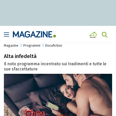
Magazine
Programmi
Docufiction
Alta infedeltà
Il noto programma incentrato sui tradimenti e tutte le
sue sfaccettature