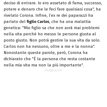
deciso di entrare. Io ero assetato di fama, successo,
potere e denaro che le feci fare qualsiasi cosa", ha
rivelato Corona. Infine, l’ex re dei paparazzi ha
parlato del
figlio Carlos
, che ha una malattia
genetica: "Mio figlio sa che non avrà mai problemi
nella vita perché ho messo le persone giusta al
posto giusto. Non potrà gestire la sua vita da solo.
Carlos non ha nessuno, oltre a me e la nonna".
Nonostante queste parole, però, Corona ha
dichiarato che "È la persona che resta costante
nella mia vita ma non la più importante".