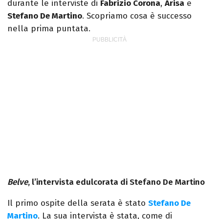
durante le interviste di
Fabrizio Corona
,
Arisa
e
Stefano De Martino
. Scopriamo cosa è successo
nella prima puntata.
Belve
, l’intervista edulcorata di Stefano De Martino
Il primo ospite della serata è stato
Stefano De
Martino
. La sua intervista è stata, come di