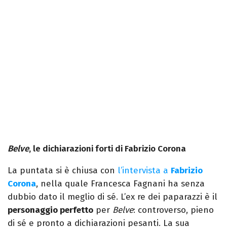
Belve
, le dichiarazioni forti di Fabrizio Corona
La puntata si è chiusa con
l’intervista a
Fabrizio
Corona
, nella quale Francesca Fagnani ha senza
dubbio dato il meglio di sé. L’ex re dei paparazzi è il
personaggio perfetto
per
Belve
: controverso, pieno
di sé e pronto a dichiarazioni pesanti. La sua