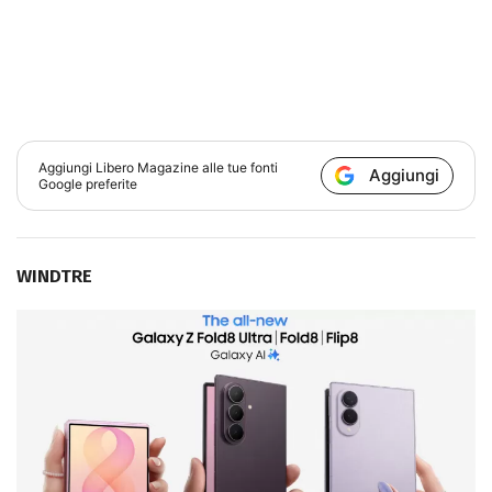
Aggiungi
Libero Magazine
alle tue fonti
Aggiungi
Google preferite
WINDTRE