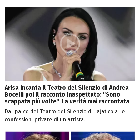
Arisa incanta il Teatro del Silenzio di Andrea
Bocelli poi il racconto inaspettato: "Sono
scappata più volte". La verità mai raccontata
Dal palco del Teatro del Silenzio di Lajatico alle
confessioni private di un'artista...