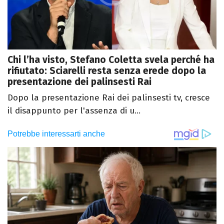
Chi l’ha visto, Stefano Coletta svela perché ha
rifiutato: Sciarelli resta senza erede dopo la
presentazione dei palinsesti Rai
Dopo la presentazione Rai dei palinsesti tv, cresce
il disappunto per l'assenza di u...