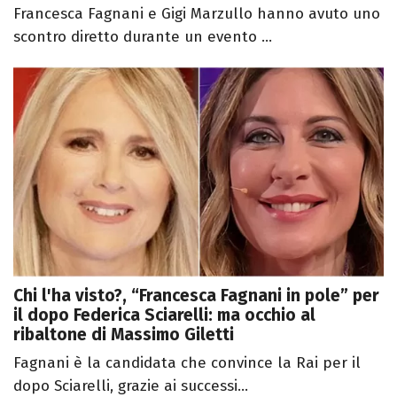
Francesca Fagnani e Gigi Marzullo hanno avuto uno
scontro diretto durante un evento ...
Chi l'ha visto?, “Francesca Fagnani in pole” per
il dopo Federica Sciarelli: ma occhio al
ribaltone di Massimo Giletti
Fagnani è la candidata che convince la Rai per il
dopo Sciarelli, grazie ai successi...