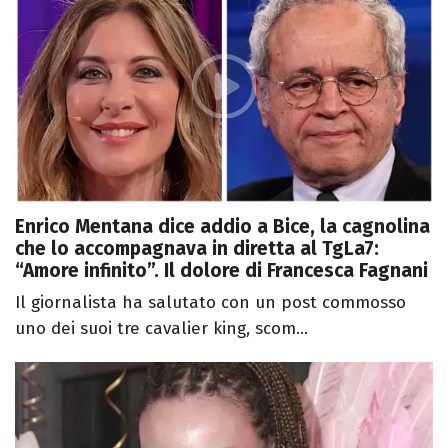
Enrico Mentana dice addio a Bice, la cagnolina
che lo accompagnava in diretta al TgLa7:
“Amore infinito”. Il dolore di Francesca Fagnani
Il giornalista ha salutato con un post commosso
uno dei suoi tre cavalier king, scom...