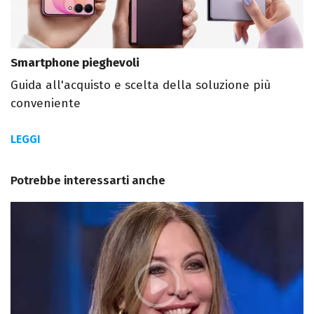
Smartphone pieghevoli
Guida all'acquisto e scelta della soluzione più
conveniente
LEGGI
Potrebbe interessarti anche