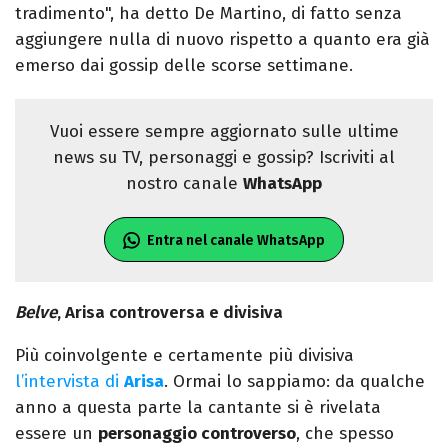
tradimento", ha detto De Martino, di fatto senza
aggiungere nulla di nuovo rispetto a quanto era già
emerso dai gossip delle scorse settimane.
Vuoi essere sempre aggiornato sulle ultime
news su TV, personaggi e gossip? Iscriviti al
nostro canale
WhatsApp
Entra nel canale WhatsApp
Belve
, Arisa controversa e divisiva
Più coinvolgente e certamente più divisiva
l’intervista di
Arisa
. Ormai lo sappiamo: da qualche
anno a questa parte la cantante si è rivelata
essere un
personaggio controverso
, che spesso