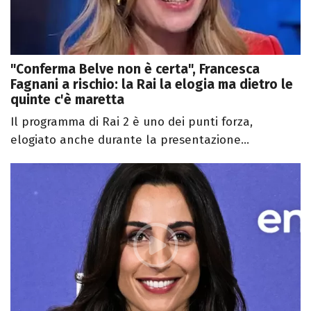
"Conferma Belve non è certa", Francesca
Fagnani a rischio: la Rai la elogia ma dietro le
quinte c'è maretta
Il programma di Rai 2 è uno dei punti forza,
elogiato anche durante la presentazione...