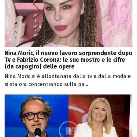
Nina Moric, il nuovo lavoro sorprendente dopo
Tv e Fabrizio Corona: le sue mostre e le cifre
(da capogiro) delle opere
Nina Moric si è allontanata dalla tv e dalla moda e
si sta ora concentrando sulla pa...