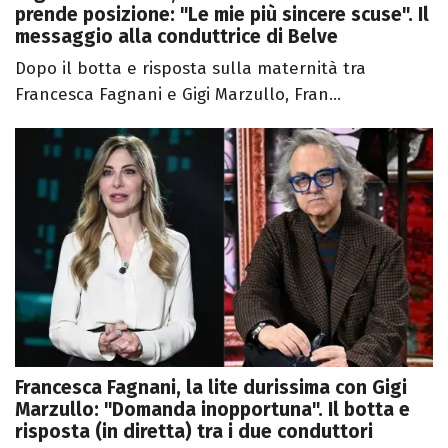
prende posizione: "Le mie più sincere scuse". Il
messaggio alla conduttrice di Belve
Dopo il botta e risposta sulla maternità tra
Francesca Fagnani e Gigi Marzullo, Fran...
Francesca Fagnani, la lite durissima con Gigi
Marzullo: "Domanda inopportuna". Il botta e
risposta (in diretta) tra i due conduttori