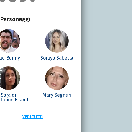
Personaggi
ad Bunny
Soraya Sabetta
Sara di
Mary Segneri
tation Island
VEDI TUTTI