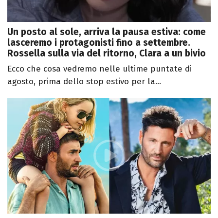
Un posto al sole, arriva la pausa estiva: come
lasceremo i protagonisti fino a settembre.
Rossella sulla via del ritorno, Clara a un bivio
Ecco che cosa vedremo nelle ultime puntate di
agosto, prima dello stop estivo per la...