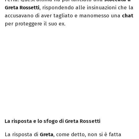
Greta Rossetti
, rispondendo alle insinuazioni che la
accusavano di aver tagliato e manomesso una
chat
per proteggere il suo ex.
La risposta e lo sfogo di Greta Rossetti
La risposta di
Greta
, come detto, non si è fatta