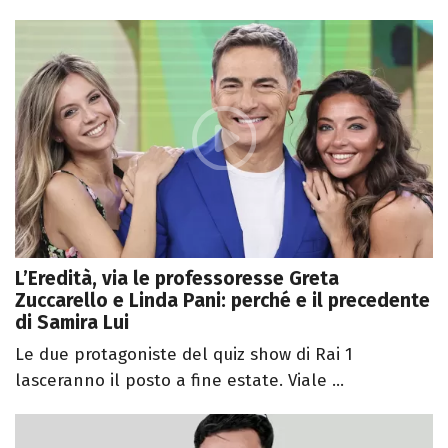
L’Eredità, via le professoresse Greta
Zuccarello e Linda Pani: perché e il precedente
di Samira Lui
Le due protagoniste del quiz show di Rai 1
lasceranno il posto a fine estate. Viale ...