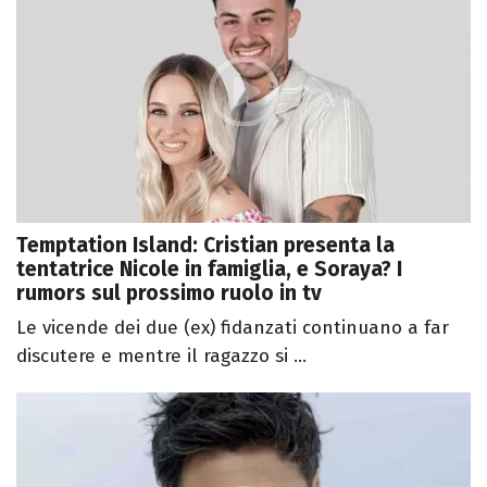
Temptation Island: Cristian presenta la
tentatrice Nicole in famiglia, e Soraya? I
rumors sul prossimo ruolo in tv
Le vicende dei due (ex) fidanzati continuano a far
discutere e mentre il ragazzo si ...