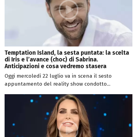
Temptation Island, la sesta puntata: la scelta
di Iris e l’avance (choc) di Sabrina.
Anticipazioni e cosa vedremo stasera
Oggi mercoledì 22 luglio va in scena il sesto
appuntamento del reality show condotto...