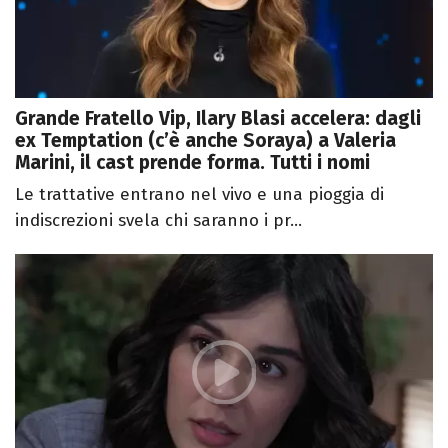
Grande Fratello Vip, Ilary Blasi accelera: dagli
ex Temptation (c’è anche Soraya) a Valeria
Marini, il cast prende forma. Tutti i nomi
Le trattative entrano nel vivo e una pioggia di
indiscrezioni svela chi saranno i pr...