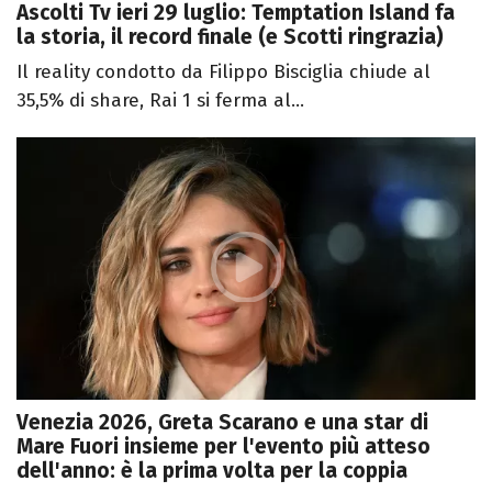
Ascolti Tv ieri 29 luglio: Temptation Island fa
la storia, il record finale (e Scotti ringrazia)
Il reality condotto da Filippo Bisciglia chiude al
35,5% di share, Rai 1 si ferma al...
Venezia 2026, Greta Scarano e una star di
Mare Fuori insieme per l'evento più atteso
dell'anno: è la prima volta per la coppia