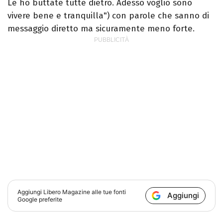
Le ho buttate tutte dietro. Adesso voglio sono
vivere bene e tranquilla") con parole che sanno di
messaggio diretto ma sicuramente meno forte.
Aggiungi
Libero Magazine
alle tue fonti
Aggiungi
Google preferite