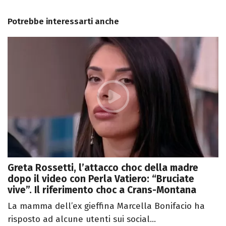
Potrebbe interessarti anche
Greta Rossetti, l’attacco choc della madre
dopo il video con Perla Vatiero: “Bruciate
vive”. Il riferimento choc a Crans-Montana
La mamma dell’ex gieffina Marcella Bonifacio ha
risposto ad alcune utenti sui social...