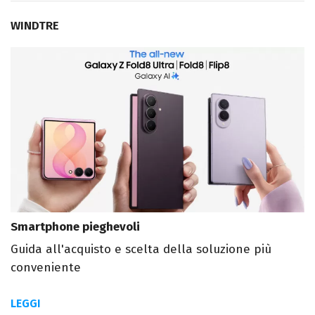
WINDTRE
Smartphone pieghevoli
Guida all'acquisto e scelta della soluzione più
conveniente
LEGGI