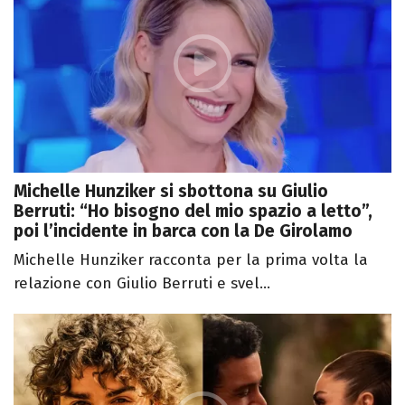
Michelle Hunziker si sbottona su Giulio
Berruti: “Ho bisogno del mio spazio a letto”,
poi l’incidente in barca con la De Girolamo
Michelle Hunziker racconta per la prima volta la
relazione con Giulio Berruti e svel...