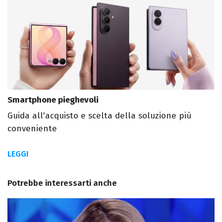
Smartphone pieghevoli
Guida all'acquisto e scelta della soluzione più
conveniente
LEGGI
Potrebbe interessarti anche