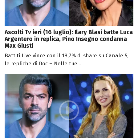
Ascolti Tv ieri (16 luglio): Ilary Blasi batte Luca
Argentero in replica, Pino Insegno condanna
Max Giusti
Battiti Live vince con il 18,7% di share su Canale 5,
le repliche di Doc – Nelle tue...