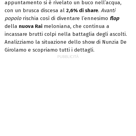
appuntamento si è rivelato un buco nell’acqua,
con un brusca discesa al
2,6% di share
.
Avanti
popolo
rischia così di diventare l’ennesimo
flop
della
nuova Rai
meloniana, che continua a
incassare brutti colpi nella battaglia degli ascolti.
Analizziamo la situazione dello show di Nunzia De
Girolamo e scopriamo tutti i dettagli.