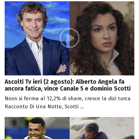
Ascolti Tv ieri (2 agosto): Alberto Angela fa
ancora fatica, vince Canale 5 e dominio Scotti
Noos si ferma al 12,2% di share, cresce la dizi turca
Racconto Di Una Notte, Scotti ...