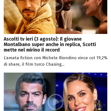
Ascolti tv ieri (3 agosto): Il giovane
Montalbano super anche in replica, Scotti
mette nel mirino il record
L’amata fiction con Michele Riondino vince col 19,2%
di share, il film turco Chasing...