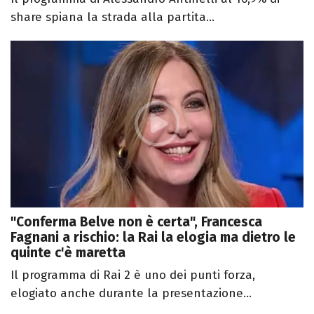
share spiana la strada alla partita...
"Conferma Belve non è certa", Francesca
Fagnani a rischio: la Rai la elogia ma dietro le
quinte c'è maretta
Il programma di Rai 2 è uno dei punti forza,
elogiato anche durante la presentazione...