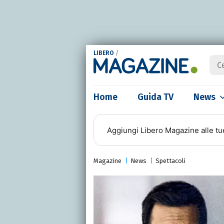
LIBERO
/
Home
Guida TV
News
Aggiungi
Libero Magazine
alle tu
Magazine
News
Spettacoli