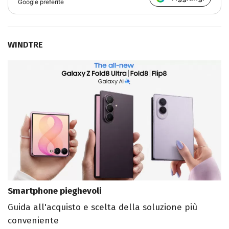
Google preferite
WINDTRE
Smartphone pieghevoli
Guida all'acquisto e scelta della soluzione più
conveniente