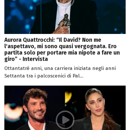
Aurora Quattrocchi: “Il David? Non me
l'aspettavo, mi sono quasi vergognata. Ero
partita solo per portare mia nipote a fare un
giro” - Intervista
Ottantatré anni, una carriera iniziata negli anni
Settanta tra i palcoscenici di Pal...