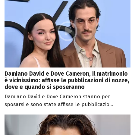
Damiano David e Dove Cameron, il matrimonio
è vicinissimo: affisse le pubblicazioni di nozze,
dove e quando si sposeranno
Damiano David e Dove Cameron stanno per
sposarsi e sono state affisse le pubblicazio...