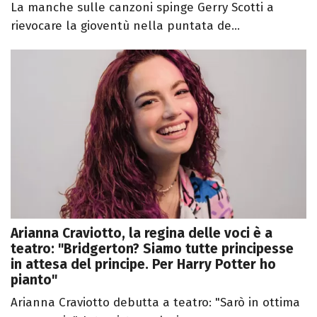
La manche sulle canzoni spinge Gerry Scotti a
rievocare la gioventù nella puntata de...
Arianna Craviotto, la regina delle voci è a
teatro: "Bridgerton? Siamo tutte principesse
in attesa del principe. Per Harry Potter ho
pianto"
Arianna Craviotto debutta a teatro: "Sarò in ottima