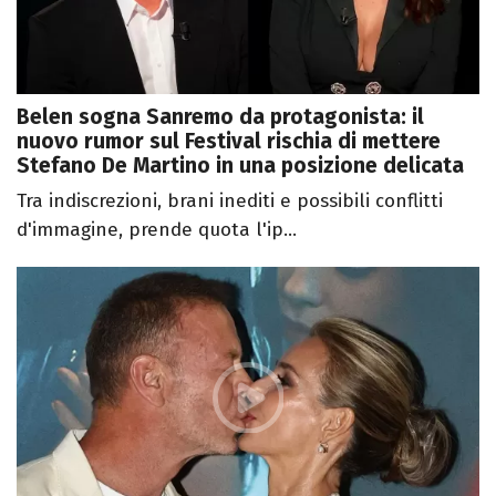
Belen sogna Sanremo da protagonista: il
nuovo rumor sul Festival rischia di mettere
Stefano De Martino in una posizione delicata
Tra indiscrezioni, brani inediti e possibili conflitti
d'immagine, prende quota l'ip...