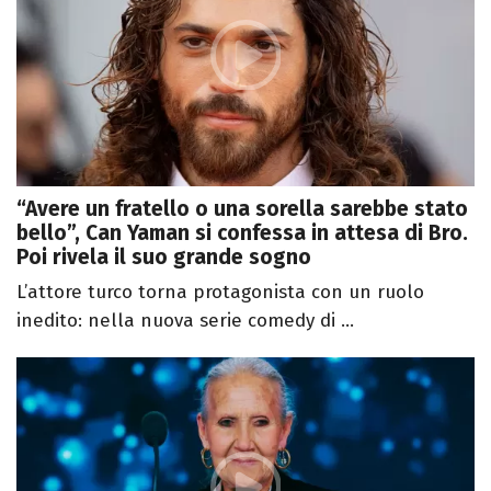
“Avere un fratello o una sorella sarebbe stato
bello”, Can Yaman si confessa in attesa di Bro.
Poi rivela il suo grande sogno
L’attore turco torna protagonista con un ruolo
inedito: nella nuova serie comedy di ...