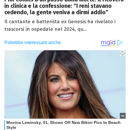
in clinica e la confessione: “I reni stavano
cedendo, la gente veniva a dirmi addio”
Il cantante e batterista ex Genesis ha rivelato i
trascorsi in ospedale nel 2024, qu...