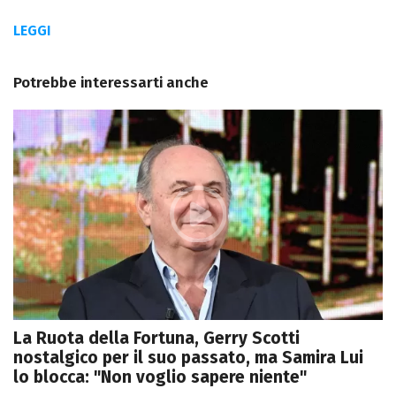
LEGGI
Potrebbe interessarti anche
La Ruota della Fortuna, Gerry Scotti
nostalgico per il suo passato, ma Samira Lui
lo blocca: "Non voglio sapere niente"