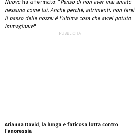
Nuovo
ha affermato: "
Penso di non aver mai amato
nessuno come lui. Anche perché, altrimenti, non farei
il passo delle nozze: è l’ultima cosa che avrei potuto
immaginare
."
Arianna David, la lunga e faticosa lotta contro
l’anoressia