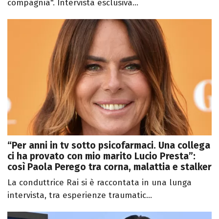
compagnia". Intervista esclusiva...
“Per anni in tv sotto psicofarmaci. Una collega
ci ha provato con mio marito Lucio Presta”:
così Paola Perego tra corna, malattia e stalker
La conduttrice Rai si è raccontata in una lunga
intervista, tra esperienze traumatic...