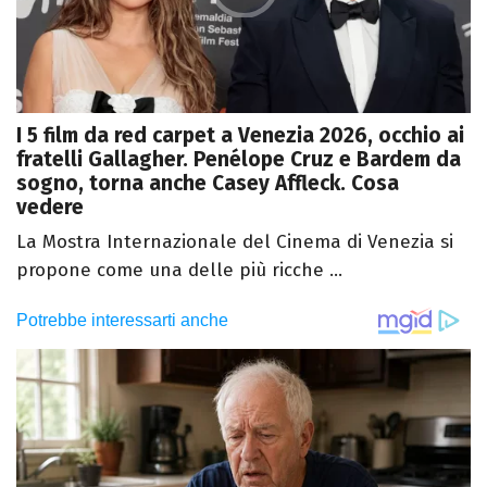
I 5 film da red carpet a Venezia 2026, occhio ai
fratelli Gallagher. Penélope Cruz e Bardem da
sogno, torna anche Casey Affleck. Cosa
vedere
La Mostra Internazionale del Cinema di Venezia si
propone come una delle più ricche ...