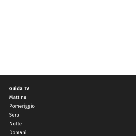
Guida TV
Mattina
Pomeriggio
Sera
Notte
Domani