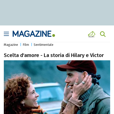
Magazine
Film
Sentimentale
Scelta d'amore - La storia di Hilary e Victor