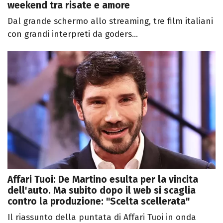
weekend tra risate e amore
Dal grande schermo allo streaming, tre film italiani
con grandi interpreti da goders...
Affari Tuoi: De Martino esulta per la vincita
dell'auto. Ma subito dopo il web si scaglia
contro la produzione: "Scelta scellerata"
Il riassunto della puntata di Affari Tuoi in onda