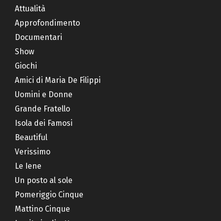
Attualità
Approfondimento
Documentari
Show
Giochi
Amici di Maria De Filippi
Uomini e Donne
Grande Fratello
Isola dei Famosi
Beautiful
Verissimo
Le Iene
Un posto al sole
Pomeriggio Cinque
Mattino Cinque