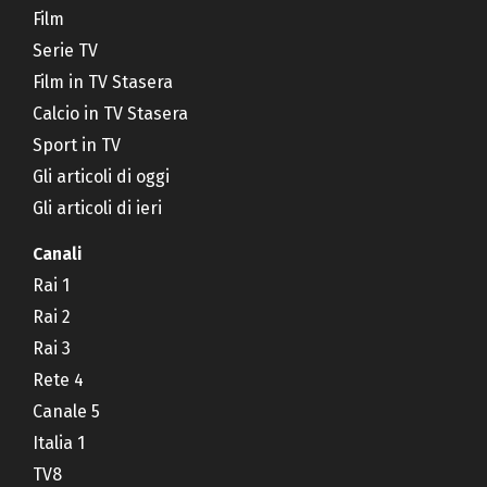
Film
Serie TV
Film in TV Stasera
Calcio in TV Stasera
Sport in TV
Gli articoli di oggi
Gli articoli di ieri
Canali
Rai 1
Rai 2
Rai 3
Rete 4
Canale 5
Italia 1
TV8