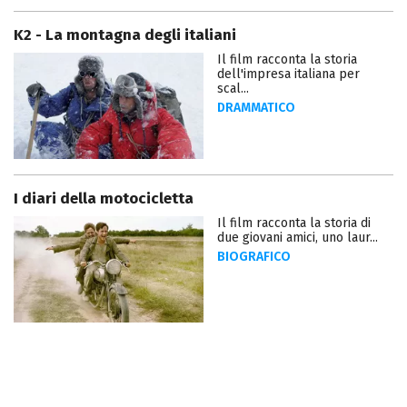
K2 - La montagna degli italiani
Il film racconta la storia
dell'impresa italiana per
scal...
DRAMMATICO
I diari della motocicletta
Il film racconta la storia di
due giovani amici, uno laur...
BIOGRAFICO