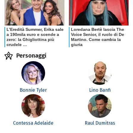
Personaggi
Bonnie Tyler
Lino Banfi
Contessa Adelaide
Raul Dumitras