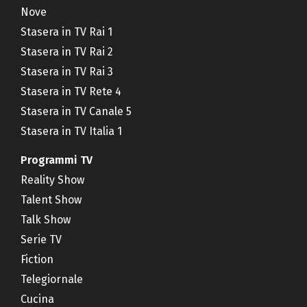
Nove
Stasera in TV Rai 1
Stasera in TV Rai 2
Stasera in TV Rai 3
Stasera in TV Rete 4
Stasera in TV Canale 5
Stasera in TV Italia 1
Programmi TV
Reality Show
Talent Show
Talk Show
Serie TV
Fiction
Telegiornale
Cucina