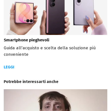
Smartphone pieghevoli
Guida all'acquisto e scelta della soluzione più
conveniente
LEGGI
Potrebbe interessarti anche