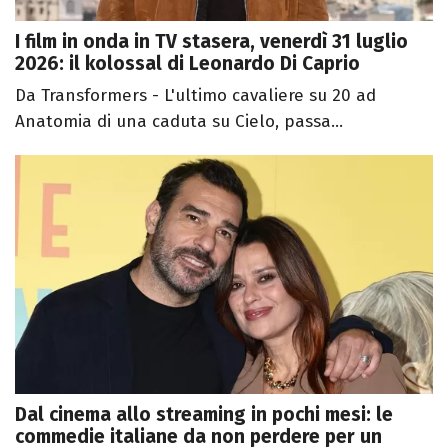
I film in onda in TV stasera, venerdì 31 luglio
2026: il kolossal di Leonardo Di Caprio
Da Transformers - L'ultimo cavaliere su 20 ad
Anatomia di una caduta su Cielo, passa...
Dal cinema allo streaming in pochi mesi: le
commedie italiane da non perdere per un