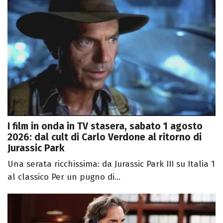
I film in onda in TV stasera, sabato 1 agosto
2026: dal cult di Carlo Verdone al ritorno di
Jurassic Park
Una serata ricchissima: da Jurassic Park III su Italia 1
al classico Per un pugno di...