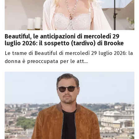
Beautiful, le anticipazioni di mercoledì 29
luglio 2026: il sospetto (tardivo) di Brooke
Le trame di Beautiful di mercoledì 29 luglio 2026: la
donna è preoccupata per le att...