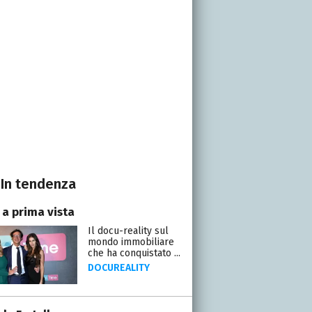
In tendenza
 a prima vista
Il docu-reality sul
mondo immobiliare
che ha conquistato ...
DOCUREALITY