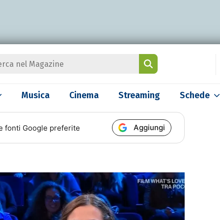
Musica
Cinema
Streaming
Schede
Aggiungi
e fonti Google preferite