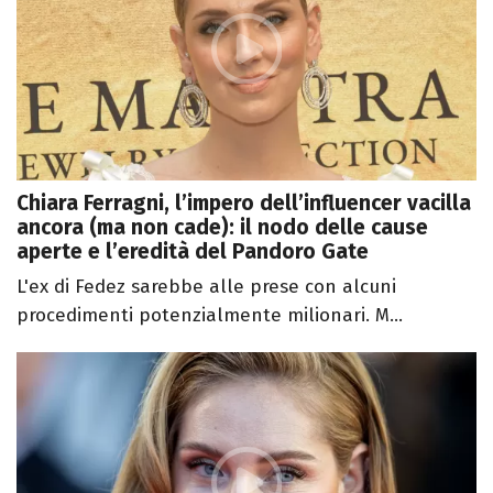
Chiara Ferragni, l’impero dell’influencer vacilla
ancora (ma non cade): il nodo delle cause
aperte e l’eredità del Pandoro Gate
L'ex di Fedez sarebbe alle prese con alcuni
procedimenti potenzialmente milionari. M...