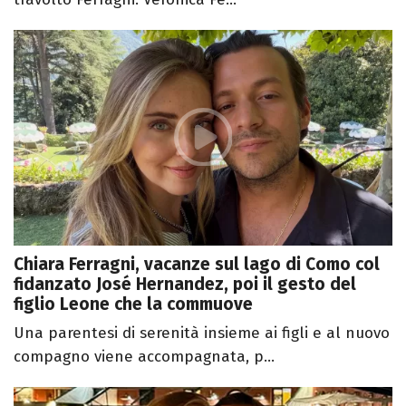
Chiara Ferragni, vacanze sul lago di Como col
fidanzato José Hernandez, poi il gesto del
figlio Leone che la commuove
Una parentesi di serenità insieme ai figli e al nuovo
compagno viene accompagnata, p...