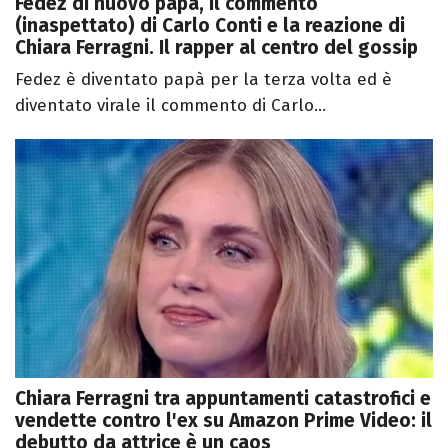
Fedez di nuovo papà, il commento
(inaspettato) di Carlo Conti e la reazione di
Chiara Ferragni. Il rapper al centro del gossip
Fedez è diventato papà per la terza volta ed è
diventato virale il commento di Carlo...
Chiara Ferragni tra appuntamenti catastrofici e
vendette contro l'ex su Amazon Prime Video: il
debutto da attrice è un caos