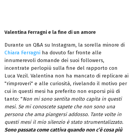
Valentina Ferragni e la fine di un amore
Durante un Q&A su Instagram, la sorella minore di
Chiara Ferragni
ha dovuto far fronte alle
innumerevoli domande dei suoi followers,
incentrate perlopiù sulla fine del rapporto con
Luca Vezil. Valentina non ha mancato di replicare ai
"rimproveri" e alle curiosità, rivelando il motivo per
cui in questi mesi ha preferito non esporsi più di
tanto: "
Non mi sono sentita molto capita in questi
mesi. Se mi conoscete sapete che non sono una
persona che ama piangersi addosso. Tante volte in
questi mesi il mio silenzio è stato strumentalizzato.
Sono passata come cattiva quando non c’è cosa più