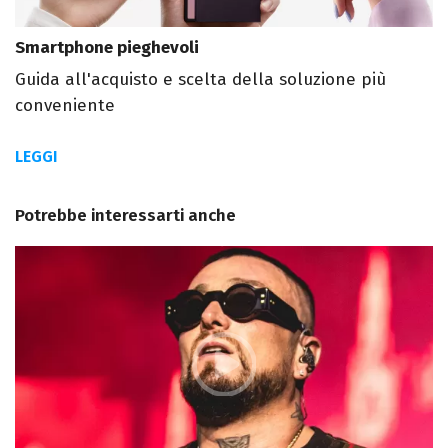
Smartphone pieghevoli
Guida all'acquisto e scelta della soluzione più
conveniente
LEGGI
Potrebbe interessarti anche