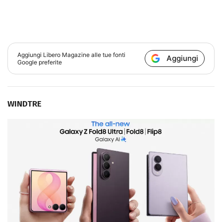
Aggiungi
Libero Magazine
alle tue fonti
Aggiungi
Google preferite
WINDTRE