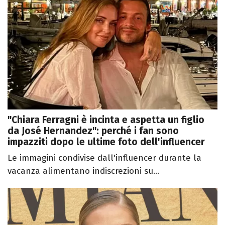
"Chiara Ferragni è incinta e aspetta un figlio
da José Hernandez": perché i fan sono
impazziti dopo le ultime foto dell'influencer
Le immagini condivise dall'influencer durante la
vacanza alimentano indiscrezioni su...