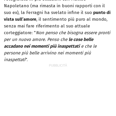
Napoletano (ma rimasta in buoni rapporti con il
suo ex), la Ferragni ha svelato infine il suo
punto di
vista sull’amore
, il sentimento più puro al mondo,
senza mai fare riferimento al suo attuale
corteggiatore: "
Non penso che bisogna essere pronti
per un nuovo amore. Penso che
le cose belle
accadano nei momenti più inaspettati
e che le
persone più belle arrivino nei momenti più
inaspettati
".