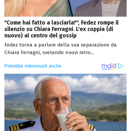
"Come hai fatto a lasciarla?", Fedez rompe il
silenzio su Chiara Ferragni. L'ex coppia (di
nuovo) al centro del gossip
Fedez torna a parlare della sua separazione da
Chiara Ferragni, svelando nuovi retro...