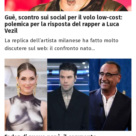
Guè, scontro sui social per il volo low-cost:
polemica per la risposta del rapper a Luca
Vezil
La replica dell’artista milanese ha fatto molto
discutere sul web: il confronto nato...