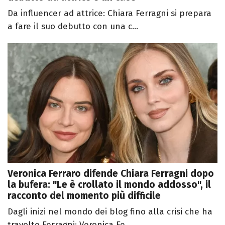
Da influencer ad attrice: Chiara Ferragni si prepara
a fare il suo debutto con una c...
Veronica Ferraro difende Chiara Ferragni dopo
la bufera: "Le è crollato il mondo addosso", il
racconto del momento più difficile
Dagli inizi nel mondo dei blog fino alla crisi che ha
travolto Ferragni: Veronica Fe...