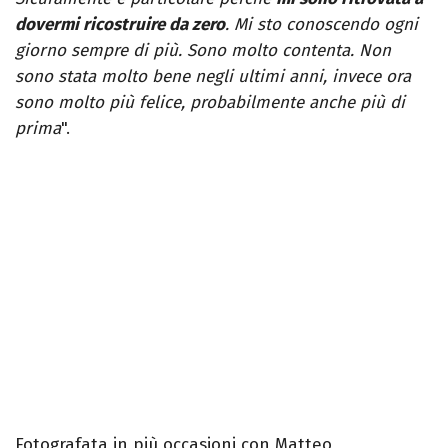
dovermi ricostruire da zero
. Mi sto conoscendo ogni
giorno sempre di più. Sono molto contenta. Non
sono stata molto bene negli ultimi anni, invece ora
sono molto più felice, probabilmente anche più di
prima
".
Fotografata in più occasioni con Matteo