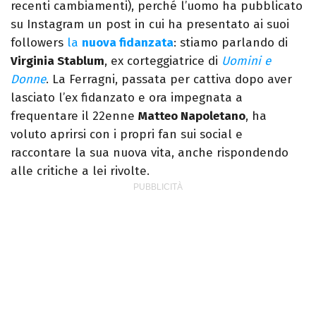
recenti cambiamenti), perché l’uomo ha pubblicato
su Instagram un post in cui ha presentato ai suoi
followers
la
nuova fidanzata
: stiamo parlando di
Virginia Stablum
, ex corteggiatrice di
Uomini e
Donne
. La Ferragni, passata per cattiva dopo aver
lasciato l’ex fidanzato e ora impegnata a
frequentare il 22enne
Matteo Napoletano
, ha
voluto aprirsi con i propri fan sui social e
raccontare la sua nuova vita, anche rispondendo
alle critiche a lei rivolte.