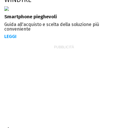
Smartphone pieghevoli
Guida all'acquisto e scelta della soluzione più
conveniente
LEGGI