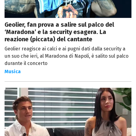
Geolier, fan prova a salire sul palco del
‘Maradona’ e la security esagera. La
reazione (piccata) del cantante
Geolier reagisce ai calci e ai pugni dati dalla security a
un suo che ieri, al Maradona di Napoli, è salito sul palco
durante il concerto
Musica