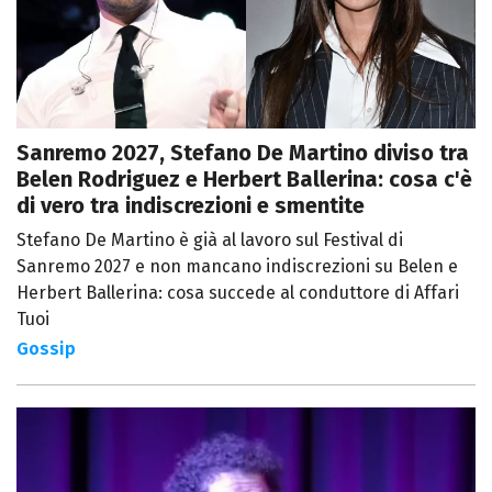
Sanremo 2027, Stefano De Martino diviso tra
Belen Rodriguez e Herbert Ballerina: cosa c'è
di vero tra indiscrezioni e smentite
Stefano De Martino è già al lavoro sul Festival di
Sanremo 2027 e non mancano indiscrezioni su Belen e
Herbert Ballerina: cosa succede al conduttore di Affari
Tuoi
Gossip