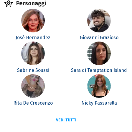
Personaggi
José Hernandez
Giovanni Grazioso
Sabrine Soussi
Sara di Temptation Island
Rita De Crescenzo
Nicky Passarella
VEDI TUTTI