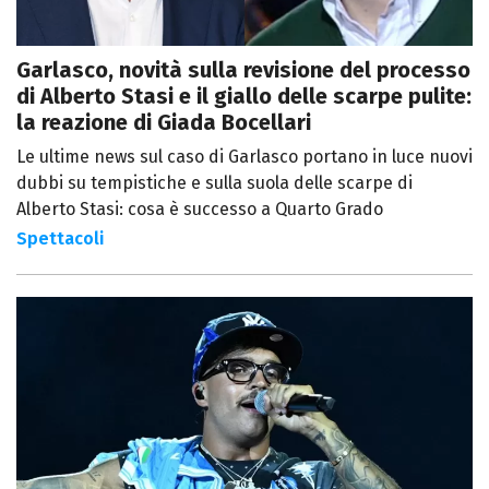
Garlasco, novità sulla revisione del processo
di Alberto Stasi e il giallo delle scarpe pulite:
la reazione di Giada Bocellari
Le ultime news sul caso di Garlasco portano in luce nuovi
dubbi su tempistiche e sulla suola delle scarpe di
Alberto Stasi: cosa è successo a Quarto Grado
Spettacoli