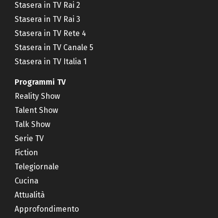
Stasera in TV Rai 2
Stasera in TV Rai 3
Stasera in TV Rete 4
Stasera in TV Canale 5
Stasera in TV Italia 1
Programmi TV
Reality Show
Talent Show
Talk Show
Serie TV
Fiction
Telegiornale
Cucina
Attualità
Approfondimento