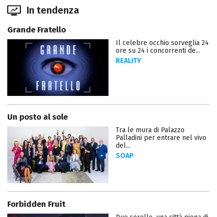
In tendenza
Grande Fratello
Il celebre occhio sorveglia 24
ore su 24 i concorrenti de...
REALITY
Un posto al sole
Tra le mura di Palazzo
Palladini per entrare nel vivo
del...
SOAP
Forbidden Fruit