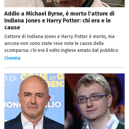
Addio a Michael Byrne, è morto l'attore di
Indiana Jones e Harry Potter: chi era e le
cause
L'attore di Indiana Jones e Harry Potter è morto, ma
ancora non sono state rese note le cause della
scomparsa: chi era il volto inglese amato dal pubblico
Cinema