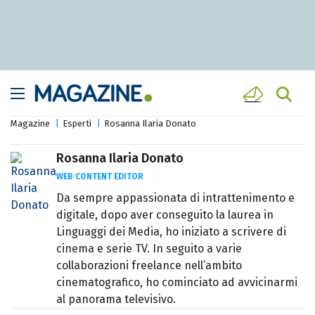
Magazine
Esperti
Rosanna Ilaria Donato
Rosanna Ilaria Donato
WEB CONTENT EDITOR
Da sempre appassionata di intrattenimento e
digitale, dopo aver conseguito la laurea in
Linguaggi dei Media, ho iniziato a scrivere di
cinema e serie TV. In seguito a varie
collaborazioni freelance nell’ambito
cinematografico, ho cominciato ad avvicinarmi
al panorama televisivo.