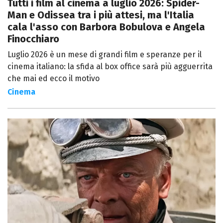
Tutti i film al cinema a luglio 2026: Spider-
Man e Odissea tra i più attesi, ma l'Italia
cala l'asso con Barbora Bobulova e Angela
Finocchiaro
Luglio 2026 è un mese di grandi film e speranze per il
cinema italiano: la sfida al box office sarà più agguerrita
che mai ed ecco il motivo
Cinema