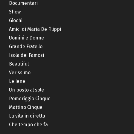
Documentari
Show
Giochi
Amici di Maria De Filippi
Uomini e Donne
Grande Fratello
Isola dei Famosi
Beautiful
Verissimo
Le Iene
Un posto al sole
Pomeriggio Cinque
Mattino Cinque
La vita in diretta
Che tempo che fa