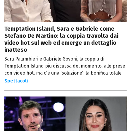
Temptation Island, Sara e Gabriele come
Stefano De Martino: la coppia travolta dai
video hot sul web ed emerge un dettaglio
inatteso
Sara Palumbieri e Gabriele Govoni, la coppia di
Temptation Island più discussa del momento, alle prese
con video hot, ma c'è una 'soluzione': la bonifica totale
Spettacoli