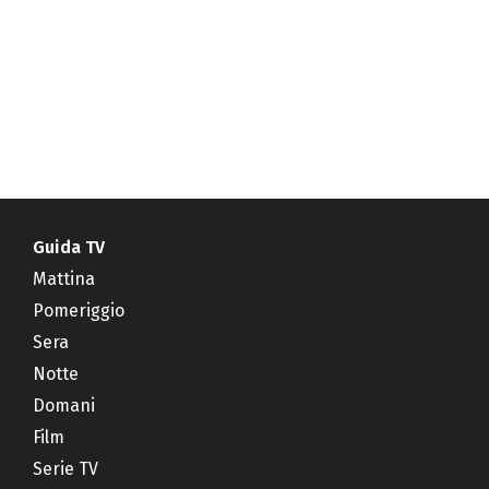
Guida TV
Mattina
Pomeriggio
Sera
Notte
Domani
Film
Serie TV