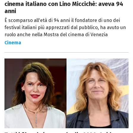
cinema italiano con Lino Miccichè: aveva 94
anni
È scomparso all'età di 94 anni il fondatore di uno dei
festival italiani più apprezzati dal pubblico, ha avuto un
ruolo anche nella Mostra del cinema di Venezia
Cinema