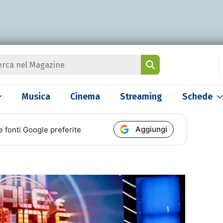
Musica
Cinema
Streaming
Schede
Aggiungi
e fonti Google preferite