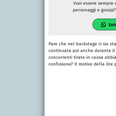
Vuoi essere sempre a
personaggi e gossip? 
Ent
Pare che nel backstage ci sia s
continuata poi anche durante il 
concorrenti tirate in causa abbia
confusione? Il motivo della lite