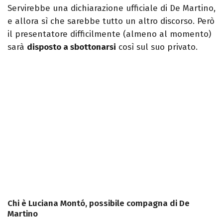
Servirebbe una dichiarazione ufficiale di De Martino,
e allora sì che sarebbe tutto un altro discorso. Però
il presentatore difficilmente (almeno al momento)
sarà
disposto a sbottonarsi
così sul suo privato.
Chi è Luciana Montó, possibile compagna di De
Martino