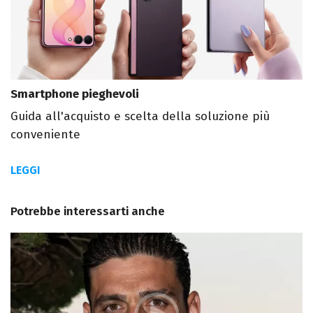
Smartphone pieghevoli
Guida all'acquisto e scelta della soluzione più
conveniente
LEGGI
Potrebbe interessarti anche