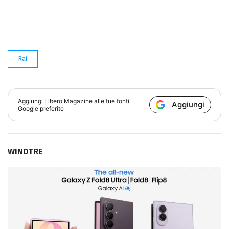
Rai
Aggiungi
Libero Magazine
alle tue fonti
Aggiungi
Google preferite
WINDTRE