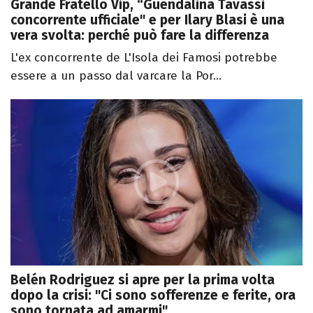
Grande Fratello Vip, “Guendalina Tavassi
concorrente ufficiale" e per Ilary Blasi è una
vera svolta: perché può fare la differenza
L'ex concorrente de L'Isola dei Famosi potrebbe
essere a un passo dal varcare la Por...
Belén Rodriguez si apre per la prima volta
dopo la crisi: "Ci sono sofferenze e ferite, ora
sono tornata ad amarmi"