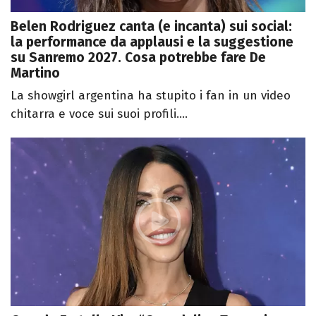
Belen Rodriguez canta (e incanta) sui social:
la performance da applausi e la suggestione
su Sanremo 2027. Cosa potrebbe fare De
Martino
La showgirl argentina ha stupito i fan in un video
chitarra e voce sui suoi profili....