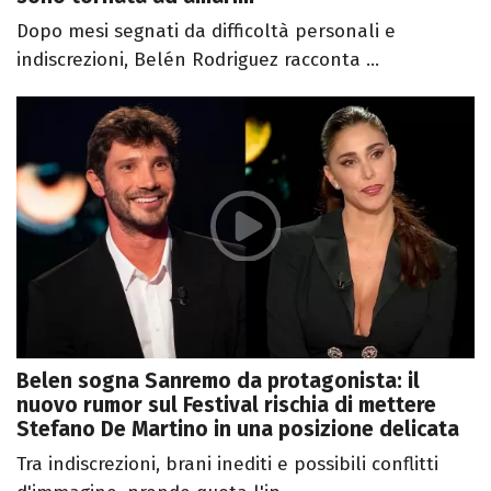
Dopo mesi segnati da difficoltà personali e
indiscrezioni, Belén Rodriguez racconta ...
Belen sogna Sanremo da protagonista: il
nuovo rumor sul Festival rischia di mettere
Stefano De Martino in una posizione delicata
Tra indiscrezioni, brani inediti e possibili conflitti