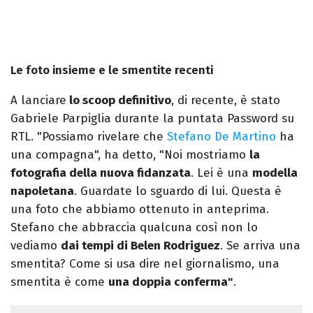
Le foto insieme e le smentite recenti
A lanciare
lo scoop definitivo
, di recente, è stato
Gabriele Parpiglia durante la puntata Password su
RTL. "Possiamo rivelare che
Stefano De Martino
ha
una compagna", ha detto, "Noi mostriamo
la
fotografia della nuova fidanzata
. Lei è una
modella
napoletana
. Guardate lo sguardo di lui. Questa è
una foto che abbiamo ottenuto in anteprima.
Stefano che abbraccia qualcuna così non lo
vediamo
dai tempi di Belen Rodriguez
. Se arriva una
smentita? Come si usa dire nel giornalismo, una
smentita è come
una doppia conferma"
.