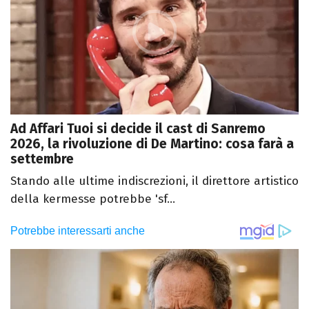
Ad Affari Tuoi si decide il cast di Sanremo
2026, la rivoluzione di De Martino: cosa farà a
settembre
Stando alle ultime indiscrezioni, il direttore artistico
della kermesse potrebbe 'sf...