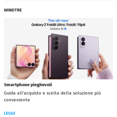
WINDTRE
Smartphone pieghevoli
Guida all'acquisto e scelta della soluzione più
conveniente
LEGGI