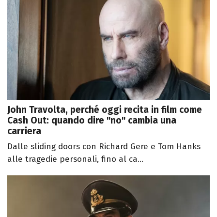
John Travolta, perché oggi recita in film come
Cash Out: quando dire "no" cambia una
carriera
Dalle sliding doors con Richard Gere e Tom Hanks
alle tragedie personali, fino al ca...