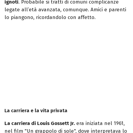
ignoti
. Probabile si tratti di comuni complicanze
legate all’età avanzata, comunque. Amici e parenti
lo piangono, ricordandolo con affetto.
La carriera e la vita privata
La carriera di Louis Gossett Jr.
era iniziata nel 1961,
nel film "Un grappolo di sole", dove interpretava lo