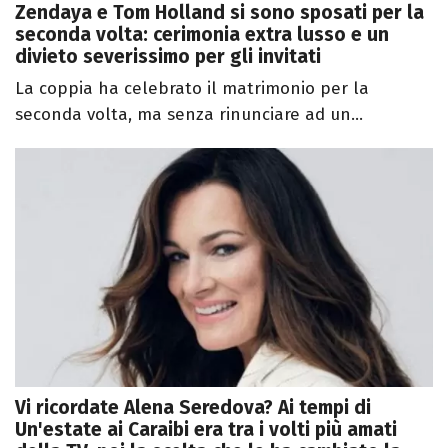
Zendaya e Tom Holland si sono sposati per la
seconda volta: cerimonia extra lusso e un
divieto severissimo per gli invitati
La coppia ha celebrato il matrimonio per la
seconda volta, ma senza rinunciare ad un...
Vi ricordate Alena Seredova? Ai tempi di
Un'estate ai Caraibi era tra i volti più amati