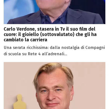
Carlo Verdone, stasera in Tv il suo film del
cuore: il gioiello (sottovalutato) che gli ha
cambiato la carriera
Una serata ricchissima: dalla nostalgia di Compagni
di scuola su Rete 4 all’adrenali...