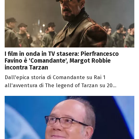
I film in onda in TV stasera: Pierfrancesco
Favino è 'Comandante', Margot Robbie
incontra Tarzan
Dall'epica storia di Comandante su Rai 1
all'avventura di The legend of Tarzan su 20...