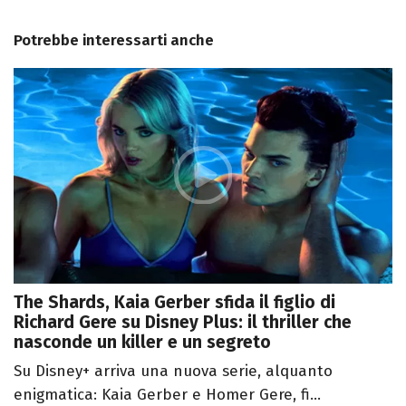
Potrebbe interessarti anche
The Shards, Kaia Gerber sfida il figlio di
Richard Gere su Disney Plus: il thriller che
nasconde un killer e un segreto
Su Disney+ arriva una nuova serie, alquanto
enigmatica: Kaia Gerber e Homer Gere, fi...