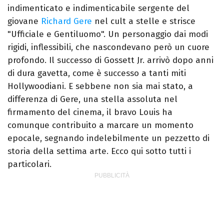
indimenticato e indimenticabile sergente del
giovane
Richard Gere
nel cult a stelle e strisce
"Ufficiale e Gentiluomo". Un personaggio dai modi
rigidi, inflessibili, che nascondevano però un cuore
profondo. Il successo di Gossett Jr. arrivò dopo anni
di dura gavetta, come è successo a tanti miti
Hollywoodiani. E sebbene non sia mai stato, a
differenza di Gere, una stella assoluta nel
firmamento del cinema, il bravo Louis ha
comunque contribuito a marcare un momento
epocale, segnando indelebilmente un pezzetto di
storia della settima arte. Ecco qui sotto tutti i
particolari.