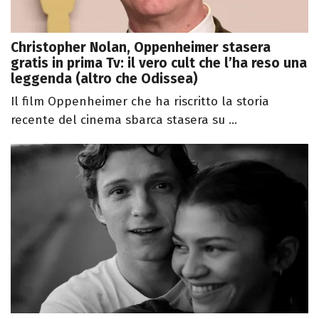
Christopher Nolan, Oppenheimer stasera
gratis in prima Tv: il vero cult che l’ha reso una
leggenda (altro che Odissea)
Il film Oppenheimer che ha riscritto la storia
recente del cinema sbarca stasera su ...