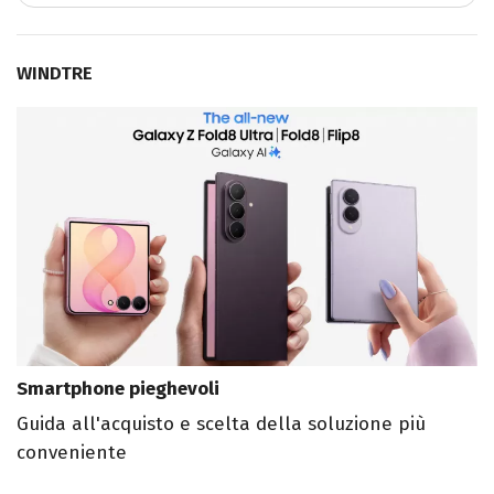
WINDTRE
Smartphone pieghevoli
Guida all'acquisto e scelta della soluzione più
conveniente