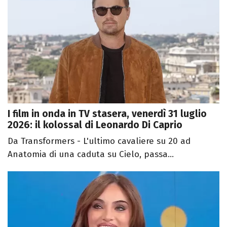
I film in onda in TV stasera, venerdì 31 luglio
2026: il kolossal di Leonardo Di Caprio
Da Transformers - L'ultimo cavaliere su 20 ad
Anatomia di una caduta su Cielo, passa...