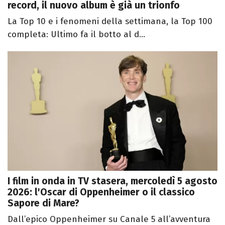
record, il nuovo album è già un trionfo
La Top 10 e i fenomeni della settimana, la Top 100
completa: Ultimo fa il botto al d...
I film in onda in TV stasera, mercoledì 5 agosto
2026: l'Oscar di Oppenheimer o il classico
Sapore di Mare?
Dall’epico Oppenheimer su Canale 5 all’avventura