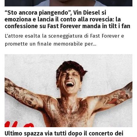
“Sto ancora piangendo”, Vin Diesel si
emoziona e lancia il conto alla rovescia: la
confessione su Fast Forever manda in tilt i fan
L'attore esalta la sceneggiatura di Fast Forever e
promette un finale memorabile per...
Ultimo spazza via tutti dopo il concerto dei