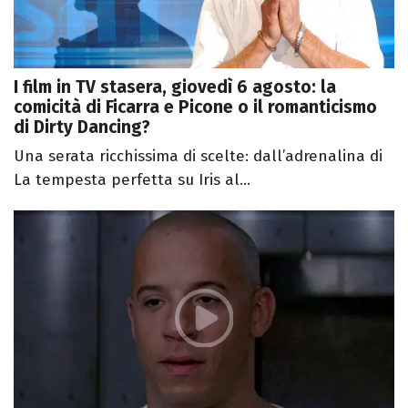
I film in TV stasera, giovedì 6 agosto: la
comicità di Ficarra e Picone o il romanticismo
di Dirty Dancing?
Una serata ricchissima di scelte: dall’adrenalina di
La tempesta perfetta su Iris al...