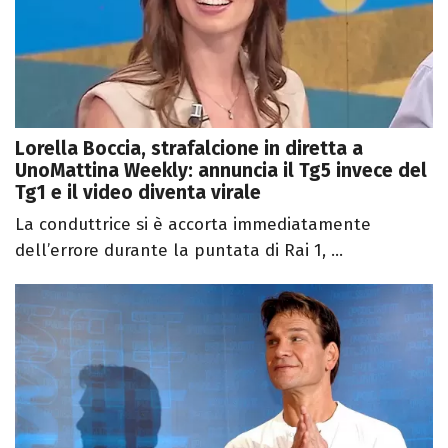
Lorella Boccia, strafalcione in diretta a
UnoMattina Weekly: annuncia il Tg5 invece del
Tg1 e il video diventa virale
La conduttrice si è accorta immediatamente
dell’errore durante la puntata di Rai 1, ...