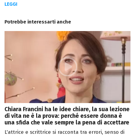
LEGGI
Potrebbe interessarti anche
Chiara Francini ha le idee chiare, la sua lezione
di vita ne è la prova: perché essere donna è
una sfida che vale sempre la pena di accettare
L'attrice e scrittrice si racconta tra errori, senso di