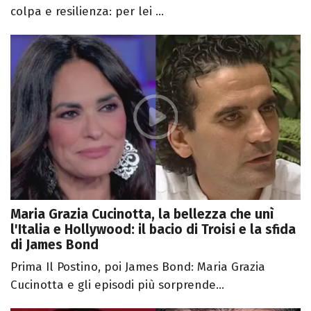
colpa e resilienza: per lei ...
Maria Grazia Cucinotta, la bellezza che unì
l'Italia e Hollywood: il bacio di Troisi e la sfida
di James Bond
Prima Il Postino, poi James Bond: Maria Grazia
Cucinotta e gli episodi più sorprende...