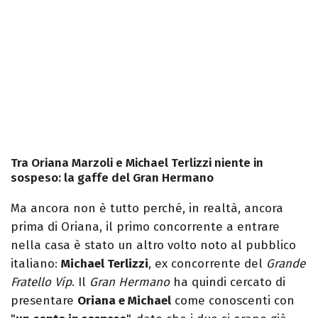
Tra Oriana Marzoli e Michael Terlizzi niente in
sospeso: la gaffe del Gran Hermano
Ma ancora non è tutto perché, in realtà, ancora
prima di Oriana, il primo concorrente a entrare
nella casa è stato un altro volto noto al pubblico
italiano:
Michael Terlizzi
, ex concorrente del
Grande
Fratello Vip
. Il
Gran Hermano
ha quindi cercato di
presentare
Oriana e Michael
come conoscenti con