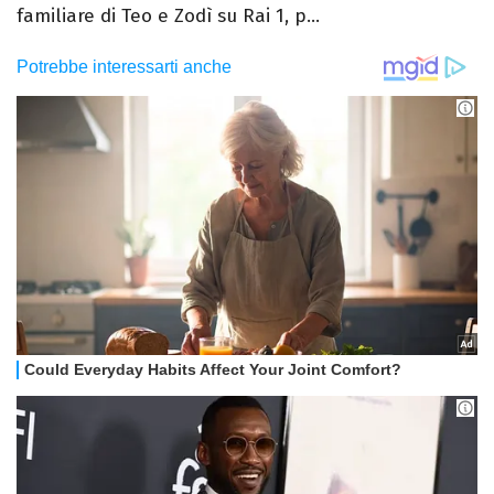
familiare di Teo e Zodì su Rai 1, p...