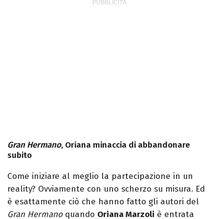
Gran Hermano
, Oriana minaccia di abbandonare
subito
Come iniziare al meglio la partecipazione in un
reality? Ovviamente con uno scherzo su misura. Ed
è esattamente ciò che hanno fatto gli autori del
Gran Hermano
quando
Oriana Marzoli
è entrata