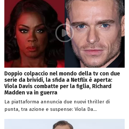
Doppio colpaccio nel mondo della tv con due
serie da brividi, la sfida a Netflix è aperta:
Viola Davis combatte per la figlia, Richard
Madden va in guerra
La piattaforma annuncia due nuovi thriller di
punta, tra azione e suspense: Viola Da...