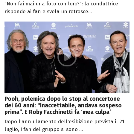
"Non fai mai una foto con loro?": la conduttrice
risponde ai fan e svela un retrosce...
Pooh, polemica dopo lo stop al concertone
dei 60 anni: “Inaccettabile, andava sospeso
prima”. E Roby Facchinetti fa ‘mea culpa’
Dopo l'annullamento dell'esibizione prevista il 21
luglio, i fan del gruppo si sono ...