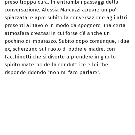
preso troppa cura. In entrambi i passaggi della
conversazione, Alessia Marcuzzi appare un po’
spiazzata, e apre subito la conversazione agli altri
presenti al tavolo in modo da spegnere una certa
atmosfera creatasi in cui forse c’è anche un
pochino di imbarazzo. Subito dopo comunque, i due
ex, scherzano sul ruolo di padre e madre, con
Facchinetti che si diverte a prendere in giro lo
spirito materno della conduttrice e lei che
risponde ridendo "non mi fare parlare".