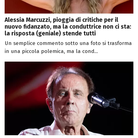
Alessia Marcuzzi, pioggia di critiche per il
nuovo fidanzato, ma la conduttrice non ci sta:
la risposta (geniale) stende tutti
Un semplice commento sotto una foto si trasforma
in una piccola polemica, ma la cond...