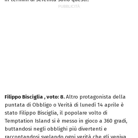
Filippo Bisciglia , voto: 8.
Altro protagonista della
puntata di Obbligo o Verità di lunedì 14 aprile è
stato Filippo Bisciglia, il popolare volto di
Temptation Island si è messo in gioco a 360 gradi,
buttandosi negli obblighi più divertenti e
raccontandosi svelando ogni verità che gli veniva