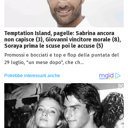
Temptation Island, pagelle: Sabrina ancora
non capisce (3), Giovanni vincitore morale (8),
Soraya prima le scuse poi le accuse (5)
Promossi e bocciati e top e flop della puntata del
29 luglio, "un mese dopo", che ch...