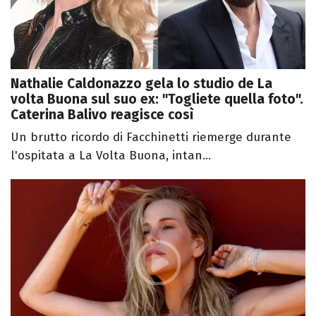
Nathalie Caldonazzo gela lo studio de La
volta Buona sul suo ex: "Togliete quella foto".
Caterina Balivo reagisce così
Un brutto ricordo di Facchinetti riemerge durante
l'ospitata a La Volta Buona, intan...