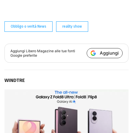
Obbligo o verità News
reality show
Aggiungi
Libero Magazine
alle tue fonti
Aggiungi
Google preferite
WINDTRE