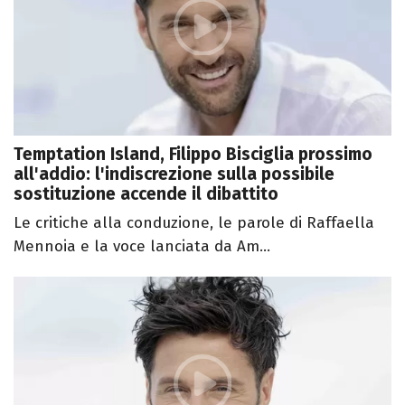
Temptation Island, Filippo Bisciglia prossimo
all'addio: l'indiscrezione sulla possibile
sostituzione accende il dibattito
Le critiche alla conduzione, le parole di Raffaella
Mennoia e la voce lanciata da Am...