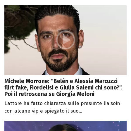
Michele Morrone: “Belén e Alessia Marcuzzi
flirt fake, Fiordelisi e Giulia Salemi chi sono?".
Poi il retroscena su Giorgia Meloni
L’attore ha fatto chiarezza sulle presunte liaisoin
con alcune vip e spiegato il suo...