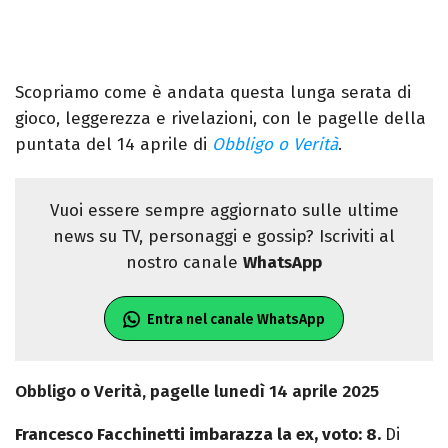
Scopriamo come è andata questa lunga serata di
gioco, leggerezza e rivelazioni, con le pagelle della
puntata del 14 aprile di
Obbligo o Verità
.
Vuoi essere sempre aggiornato sulle ultime
news su TV, personaggi e gossip? Iscriviti al
nostro canale
WhatsApp
Entra nel canale WhatsApp
Obbligo o Verità, pagelle lunedì 14 aprile 2025
Francesco Facchinetti imbarazza la ex, voto: 8.
Di