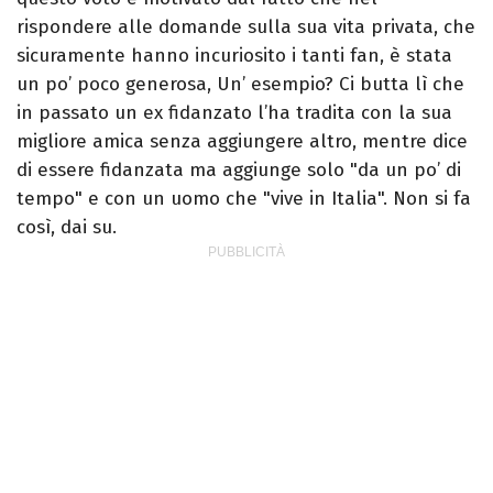
rispondere alle domande sulla sua vita privata, che
sicuramente hanno incuriosito i tanti fan, è stata
un po’ poco generosa, Un’ esempio? Ci butta lì che
in passato un ex fidanzato l’ha tradita con la sua
migliore amica senza aggiungere altro, mentre dice
di essere fidanzata ma aggiunge solo "da un po’ di
tempo" e con un uomo che "vive in Italia". Non si fa
così, dai su.