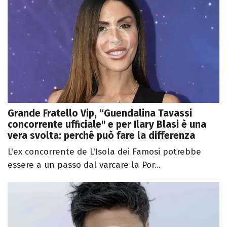
Grande Fratello Vip, “Guendalina Tavassi
concorrente ufficiale" e per Ilary Blasi è una
vera svolta: perché può fare la differenza
L'ex concorrente de L'Isola dei Famosi potrebbe
essere a un passo dal varcare la Por...