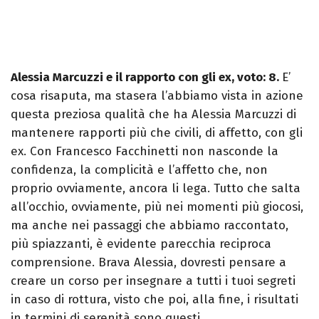
Alessia Marcuzzi e il rapporto con gli ex, voto: 8.
E’
cosa risaputa, ma stasera l’abbiamo vista in azione
questa preziosa qualità che ha Alessia Marcuzzi di
mantenere rapporti più che civili, di affetto, con gli
ex. Con Francesco Facchinetti non nasconde la
confidenza, la complicità e l’affetto che, non
proprio ovviamente, ancora li lega. Tutto che salta
all’occhio, ovviamente, più nei momenti più giocosi,
ma anche nei passaggi che abbiamo raccontato,
più spiazzanti, è evidente parecchia reciproca
comprensione. Brava Alessia, dovresti pensare a
creare un corso per insegnare a tutti i tuoi segreti
in caso di rottura, visto che poi, alla fine, i risultati
in termini di serenità sono questi..