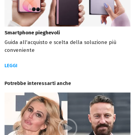
Smartphone pieghevoli
Guida all'acquisto e scelta della soluzione più
conveniente
LEGGI
Potrebbe interessarti anche