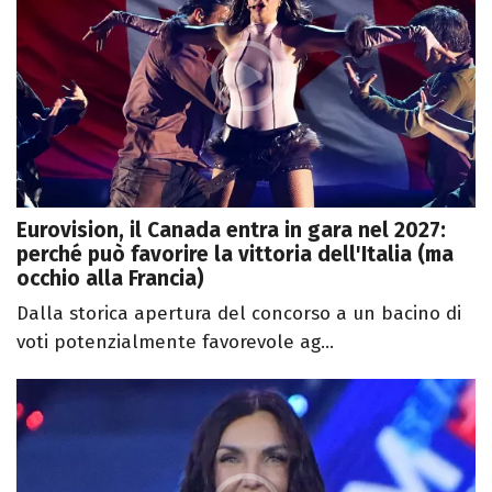
Eurovision, il Canada entra in gara nel 2027:
perché può favorire la vittoria dell'Italia (ma
occhio alla Francia)
Dalla storica apertura del concorso a un bacino di
voti potenzialmente favorevole ag...