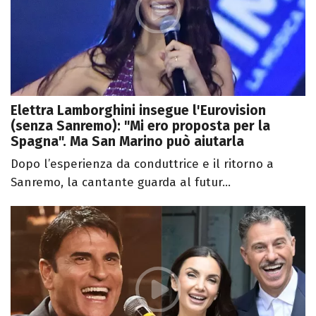
Elettra Lamborghini insegue l'Eurovision
(senza Sanremo): "Mi ero proposta per la
Spagna". Ma San Marino può aiutarla
Dopo l’esperienza da conduttrice e il ritorno a
Sanremo, la cantante guarda al futur...