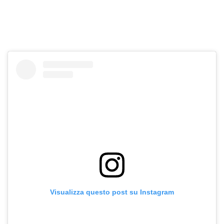
Visualizza questo post su Instagram