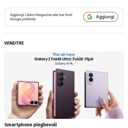
Aggiungi
Libero Magazine
alle tue fonti
Aggiungi
Google preferite
WINDTRE
Smartphone pieghevoli