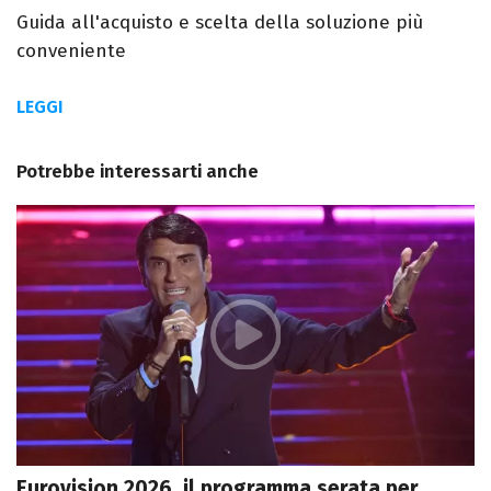
Guida all'acquisto e scelta della soluzione più
conveniente
LEGGI
Potrebbe interessarti anche
Eurovision 2026, il programma serata per