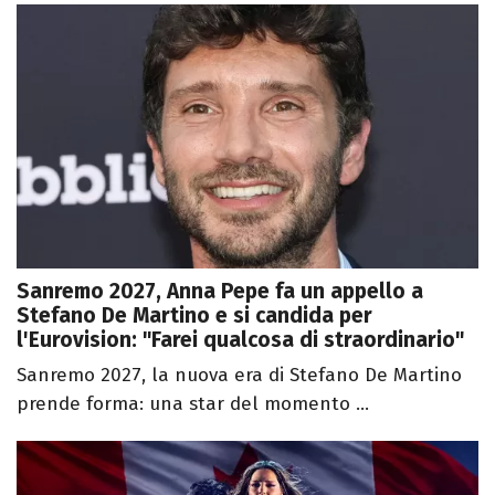
Sanremo 2027, Anna Pepe fa un appello a
Stefano De Martino e si candida per
l'Eurovision: "Farei qualcosa di straordinario"
Sanremo 2027, la nuova era di Stefano De Martino
prende forma: una star del momento ...