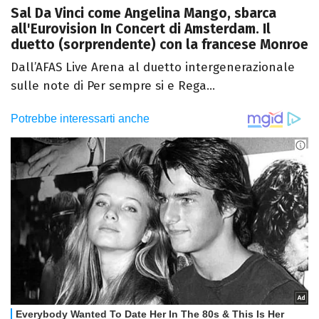
Sal Da Vinci come Angelina Mango, sbarca
all'Eurovision In Concert di Amsterdam. Il
duetto (sorprendente) con la francese Monroe
Dall’AFAS Live Arena al duetto intergenerazionale
sulle note di Per sempre si e Rega...