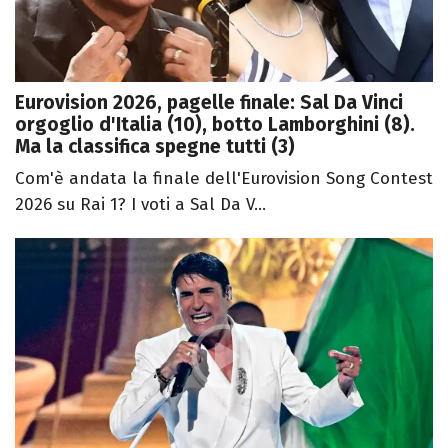
Eurovision 2026, pagelle finale: Sal Da Vinci
orgoglio d'Italia (10), botto Lamborghini (8).
Ma la classifica spegne tutti (3)
Com'è andata la finale dell'Eurovision Song Contest
2026 su Rai 1? I voti a Sal Da V...