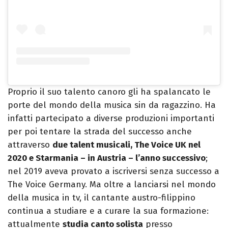
Proprio il suo talento canoro gli ha spalancato le
porte del mondo della musica sin da ragazzino. Ha
infatti partecipato a diverse produzioni importanti
per poi tentare la strada del successo anche
attraverso
due talent musicali, The Voice UK nel
2020 e Starmania – in Austria – l’anno successivo
;
nel 2019 aveva provato a iscriversi senza successo a
The Voice Germany. Ma oltre a lanciarsi nel mondo
della musica in tv, il cantante austro-filippino
continua a studiare e a curare la sua formazione:
attualmente
studia canto solista
presso