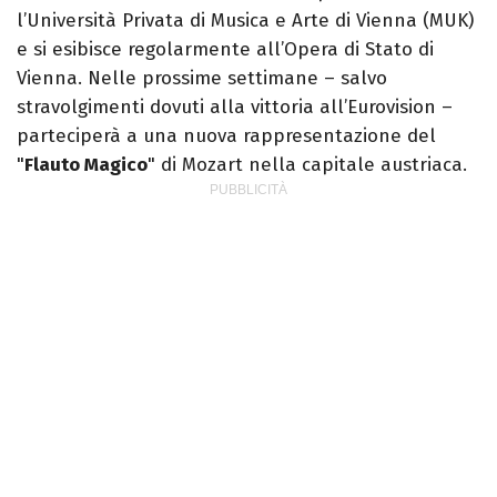
l’Università Privata di Musica e Arte di Vienna (MUK)
e si esibisce regolarmente all’Opera di Stato di
Vienna. Nelle prossime settimane – salvo
stravolgimenti dovuti alla vittoria all’Eurovision –
parteciperà a una nuova rappresentazione del
"
Flauto Magico
" di Mozart nella capitale austriaca.