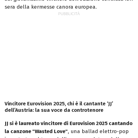
sera della kermesse canora europea.
Vincitore Eurovision 2025, chi è il cantante ‘JJ’
dell’Austria: la sua voce da controtenore
JJ si è laureato vincitore di Eurovision 2025 cantando
la canzone "Wasted Love"
, una ballad elettro-pop