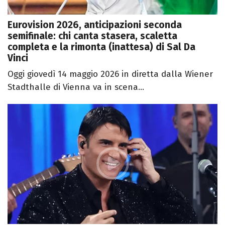
Eurovision 2026, anticipazioni seconda
semifinale: chi canta stasera, scaletta
completa e la rimonta (inattesa) di Sal Da
Vinci
Oggi giovedì 14 maggio 2026 in diretta dalla Wiener
Stadthalle di Vienna va in scena...