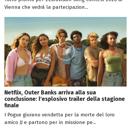
Vienna che vedrà la partecipazion...
Netflix, Outer Banks arriva alla sua
conclusione: l'esplosivo trailer della stagione
finale
I Pogue giurano vendetta per la morte del loro
amico JJ e partono per in missione pe...