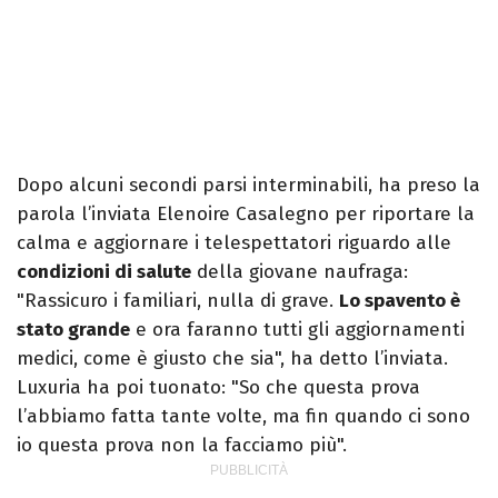
Dopo alcuni secondi parsi interminabili, ha preso la
parola l’inviata Elenoire Casalegno per riportare la
calma e aggiornare i telespettatori riguardo alle
condizioni di salute
della giovane naufraga:
"Rassicuro i familiari, nulla di grave.
Lo spavento è
stato grande
e ora faranno tutti gli aggiornamenti
medici, come è giusto che sia", ha detto l’inviata.
Luxuria ha poi tuonato: "So che questa prova
l’abbiamo fatta tante volte, ma fin quando ci sono
io questa prova non la facciamo più".