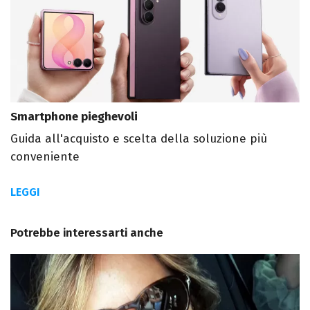
Smartphone pieghevoli
Guida all'acquisto e scelta della soluzione più
conveniente
LEGGI
Potrebbe interessarti anche