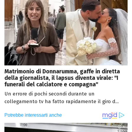
Matrimonio di Donnarumma, gaffe in diretta
della giornalista, il lapsus diventa virale: "I
funerali del calciatore e compagna"
Un errore di pochi secondi durante un
collegamento tv ha fatto rapidamente il giro d...