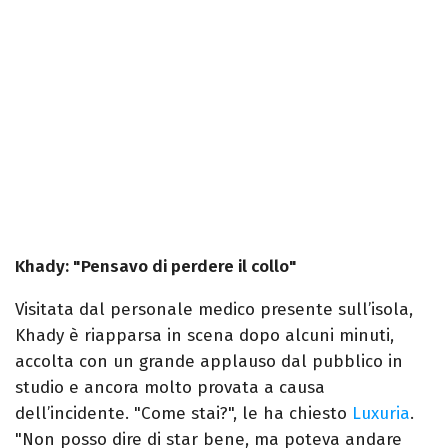
Khady: "Pensavo di perdere il collo"
Visitata dal personale medico presente sull’isola,
Khady è riapparsa in scena dopo alcuni minuti,
accolta con un grande applauso dal pubblico in
studio e ancora molto provata a causa
dell’incidente. "Come stai?", le ha chiesto
Luxuria
.
"Non posso dire di star bene, ma poteva andare