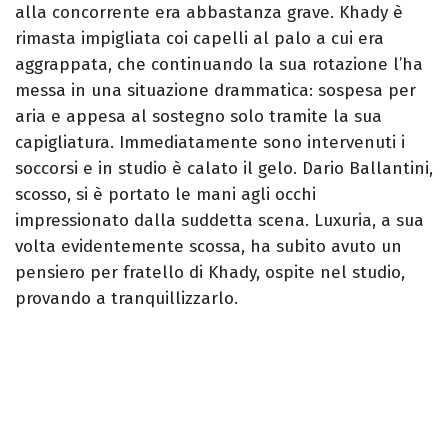
alla concorrente era abbastanza grave. Khady è
rimasta impigliata coi capelli al palo a cui era
aggrappata, che continuando la sua rotazione l’ha
messa in una situazione drammatica: sospesa per
aria e appesa al sostegno solo tramite la sua
capigliatura. Immediatamente sono intervenuti i
soccorsi e in studio è calato il gelo. Dario Ballantini,
scosso, si è portato le mani agli occhi
impressionato dalla suddetta scena. Luxuria, a sua
volta evidentemente scossa, ha subito avuto un
pensiero per fratello di Khady, ospite nel studio,
provando a tranquillizzarlo.