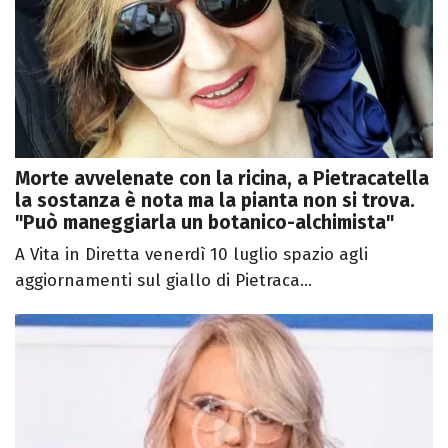
Morte avvelenate con la ricina, a Pietracatella
la sostanza è nota ma la pianta non si trova.
"Può maneggiarla un botanico-alchimista"
A Vita in Diretta venerdì 10 luglio spazio agli
aggiornamenti sul giallo di Pietraca...