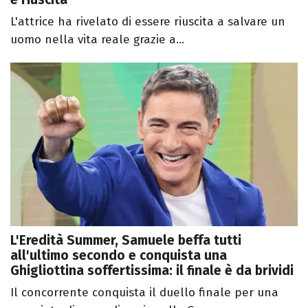
L'attrice ha rivelato di essere riuscita a salvare un
uomo nella vita reale grazie a...
L'Eredità Summer, Samuele beffa tutti
all'ultimo secondo e conquista una
Ghigliottina soffertissima: il finale è da brividi
Il concorrente conquista il duello finale per una