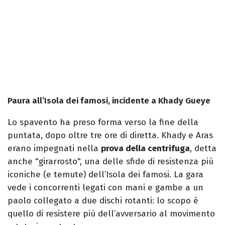
Paura all’Isola dei famosi, incidente a Khady Gueye
Lo spavento ha preso forma verso la fine della
puntata, dopo oltre tre ore di diretta. Khady e Aras
erano impegnati nella
prova della centrifuga
, detta
anche "girarrosto", una delle sfide di resistenza più
iconiche (e temute) dell’Isola dei famosi. La gara
vede i concorrenti legati con mani e gambe a un
paolo collegato a due dischi rotanti: lo scopo è
quello di resistere più dell’avversario al movimento