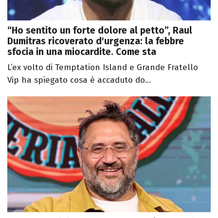
“Ho sentito un forte dolore al petto”, Raul
Dumitras ricoverato d'urgenza: la febbre
sfocia in una miocardite. Come sta
L’ex volto di Temptation Island e Grande Fratello
Vip ha spiegato cosa è accaduto do...