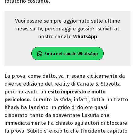
rotatorio costante.
Vuoi essere sempre aggiornato sulle ultime
news su TV, personaggi e gossip? Iscriviti al
nostro canale
WhatsApp
Entra nel canale WhatsApp
La prova, come detto, va in scena ciclicamente da
diverse edizione del reality di Canale 5. Stavolta
però ha avuto un
esito imprevisto e molto
pericoloso.
Durante la sfida, infatti, tutt’a un tratto
Khady ha lanciato un grido di dolore quasi
disperato, tanto da spaventare Luxuria che
immediatamente ha chiesto agli autori di bloccare
la prova. Subito si è capito che l’incidente capitato