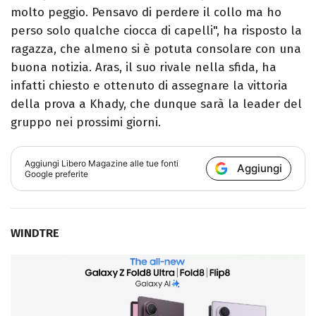
molto peggio. Pensavo di perdere il collo ma ho
perso solo qualche ciocca di capelli", ha risposto la
ragazza, che almeno si è potuta consolare con una
buona notizia. Aras, il suo rivale nella sfida, ha
infatti chiesto e ottenuto di assegnare la vittoria
della prova a Khady, che dunque sarà la leader del
gruppo nei prossimi giorni.
Aggiungi
Libero Magazine
alle tue fonti
Aggiungi
Google preferite
WINDTRE