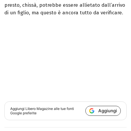
presto, chissà, potrebbe essere allietato dall’arrivo
di un figlio, ma questo è ancora tutto da verificare.
Aggiungi
Libero Magazine
alle tue fonti
Aggiungi
Google preferite