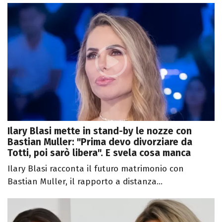
Ilary Blasi mette in stand-by le nozze con
Bastian Muller: "Prima devo divorziare da
Totti, poi sarò libera". E svela cosa manca
Ilary Blasi racconta il futuro matrimonio con
Bastian Muller, il rapporto a distanza...