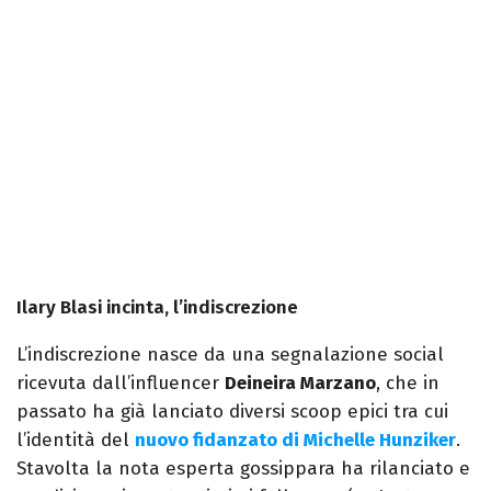
Ilary Blasi incinta, l’indiscrezione
L’indiscrezione nasce da una segnalazione social
ricevuta dall’influencer
Deineira Marzano
, che in
passato ha già lanciato diversi scoop epici tra cui
l’identità del
nuovo fidanzato di Michelle Hunziker
.
Stavolta la nota esperta gossippara ha rilanciato e