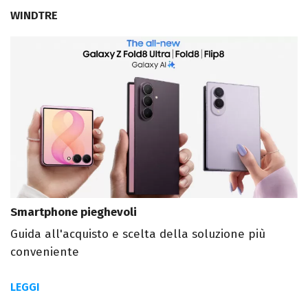
WINDTRE
Smartphone pieghevoli
Guida all'acquisto e scelta della soluzione più
conveniente
LEGGI