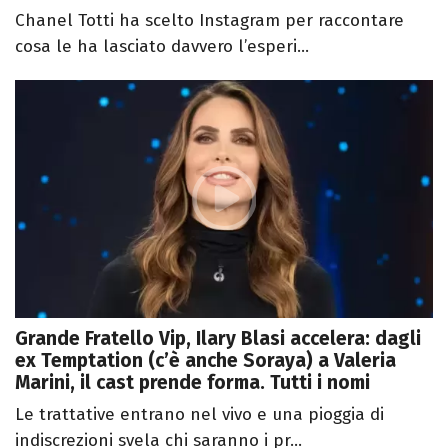
Chanel Totti ha scelto Instagram per raccontare
cosa le ha lasciato davvero l’esperi...
Grande Fratello Vip, Ilary Blasi accelera: dagli
ex Temptation (c’è anche Soraya) a Valeria
Marini, il cast prende forma. Tutti i nomi
Le trattative entrano nel vivo e una pioggia di
indiscrezioni svela chi saranno i pr...