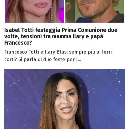
Isabel Totti festeggia Prima Comunione due
volte, tensioni tra mamma Ilary e papà
Francesco?
Francesco Totti e Ilary Blasi sempre più ai ferri
corti? Si parla di due feste per l...