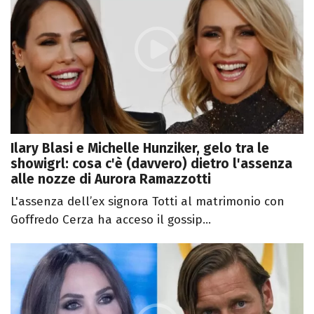
Ilary Blasi e Michelle Hunziker, gelo tra le
showigrl: cosa c'è (davvero) dietro l'assenza
alle nozze di Aurora Ramazzotti
L'assenza dell’ex signora Totti al matrimonio con
Goffredo Cerza ha acceso il gossip...