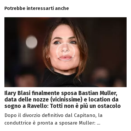
Potrebbe interessarti anche
Ilary Blasi finalmente sposa Bastian Muller,
data delle nozze (vicinissime) e location da
sogno a Ravello: Totti non è più un ostacolo
Dopo il divorzio definitivo dal Capitano, la
conduttrice è pronta a sposare Muller: ...