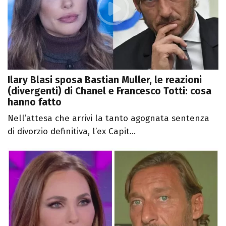
Ilary Blasi sposa Bastian Muller, le reazioni
(divergenti) di Chanel e Francesco Totti: cosa
hanno fatto
Nell’attesa che arrivi la tanto agognata sentenza
di divorzio definitiva, l’ex Capit...