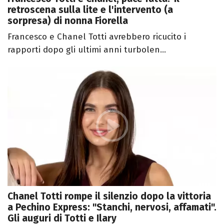
retroscena sulla lite e l'intervento (a
sorpresa) di nonna Fiorella
Francesco e Chanel Totti avrebbero ricucito i
rapporti dopo gli ultimi anni turbolen...
Chanel Totti rompe il silenzio dopo la vittoria
a Pechino Express: "Stanchi, nervosi, affamati".
Gli auguri di Totti e Ilary