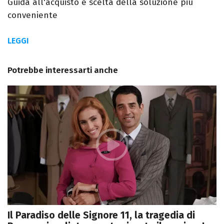
Guida all'acquisto e scelta della soluzione più
conveniente
LEGGI
Potrebbe interessarti anche
Il Paradiso delle Signore 11, la tragedia di