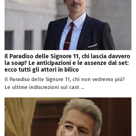
Il Paradiso delle Signore 11, chi lascia davvero
la soap? Le anticipazioni e le assenze dal set:
ecco tutti gli attori in bilico
Il Paradiso delle Signore 11, chi non vedremo più?
Le ultime indiscrezioni sul cast ...