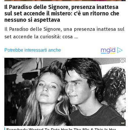
Il Paradiso delle Signore, presenza inattesa
sul set accende il mistero: c'è un ritorno che
nessuno si aspettava
Il Paradiso delle Signore, una presenza inattesa sul
set accende la curiosità: cosa ...