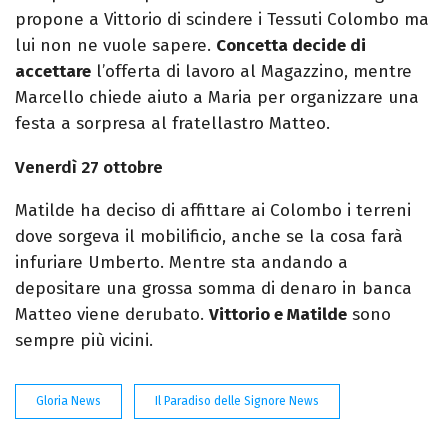
propone a Vittorio di scindere i Tessuti Colombo ma
lui non ne vuole sapere.
Concetta decide di
accettare
l’offerta di lavoro al Magazzino, mentre
Marcello chiede aiuto a Maria per organizzare una
festa a sorpresa al fratellastro Matteo.
Venerdì 27 ottobre
Matilde ha deciso di affittare ai Colombo i terreni
dove sorgeva il mobilificio, anche se la cosa farà
infuriare Umberto. Mentre sta andando a
depositare una grossa somma di denaro in banca
Matteo viene derubato.
Vittorio e Matilde
sono
sempre più vicini.
Gloria News
Il Paradiso delle Signore News