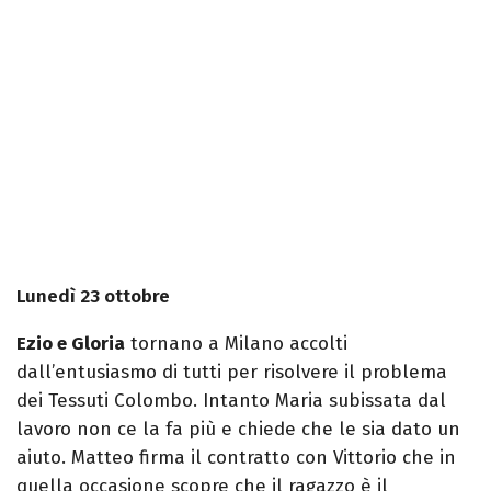
Lunedì 23 ottobre
Ezio e Gloria
tornano a Milano accolti
dall’entusiasmo di tutti per risolvere il problema
dei Tessuti Colombo. Intanto Maria subissata dal
lavoro non ce la fa più e chiede che le sia dato un
aiuto. Matteo firma il contratto con Vittorio che in
quella occasione scopre che il ragazzo è il