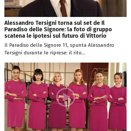
Alessandro Tersigni torna sul set de Il
Paradiso delle Signore: la foto di gruppo
scatena le ipotesi sul futuro di Vittorio
Il Paradiso delle Signore 11, spunta Alessandro
Tersigni durante le riprese: il rito...