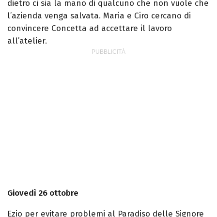
dietro ci sia la mano di qualcuno che non vuole che
l’azienda venga salvata. Maria e Ciro cercano di
convincere Concetta ad accettare il lavoro
all’atelier.
Giovedì 26 ottobre
Ezio per evitare problemi al Paradiso delle Signore