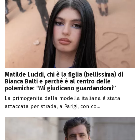
Matilde Lucidi, chi è la figlia (bellissima) di
Bianca Balti e perché è al centro delle
polemiche: “Mi giudicano guardandomi”
La primogenita della modella italiana è stata
attaccata per strada, a Parigi, con co...