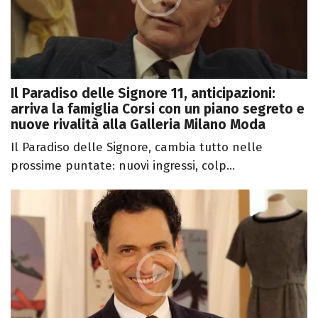
Il Paradiso delle Signore 11, anticipazioni:
arriva la famiglia Corsi con un piano segreto e
nuove rivalità alla Galleria Milano Moda
Il Paradiso delle Signore, cambia tutto nelle
prossime puntate: nuovi ingressi, colp...