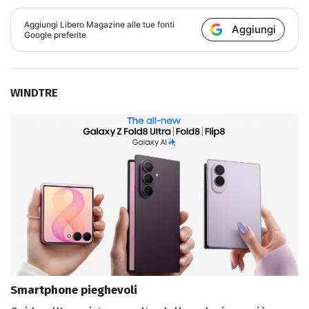
Aggiungi
Libero Magazine
alle tue fonti
Aggiungi
Google preferite
WINDTRE
Smartphone pieghevoli