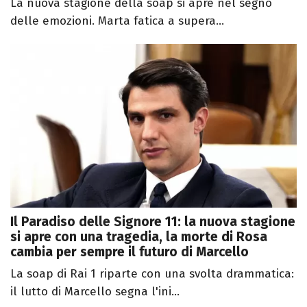
La nuova stagione della soap si apre nel segno
delle emozioni. Marta fatica a supera...
Il Paradiso delle Signore 11: la nuova stagione
si apre con una tragedia, la morte di Rosa
cambia per sempre il futuro di Marcello
La soap di Rai 1 riparte con una svolta drammatica:
il lutto di Marcello segna l'ini...