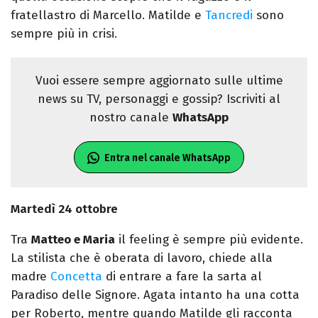
fratellastro di Marcello. Matilde e
Tancredi
sono
sempre più in crisi.
Vuoi essere sempre aggiornato sulle ultime
news su TV, personaggi e gossip? Iscriviti al
nostro canale
WhatsApp
Entra nel canale WhatsApp
Martedì 24 ottobre
Tra
Matteo e Maria
il feeling è sempre più evidente.
La stilista che è oberata di lavoro, chiede alla
madre
Concetta
di entrare a fare la sarta al
Paradiso delle Signore. Agata intanto ha una cotta
per Roberto, mentre quando Matilde gli racconta