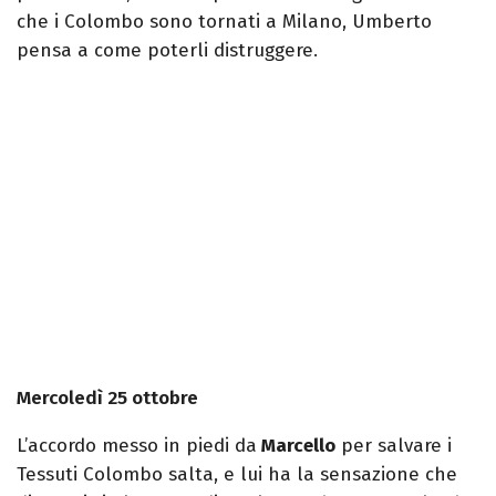
che i Colombo sono tornati a Milano, Umberto
pensa a come poterli distruggere.
Mercoledì 25 ottobre
L’accordo messo in piedi da
Marcello
per salvare i
Tessuti Colombo salta, e lui ha la sensazione che