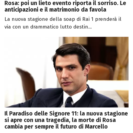
Rosa: poi un lieto evento riporta il sorriso. Le
anticipazioni e il matrimonio da favola
La nuova stagione della soap di Rai 1 prenderà il
via con un drammatico lutto destin...
Il Paradiso delle Signore 11: la nuova stagione
si apre con una tragedia, la morte di Rosa
cambia per sempre il futuro di Marcello