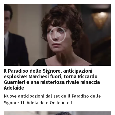
Il Paradiso delle Signore, anticipazioni
esplosive: Marchesi fuori, torna Riccardo
Guarnieri e una misteriosa rivale minaccia
Adelaide
Nuove anticipazioni dal set de Il Paradiso delle
Signore 11: Adelaide e Odile in dif...