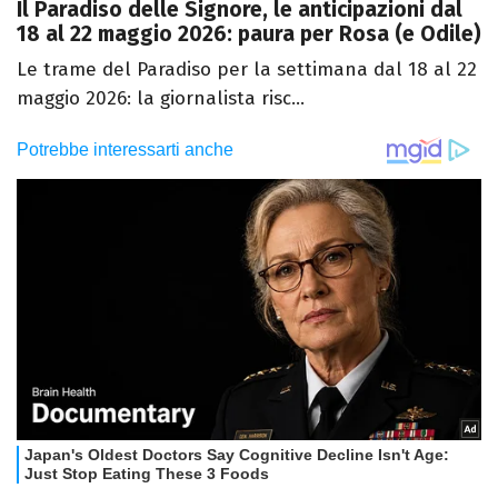
Il Paradiso delle Signore, le anticipazioni dal
18 al 22 maggio 2026: paura per Rosa (e Odile)
Le trame del Paradiso per la settimana dal 18 al 22
maggio 2026: la giornalista risc...