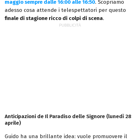
maggio sempre dalle 16:00 alle 16:50
. Scopriamo
adesso cosa attende i telespettatori per questo
finale di stagione ricco di colpi di scena
.
Anticipazioni de Il Paradiso delle Signore (lunedì 28
aprile)
Guido ha una brillante idea: vuole promuovere il