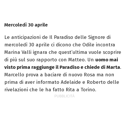
Mercoledì 30 aprile
Le anticipazioni de Il Paradiso delle Signore di
mercoledì 30 aprile ci dicono che Odile incontra
Marina Valli ignara che quest’ultima vuole scoprire
di più sul suo rapporto con Matteo. Un
uomo mai
visto prima raggiunge il Paradiso e chiede di Marta
.
Marcello prova a baciare di nuovo Rosa ma non
prima di aver informato Adelaide e Roberto delle
rivelazioni che le ha fatto Rita a Torino.