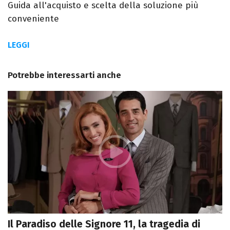
Guida all'acquisto e scelta della soluzione più
conveniente
LEGGI
Potrebbe interessarti anche
Il Paradiso delle Signore 11, la tragedia di