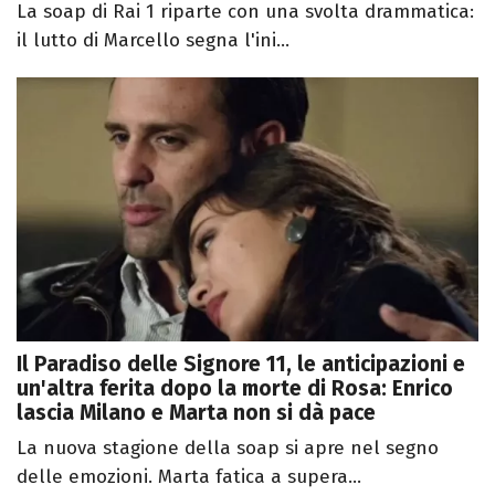
La soap di Rai 1 riparte con una svolta drammatica:
il lutto di Marcello segna l'ini...
Il Paradiso delle Signore 11, le anticipazioni e
un'altra ferita dopo la morte di Rosa: Enrico
lascia Milano e Marta non si dà pace
La nuova stagione della soap si apre nel segno
delle emozioni. Marta fatica a supera...