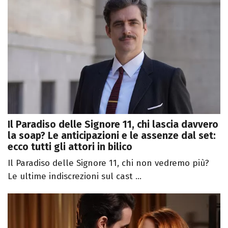
Il Paradiso delle Signore 11, chi lascia davvero
la soap? Le anticipazioni e le assenze dal set:
ecco tutti gli attori in bilico
Il Paradiso delle Signore 11, chi non vedremo più?
Le ultime indiscrezioni sul cast ...