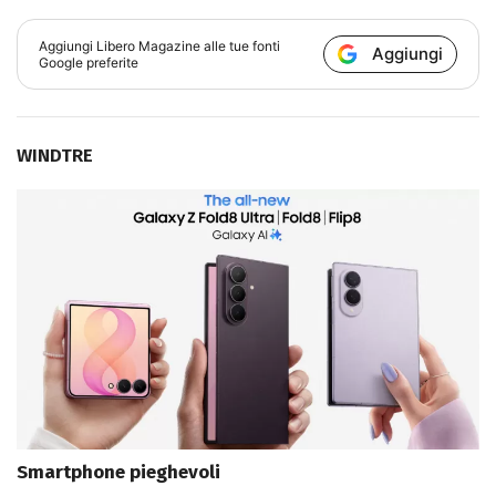
Aggiungi
Libero Magazine
alle tue fonti
Aggiungi
Google preferite
WINDTRE
Smartphone pieghevoli