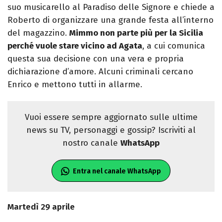
suo musicarello al Paradiso delle Signore e chiede a
Roberto di organizzare una grande festa all’interno
del magazzino.
Mimmo non parte più per la Sicilia
perché vuole stare vicino ad Agata
, a cui comunica
questa sua decisione con una vera e propria
dichiarazione d’amore. Alcuni criminali cercano
Enrico e mettono tutti in allarme.
Vuoi essere sempre aggiornato sulle ultime
news su TV, personaggi e gossip? Iscriviti al
nostro canale
WhatsApp
Entra nel canale WhatsApp
Martedì 29 aprile