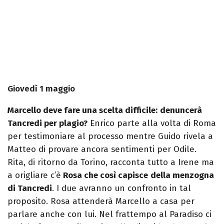
Giovedì 1 maggio
Marcello deve fare una scelta difficile:
denuncerà
Tancredi per plagio?
Enrico parte alla volta di Roma
per testimoniare al processo mentre Guido rivela a
Matteo di provare ancora sentimenti per Odile.
Rita, di ritorno da Torino, racconta tutto a Irene ma
a origliare c’è
Rosa che così capisce
della menzogna
di Tancredi
. I due avranno un confronto in tal
proposito. Rosa attenderà Marcello a casa per
parlare anche con lui. Nel frattempo al Paradiso ci