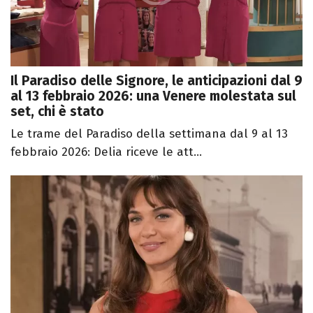
Il Paradiso delle Signore, le anticipazioni dal 9
al 13 febbraio 2026: una Venere molestata sul
set, chi è stato
Le trame del Paradiso della settimana dal 9 al 13
febbraio 2026: Delia riceve le att...