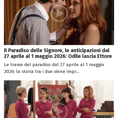
Il Paradiso delle Signore, le anticipazioni dal
27 aprile al 1 maggio 2026: Odile lascia Ettore
Le trame del paradiso dal 27 aprile al 1 maggio
2026: la storia tra i due viene impr...