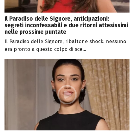
Il Paradiso delle Signore, anticipazioni:
segreti inconfessabili e due ritorni attesissimi
nelle prossime puntate
Il Paradiso delle Signore, ribaltone shock: nessuno
era pronto a questo colpo di sce...