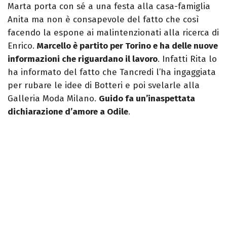
Marta porta con sé a una festa alla casa-famiglia
Anita ma non è consapevole del fatto che così
facendo la espone ai malintenzionati alla ricerca di
Enrico.
Marcello è partito per Torino e ha delle nuove
informazioni che riguardano il lavoro
. Infatti Rita lo
ha informato del fatto che Tancredi l’ha ingaggiata
per rubare le idee di Botteri e poi svelarle alla
Galleria Moda Milano.
Guido fa un’inaspettata
dichiarazione d’amore a Odile
.