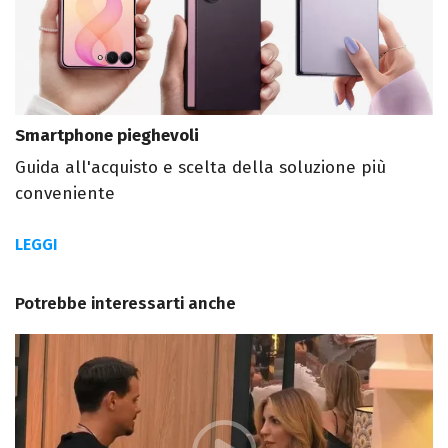
Smartphone pieghevoli
Guida all'acquisto e scelta della soluzione più
conveniente
LEGGI
Potrebbe interessarti anche