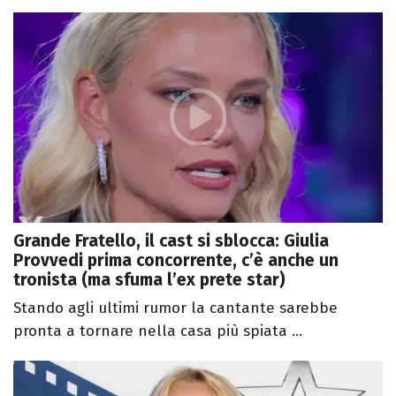
Grande Fratello, il cast si sblocca: Giulia
Provvedi prima concorrente, c’è anche un
tronista (ma sfuma l’ex prete star)
Stando agli ultimi rumor la cantante sarebbe
pronta a tornare nella casa più spiata ...