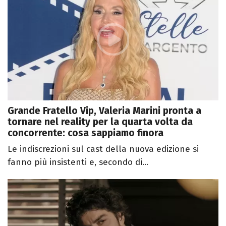
Grande Fratello Vip, Valeria Marini pronta a
tornare nel reality per la quarta volta da
concorrente: cosa sappiamo finora
Le indiscrezioni sul cast della nuova edizione si
fanno più insistenti e, secondo di...