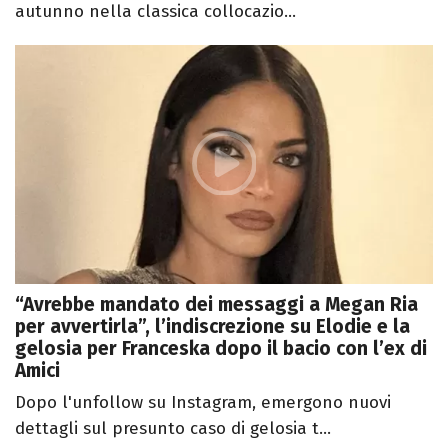
autunno nella classica collocazio...
“Avrebbe mandato dei messaggi a Megan Ria
per avvertirla”, l’indiscrezione su Elodie e la
gelosia per Franceska dopo il bacio con l’ex di
Amici
Dopo l'unfollow su Instagram, emergono nuovi
dettagli sul presunto caso di gelosia t...