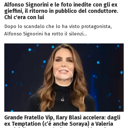
Alfonso Signorini e le foto inedite con gli ex
gieffini, il ritorno in pubblico del conduttore.
Chi c'era con lui
Dopo lo scandalo che lo ha visto protagonista,
Alfonso Signorini ha rotto il silenzi...
Grande Fratello Vip, Ilary Blasi accelera: dagli
ex Temptation (c’è anche Soraya) a Valeria