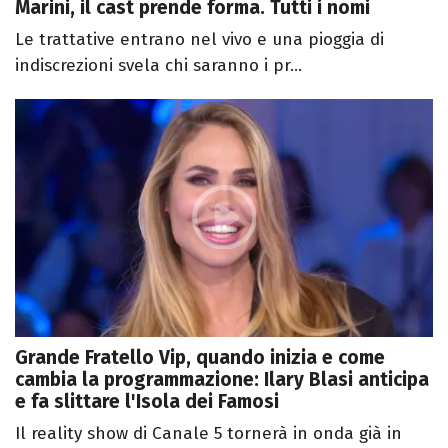
Marini, il cast prende forma. Tutti i nomi
Le trattative entrano nel vivo e una pioggia di
indiscrezioni svela chi saranno i pr...
Grande Fratello Vip, quando inizia e come
cambia la programmazione: Ilary Blasi anticipa
e fa slittare l'Isola dei Famosi
Il reality show di Canale 5 tornerà in onda già in