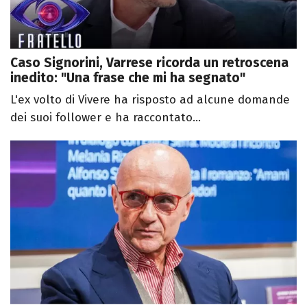
Caso Signorini, Varrese ricorda un retroscena
inedito: "Una frase che mi ha segnato"
L'ex volto di Vivere ha risposto ad alcune domande
dei suoi follower e ha raccontato...